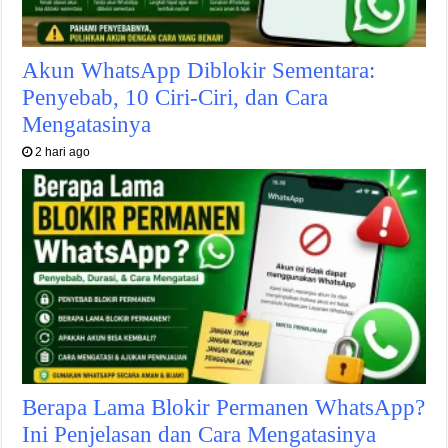
Akun WhatsApp Diblokir Sementara:
Penyebab, 10 Ciri-Ciri, dan Cara
Mengatasinya
2 hari ago
Berapa Lama Blokir Permanen WhatsApp?
Ini Penjelasan dan Cara Mengatasinya