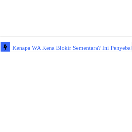
Kenapa WA Kena Blokir Sementara? Ini Penyeba