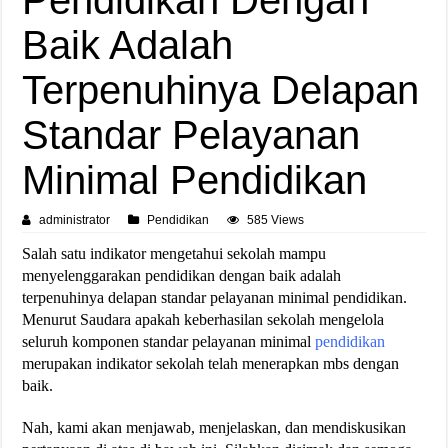
Baik Adalah
Terpenuhinya Delapan
Standar Pelayanan
Minimal Pendidikan
administrator
Pendidikan
585 Views
Salah satu indikator mengetahui sekolah mampu
menyelenggarakan pendidikan dengan baik adalah
terpenuhinya delapan standar pelayanan minimal pendidikan.
Menurut Saudara apakah keberhasilan sekolah mengelola
seluruh komponen standar pelayanan minimal
pendidikan
merupakan indikator sekolah telah menerapkan mbs dengan
baik.
Nah, kami akan menjawab, menjelaskan, dan mendiskusikan