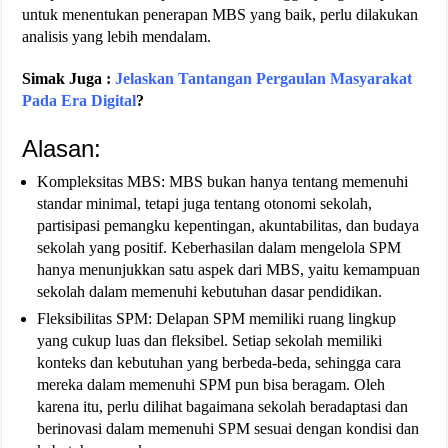
untuk menentukan penerapan MBS yang baik, perlu dilakukan
analisis yang lebih mendalam.
Simak Juga :
Jelaskan Tantangan Pergaulan Masyarakat
Pada Era Digital
?
Alasan:
Kompleksitas MBS: MBS bukan hanya tentang memenuhi
standar minimal, tetapi juga tentang otonomi sekolah,
partisipasi pemangku kepentingan, akuntabilitas, dan budaya
sekolah yang positif. Keberhasilan dalam mengelola SPM
hanya menunjukkan satu aspek dari MBS, yaitu kemampuan
sekolah dalam memenuhi kebutuhan dasar pendidikan.
Fleksibilitas SPM: Delapan SPM memiliki ruang lingkup
yang cukup luas dan fleksibel. Setiap sekolah memiliki
konteks dan kebutuhan yang berbeda-beda, sehingga cara
mereka dalam memenuhi SPM pun bisa beragam. Oleh
karena itu, perlu dilihat bagaimana sekolah beradaptasi dan
berinovasi dalam memenuhi SPM sesuai dengan kondisi dan