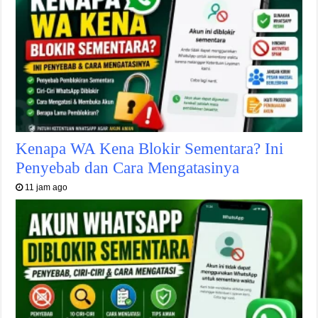
Kenapa WA Kena Blokir Sementara? Ini
Penyebab dan Cara Mengatasinya
11 jam ago