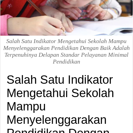
Salah Satu Indikator Mengetahui Sekolah Mampu
Menyelenggarakan Pendidikan Dengan Baik Adalah
Terpenuhinya Delapan Standar Pelayanan Minimal
Pendidikan
Salah Satu Indikator
Mengetahui Sekolah
Mampu
Menyelenggarakan
Pendidikan Dengan