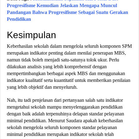
Progresifisme Kemudian Jelaskan Mengapa Muncul
Pandangan Bahwa Progresifisme Sebagai Suatu Gerakan
Pendidikan
Kesimpulan
Keberhasilan sekolah dalam mengelola seluruh komponen SPM
merupakan indikator penting dalam menilai penerapan MBS,
namun tidak boleh menjadi satu-satunya tolok ukur. Perlu
dilakukan analisis yang lebih komprehensif dengan
mempertimbangkan berbagai aspek MBS dan menggunakan
indikator kualitatif serta kuantitatif untuk memberikan penilaian
yang lebih objektif dan menyeluruh.
Nah, itu tadi penjelasan dari pertanyaan salah satu indikator
mengetahui sekolah mampu menyelenggarakan pendidikan
dengan baik adalah terpenuhinya delapan standar pelayanan
minimal pendidikan. Menurut Saudara apakah keberhasilan
sekolah mengelola seluruh komponen standar pelayanan
minimal pendidikan merupakan indikator sekolah telah