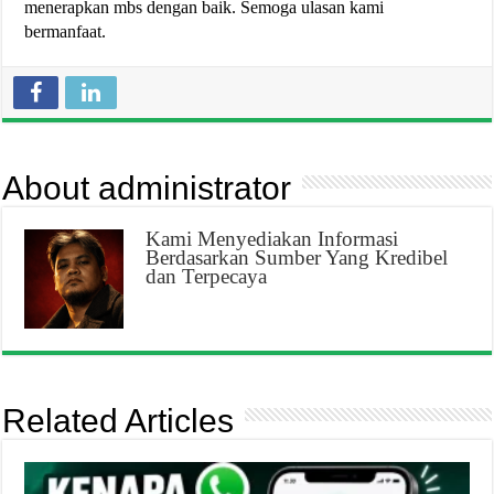
menerapkan mbs dengan baik. Semoga ulasan kami
bermanfaat.
About administrator
Kami Menyediakan Informasi
Berdasarkan Sumber Yang Kredibel
dan Terpecaya
Related Articles