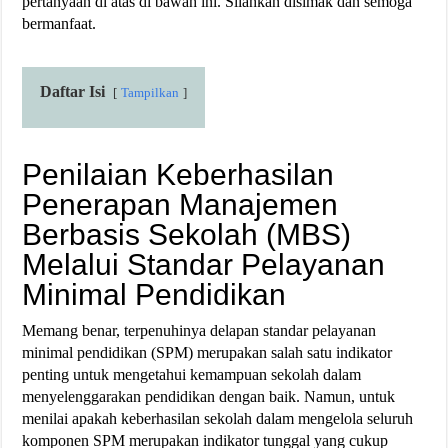
pertanyaan di atas di bawah ini. Silahkan disimak dan semoga
bermanfaat.
Daftar Isi
Tampilkan
Penilaian Keberhasilan
Penerapan Manajemen
Berbasis Sekolah (MBS)
Melalui Standar Pelayanan
Minimal Pendidikan
Memang benar, terpenuhinya delapan standar pelayanan
minimal pendidikan (SPM) merupakan salah satu indikator
penting untuk mengetahui kemampuan sekolah dalam
menyelenggarakan pendidikan dengan baik. Namun, untuk
menilai apakah keberhasilan sekolah dalam mengelola seluruh
komponen SPM merupakan indikator tunggal yang cukup