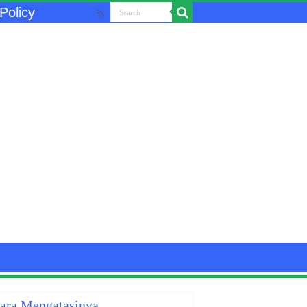
Policy
Cara Mengatasinya