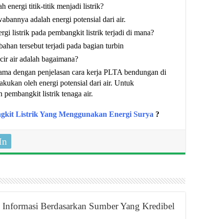
nergi titik-titik menjadi listrik?
wabannya adalah energi potensial dari air.
gi listrik pada pembangkit listrik terjadi di mana?
bahan tersebut terjadi pada bagian turbin
cir air adalah bagaimana?
 sama dengan penjelasan cara kerja PLTA bendungan di
lakukan oleh energi potensial dari air. Untuk
pembangkit listrik tenaga air.
gkit Listrik Yang Menggunakan Energi Surya
?
In
Informasi Berdasarkan Sumber Yang Kredibel