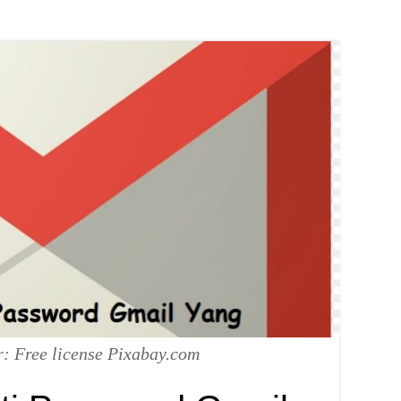
: Free license Pixabay.com