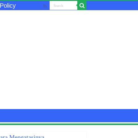
Policy
Cara Mengatasinya