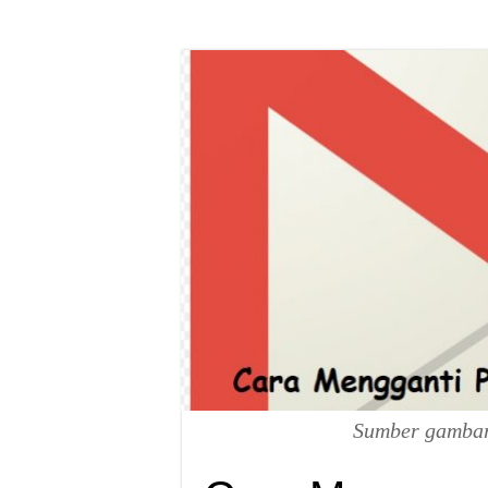
Sumber gambar