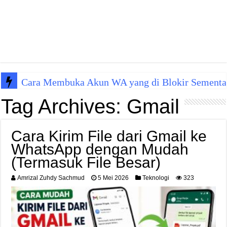
Cara Membuka Akun WA yang di Blokir Sementa
Tag Archives:
Gmail
Cara Kirim File dari Gmail ke
WhatsApp dengan Mudah
(Termasuk File Besar)
Amrizal Zuhdy Sachmud
5 Mei 2026
Teknologi
323