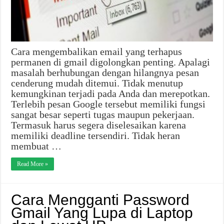
Cara mengembalikan email yang terhapus
permanen di gmail digolongkan penting. Apalagi
masalah berhubungan dengan hilangnya pesan
cenderung mudah ditemui. Tidak menutup
kemungkinan terjadi pada Anda dan merepotkan.
Terlebih pesan Google tersebut memiliki fungsi
sangat besar seperti tugas maupun pekerjaan.
Termasuk harus segera diselesaikan karena
memiliki deadline tersendiri. Tidak heran
membuat …
Read More »
Cara Mengganti Password
Gmail Yang Lupa di Laptop