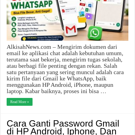
AlkisahNews.com – Mengirim dokumen dari
email ke aplikasi chat adalah kebutuhan umum,
terutama saat bekerja, mengirim tugas sekolah,
atau berbagi file penting dengan rekan. Salah
satu pertanyaan yang sering muncul adalah cara
kirim file dari Gmail ke WhatsApp, baik
menggunakan HP Android, iPhone, maupun
laptop. Kabar baiknya, proses ini bisa …
Read More »
Cara Ganti Password Gmail
di HP Android, Iphone, Dan