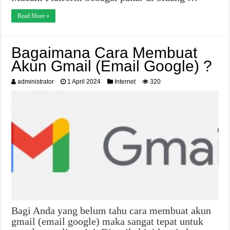
Read More »
Bagaimana Cara Membuat
Akun Gmail (Email Google) ?
administrator
1 April 2024
Internet
320
Bagi Anda yang belum tahu cara membuat akun
gmail (email google) maka sangat tepat untuk