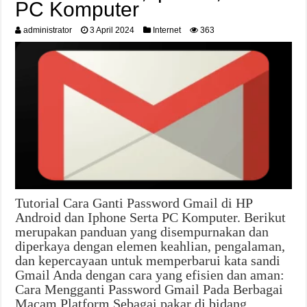
PC Komputer
administrator
3 April 2024
Internet
363
Tutorial Cara Ganti Password Gmail di HP
Android dan Iphone Serta PC Komputer. Berikut
merupakan panduan yang disempurnakan dan
diperkaya dengan elemen keahlian, pengalaman,
dan kepercayaan untuk memperbarui kata sandi
Gmail Anda dengan cara yang efisien dan aman:
Cara Mengganti Password Gmail Pada Berbagai
Macam Platform Sebagai pakar di bidang …