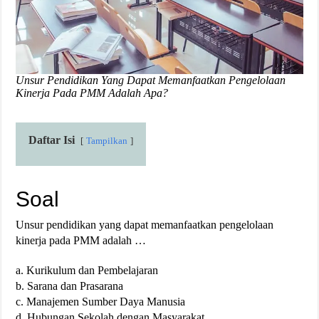
Unsur Pendidikan Yang Dapat Memanfaatkan Pengelolaan
Kinerja Pada PMM Adalah Apa?
Daftar Isi
Tampilkan
Soal
Unsur pendidikan yang dapat memanfaatkan pengelolaan
kinerja pada PMM adalah …
a. Kurikulum dan Pembelajaran
b. Sarana dan Prasarana
c. Manajemen Sumber Daya Manusia
d. Hubungan Sekolah dengan Masyarakat