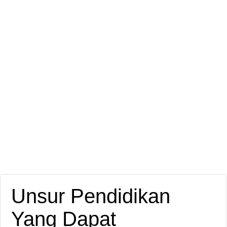
Unsur Pendidikan
Yang Dapat