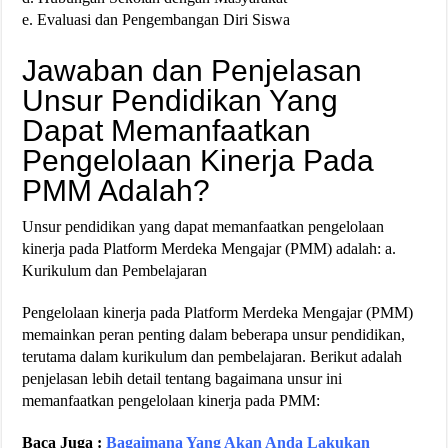
e. Evaluasi dan Pengembangan Diri Siswa
Jawaban dan Penjelasan
Unsur Pendidikan Yang
Dapat Memanfaatkan
Pengelolaan Kinerja Pada
PMM Adalah?
Unsur pendidikan yang dapat memanfaatkan pengelolaan
kinerja pada Platform Merdeka Mengajar (PMM) adalah: a.
Kurikulum dan Pembelajaran
Pengelolaan kinerja pada Platform Merdeka Mengajar (PMM)
memainkan peran penting dalam beberapa unsur pendidikan,
terutama dalam kurikulum dan pembelajaran. Berikut adalah
penjelasan lebih detail tentang bagaimana unsur ini
memanfaatkan pengelolaan kinerja pada PMM:
Baca Juga :
Bagaimana Yang Akan Anda Lakukan