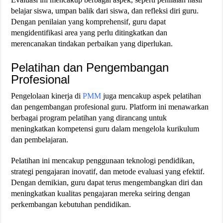
belajar siswa, umpan balik dari siswa, dan refleksi diri guru.
Dengan penilaian yang komprehensif, guru dapat
mengidentifikasi area yang perlu ditingkatkan dan
merencanakan tindakan perbaikan yang diperlukan​.
Pelatihan dan Pengembangan
Profesional
Pengelolaan kinerja di
PMM
juga mencakup aspek pelatihan
dan pengembangan profesional guru. Platform ini menawarkan
berbagai program pelatihan yang dirancang untuk
meningkatkan kompetensi guru dalam mengelola kurikulum
dan pembelajaran.
Pelatihan ini mencakup penggunaan teknologi pendidikan,
strategi pengajaran inovatif, dan metode evaluasi yang efektif.
Dengan demikian, guru dapat terus mengembangkan diri dan
meningkatkan kualitas pengajaran mereka seiring dengan
perkembangan kebutuhan pendidikan​.