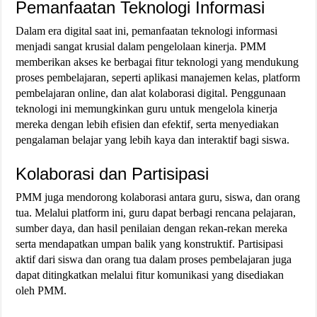
Pemanfaatan Teknologi Informasi
Dalam era digital saat ini, pemanfaatan teknologi informasi
menjadi sangat krusial dalam pengelolaan kinerja. PMM
memberikan akses ke berbagai fitur teknologi yang mendukung
proses pembelajaran, seperti aplikasi manajemen kelas, platform
pembelajaran online, dan alat kolaborasi digital. Penggunaan
teknologi ini memungkinkan guru untuk mengelola kinerja
mereka dengan lebih efisien dan efektif, serta menyediakan
pengalaman belajar yang lebih kaya dan interaktif bagi siswa​.
Kolaborasi dan Partisipasi
PMM juga mendorong kolaborasi antara guru, siswa, dan orang
tua. Melalui platform ini, guru dapat berbagi rencana pelajaran,
sumber daya, dan hasil penilaian dengan rekan-rekan mereka
serta mendapatkan umpan balik yang konstruktif. Partisipasi
aktif dari siswa dan orang tua dalam proses pembelajaran juga
dapat ditingkatkan melalui fitur komunikasi yang disediakan
oleh PMM​.