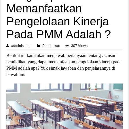
Memanfaatkan
Pengelolaan Kinerja
Pada PMM Adalah ?
administrator
Pendidikan
307 Views
Berikut ini kami akan menjawab pertanyaan tentang : Unsur
pendidikan yang dapat memanfaatkan pengelolaan kinerja pada
PMM adalah apa? Yuk simak jawaban dan penjelasannya di
bawah ini.