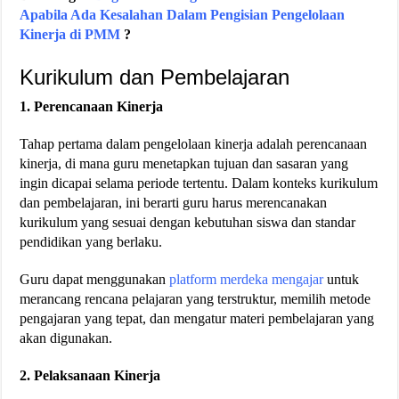
Apabila Ada Kesalahan Dalam Pengisian Pengelolaan
Kinerja di PMM
?
Kurikulum dan Pembelajaran
1. Perencanaan Kinerja
Tahap pertama dalam pengelolaan kinerja adalah perencanaan
kinerja, di mana guru menetapkan tujuan dan sasaran yang
ingin dicapai selama periode tertentu. Dalam konteks kurikulum
dan pembelajaran, ini berarti guru harus merencanakan
kurikulum yang sesuai dengan kebutuhan siswa dan standar
pendidikan yang berlaku.
Guru dapat menggunakan
platform merdeka mengajar
untuk
merancang rencana pelajaran yang terstruktur, memilih metode
pengajaran yang tepat, dan mengatur materi pembelajaran yang
akan digunakan​.
2. Pelaksanaan Kinerja