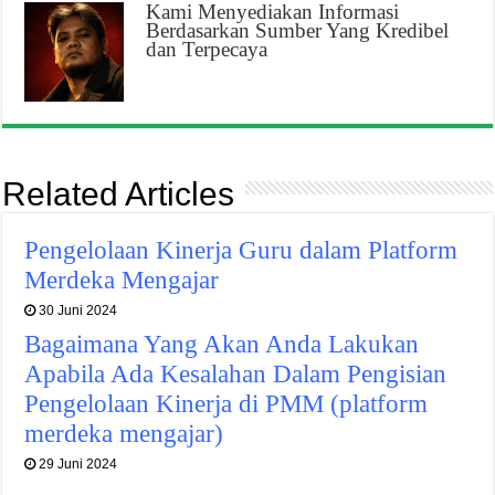
Kami Menyediakan Informasi
Berdasarkan Sumber Yang Kredibel
dan Terpecaya
Related Articles
Pengelolaan Kinerja Guru dalam Platform
Merdeka Mengajar
30 Juni 2024
Bagaimana Yang Akan Anda Lakukan
Apabila Ada Kesalahan Dalam Pengisian
Pengelolaan Kinerja di PMM (platform
merdeka mengajar)
29 Juni 2024