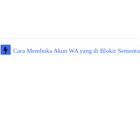
Cara Membuka Akun WA yang di Blokir Sementa