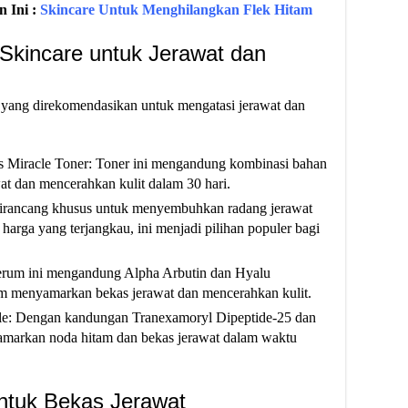
n Ini :
Skincare Untuk Menghilangkan Flek Hitam
Skincare untuk Jerawat dan
yang direkomendasikan untuk mengatasi jerawat dan
racle Toner: Toner ini mengandung kombinasi bahan
wat dan mencerahkan kulit dalam 30 hari.
 dirancang khusus untuk menyembuhkan radang jerawat
rga yang terjangkau, ini menjadi pilihan populer bagi
rum ini mengandung Alpha Arbutin dan Hyalu
am menyamarkan bekas jerawat dan mencerahkan kulit.
e: Dengan kandungan Tranexamoryl Dipeptide-25 dan
amarkan noda hitam dan bekas jerawat dalam waktu
ntuk Bekas Jerawat