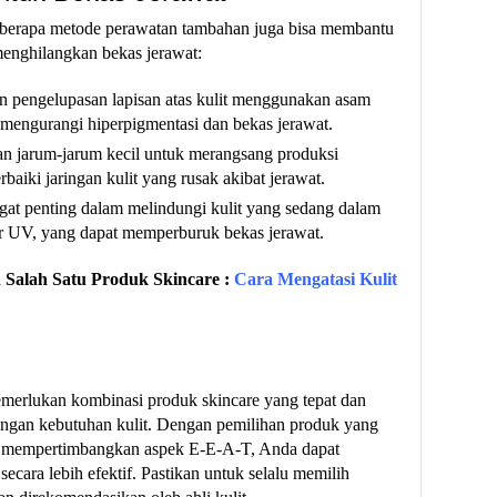
eberapa metode perawatan tambahan juga bisa membantu
nghilangkan bekas jerawat:
an pengelupasan lapisan atas kulit menggunakan asam
 mengurangi hiperpigmentasi dan bekas jerawat.
n jarum-jarum kecil untuk merangsang produksi
iki jaringan kulit yang rusak akibat jerawat.
at penting dalam melindungi kulit yang sedang dalam
r UV, yang dapat memperburuk bekas jerawat.
Salah Satu Produk Skincare :
Cara Mengatasi Kulit
merlukan kombinasi produk skincare yang tepat dan
ngan kebutuhan kulit. Dengan pemilihan produk yang
ta mempertimbangkan aspek E-E-A-T, Anda dapat
ecara lebih efektif. Pastikan untuk selalu memilih