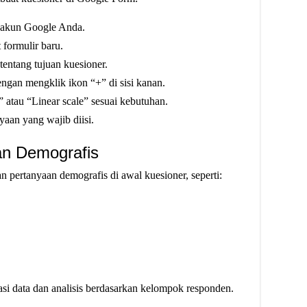
 akun Google Anda.
formulir baru.
 tentang tujuan kuesioner.
ngan mengklik ikon “+” di sisi kanan.
” atau “Linear scale” sesuai kebutuhan.
yaan yang wajib diisi.
an Demografis
 pertanyaan demografis di awal kuesioner, seperti:
i data dan analisis berdasarkan kelompok responden.