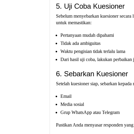
5. Uji Coba Kuesioner
Sebelum menyebarkan kuesioner secara lu
untuk memastikan:
Pertanyaan mudah dipahami
Tidak ada ambiguitas
Waktu pengisian tidak terlalu lama
Dari hasil uji coba, lakukan perbaikan 
6. Sebarkan Kuesioner
Setelah kuesioner siap, sebarkan kepada 
Email
Media sosial
Grup WhatsApp atau Telegram
Pastikan Anda menyasar responden yang se