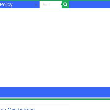
Policy
Cara Mengatasinya