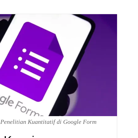
enelitian Kuantitatif di Google Form