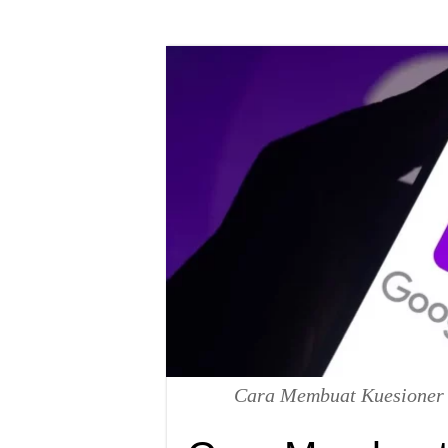
Cara Membuat Kuesioner P