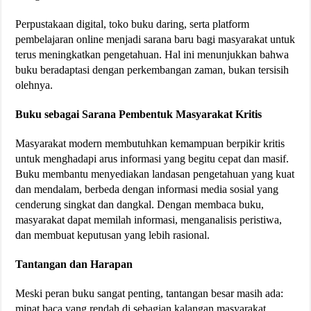
Perpustakaan digital, toko buku daring, serta platform
pembelajaran online menjadi sarana baru bagi masyarakat untuk
terus meningkatkan pengetahuan. Hal ini menunjukkan bahwa
buku beradaptasi dengan perkembangan zaman, bukan tersisih
olehnya.
Buku sebagai Sarana Pembentuk Masyarakat Kritis
Masyarakat modern membutuhkan kemampuan berpikir kritis
untuk menghadapi arus informasi yang begitu cepat dan masif.
Buku membantu menyediakan landasan pengetahuan yang kuat
dan mendalam, berbeda dengan informasi media sosial yang
cenderung singkat dan dangkal. Dengan membaca buku,
masyarakat dapat memilah informasi, menganalisis peristiwa,
dan membuat keputusan yang lebih rasional.
Tantangan dan Harapan
Meski peran buku sangat penting, tantangan besar masih ada:
minat baca yang rendah di sebagian kalangan masyarakat,