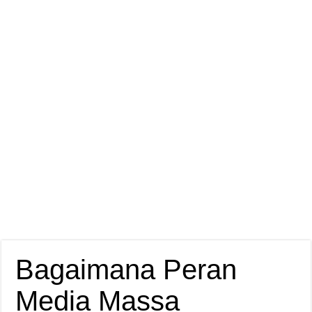
Bagaimana Peran
Media Massa