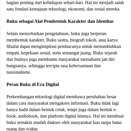
bagian penting dari kehidupan sehari-hari. Hal ini menjadi salah
satu fondasi kemajuan teknologi, ekonomi, dan sosial mereka.
Buku sebagai Alat Pembentuk Karakter dan Identitas
Selain menyebarkan pengetahuan, buku juga berperan
membentuk karakter. Buku sastra, biografi tokoh, atau karya
filsafat dapat menginspirasi pembacanya untuk menumbuhkan
empati, kepekaan sosial, serta semangat juang. Buku sejarah
dan budaya juga membantu masyarakat memahami jati diri
bangsanya, sehingga tercipta rasa kebersamaan dan
nasionalisme.
Peran Buku di Era Digital
Perkembangan teknologi digital membawa perubahan besar
dalam cara masyarakat mengakses informasi. Buku tidak lagi
hanya hadir dalam bentuk cetak, tetapi juga dalam bentuk e-
book, audiobook, dan platform digital lainnya. Hal ini membuat
buku semakin mudah diakses oleh masyarakat luas tanpa batas
ruang dan waktu.