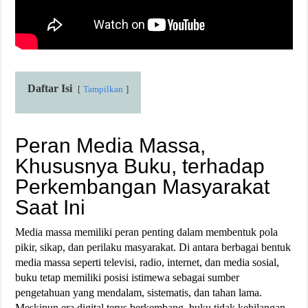
Daftar Isi
Tampilkan
Peran Media Massa,
Khususnya Buku, terhadap
Perkembangan Masyarakat
Saat Ini
Media massa memiliki peran penting dalam membentuk pola
pikir, sikap, dan perilaku masyarakat. Di antara berbagai bentuk
media massa seperti televisi, radio, internet, dan media sosial,
buku tetap memiliki posisi istimewa sebagai sumber
pengetahuan yang mendalam, sistematis, dan tahan lama.
Meskipun era digital terus berkembang, buku tidak kehilangan