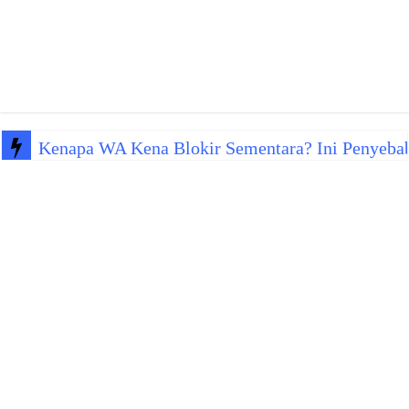
Kenapa WA Kena Blokir Sementara? Ini Penyeba