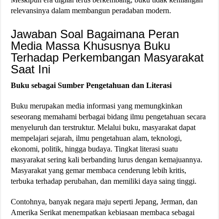
relevansinya dalam membangun peradaban modern.
Jawaban Soal Bagaimana Peran
Media Massa Khususnya Buku
Terhadap Perkembangan Masyarakat
Saat Ini
Buku sebagai Sumber Pengetahuan dan Literasi
Buku merupakan media informasi yang memungkinkan
seseorang memahami berbagai bidang ilmu pengetahuan secara
menyeluruh dan terstruktur. Melalui buku, masyarakat dapat
mempelajari sejarah, ilmu pengetahuan alam, teknologi,
ekonomi, politik, hingga budaya. Tingkat literasi suatu
masyarakat sering kali berbanding lurus dengan kemajuannya.
Masyarakat yang gemar membaca cenderung lebih kritis,
terbuka terhadap perubahan, dan memiliki daya saing tinggi.
Contohnya, banyak negara maju seperti Jepang, Jerman, dan
Amerika Serikat menempatkan kebiasaan membaca sebagai