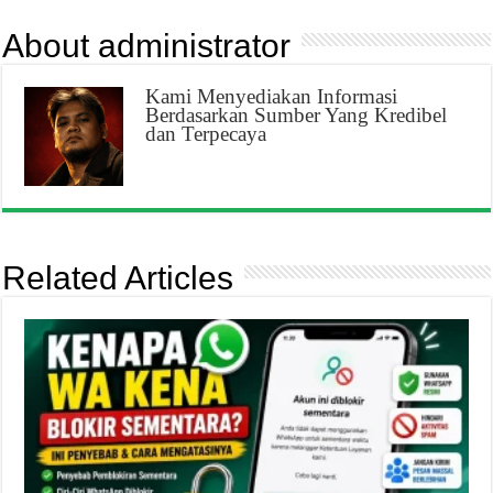
About administrator
Kami Menyediakan Informasi
Berdasarkan Sumber Yang Kredibel
dan Terpecaya
Related Articles