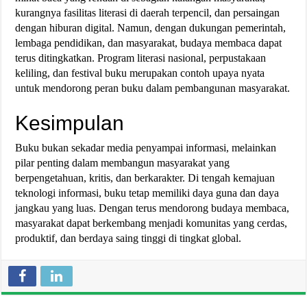
kurangnya fasilitas literasi di daerah terpencil, dan persaingan
dengan hiburan digital. Namun, dengan dukungan pemerintah,
lembaga pendidikan, dan masyarakat, budaya membaca dapat
terus ditingkatkan. Program literasi nasional, perpustakaan
keliling, dan festival buku merupakan contoh upaya nyata
untuk mendorong peran buku dalam pembangunan masyarakat.
Kesimpulan
Buku bukan sekadar media penyampai informasi, melainkan
pilar penting dalam membangun masyarakat yang
berpengetahuan, kritis, dan berkarakter. Di tengah kemajuan
teknologi informasi, buku tetap memiliki daya guna dan daya
jangkau yang luas. Dengan terus mendorong budaya membaca,
masyarakat dapat berkembang menjadi komunitas yang cerdas,
produktif, dan berdaya saing tinggi di tingkat global.