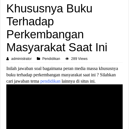
Khususnya Buku
Terhadap
Perkembangan
Masyarakat Saat Ini
administrator
Pendidikan
289 Views
Inilah jawaban soal bagaimana peran media massa khususnya
buku terhadap perkembangan masyarakat saat ini ? Silahkan
cari jawaban tema
pendidikan
lainnya di situs ini.