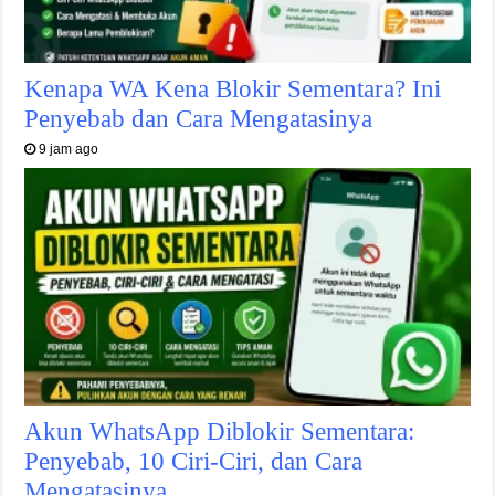
Kenapa WA Kena Blokir Sementara? Ini
Penyebab dan Cara Mengatasinya
9 jam ago
Akun WhatsApp Diblokir Sementara:
Penyebab, 10 Ciri-Ciri, dan Cara
Mengatasinya