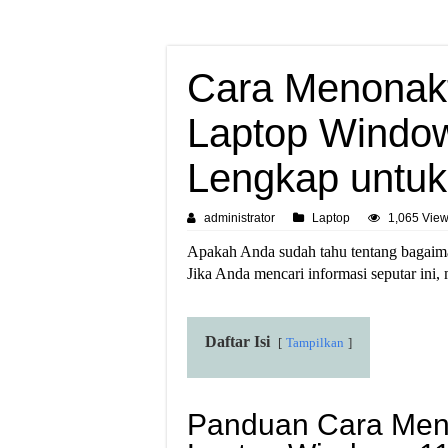
Cara Menonakt
Laptop Windo
Lengkap untu
administrator
Laptop
1,065 Vie
Apakah Anda sudah tahu tentang bagaim
Jika Anda mencari informasi seputar ini, 
Daftar Isi
Tampilkan
Panduan Cara Men