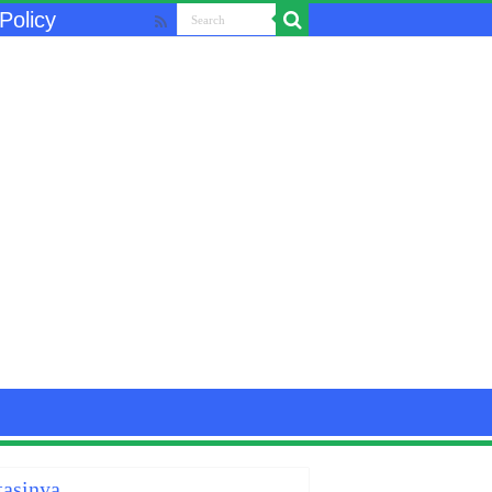
Policy
tasinya