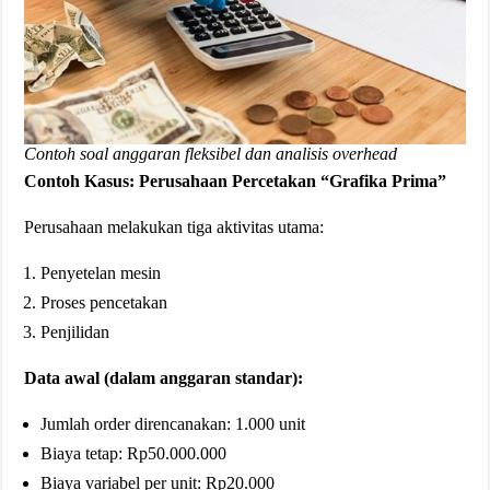
Contoh soal anggaran fleksibel dan analisis overhead
Contoh Kasus: Perusahaan Percetakan “Grafika Prima”
Perusahaan melakukan tiga aktivitas utama:
Penyetelan mesin
Proses pencetakan
Penjilidan
Data awal (dalam anggaran standar):
Jumlah order direncanakan: 1.000 unit
Biaya tetap: Rp50.000.000
Biaya variabel per unit: Rp20.000