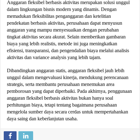
Anggaran fleksibel berbasis aktivitas merupakan solusi unggul
dalam lingkungan bisnis modern yang dinamis. Dengan
memadukan fleksibilitas penganggaran dan ketelitian
pendekatan berbasis aktivitas, perusahaan dapat menyusun
anggaran yang mampu menyesuaikan dengan perubahan
tingkat aktivitas secara akurat. Selain memberikan gambaran
biaya yang lebih realistis, metode ini juga meningkatkan
efisiensi, transparansi, dan pengendalian biaya melalui analisis
aktivitas dan variance analysis yang lebih tajam.
Dibandingkan anggaran statis, anggaran fleksibel jauh lebih
unggul dalam mengevaluasi kinerja, mendukung perencanaan
strategis, serta membantu perusahaan menemukan area
pemborosan yang dapat diperbaiki. Pada akhirnya, penggunaan
anggaran fleksibel berbasis aktivitas bukan hanya soal
perhitungan biaya, tetapi tentang bagaimana perusahaan
mengelola sumber daya secara cerdas untuk mempertahankan
daya saing dan keberlanjutan usaha.