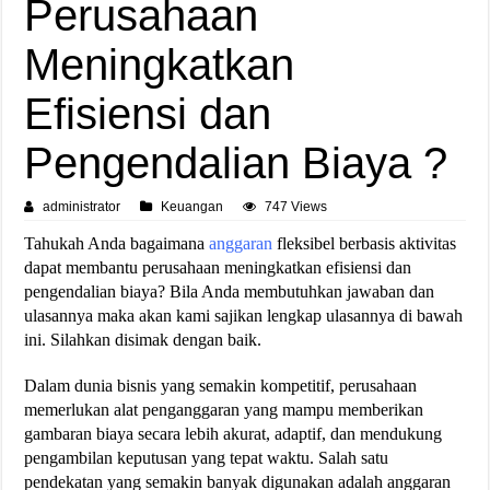
Perusahaan
Meningkatkan
Efisiensi dan
Pengendalian Biaya ?
administrator
Keuangan
747 Views
Tahukah Anda bagaimana
anggaran
fleksibel berbasis aktivitas
dapat membantu perusahaan meningkatkan efisiensi dan
pengendalian biaya? Bila Anda membutuhkan jawaban dan
ulasannya maka akan kami sajikan lengkap ulasannya di bawah
ini. Silahkan disimak dengan baik.
Dalam dunia bisnis yang semakin kompetitif, perusahaan
memerlukan alat penganggaran yang mampu memberikan
gambaran biaya secara lebih akurat, adaptif, dan mendukung
pengambilan keputusan yang tepat waktu. Salah satu
pendekatan yang semakin banyak digunakan adalah anggaran