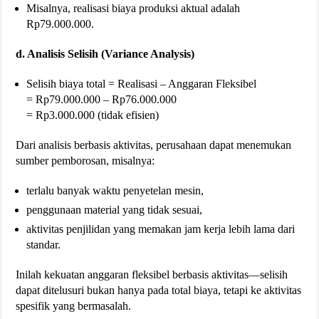
Misalnya, realisasi biaya produksi aktual adalah
Rp79.000.000.
d. Analisis Selisih (Variance Analysis)
Selisih biaya total = Realisasi – Anggaran Fleksibel
= Rp79.000.000 – Rp76.000.000
= Rp3.000.000 (tidak efisien)
Dari analisis berbasis aktivitas, perusahaan dapat menemukan
sumber pemborosan, misalnya:
terlalu banyak waktu penyetelan mesin,
penggunaan material yang tidak sesuai,
aktivitas penjilidan yang memakan jam kerja lebih lama dari
standar.
Inilah kekuatan anggaran fleksibel berbasis aktivitas—selisih
dapat ditelusuri bukan hanya pada total biaya, tetapi ke aktivitas
spesifik yang bermasalah.