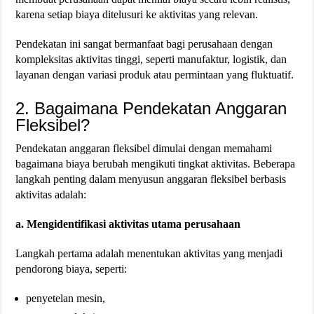
karena setiap biaya ditelusuri ke aktivitas yang relevan.
Pendekatan ini sangat bermanfaat bagi perusahaan dengan
kompleksitas aktivitas tinggi, seperti manufaktur, logistik, dan
layanan dengan variasi produk atau permintaan yang fluktuatif.
2. Bagaimana Pendekatan Anggaran
Fleksibel?
Pendekatan anggaran fleksibel dimulai dengan memahami
bagaimana biaya berubah mengikuti tingkat aktivitas. Beberapa
langkah penting dalam menyusun anggaran fleksibel berbasis
aktivitas adalah:
a. Mengidentifikasi aktivitas utama perusahaan
Langkah pertama adalah menentukan aktivitas yang menjadi
pendorong biaya, seperti:
penyetelan mesin,