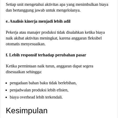
Setiap unit mengetahui aktivitas apa yang menimbulkan biaya
dan bertanggung jawab untuk mengelolanya.
e. Analisis kinerja menjadi lebih adil
Pekerja atau manajer produksi tidak disalahkan ketika biaya
naik akibat aktivitas meningkat, karena anggaran fleksibel
otomatis menyesuaikan.
f. Lebih responsif terhadap perubahan pasar
Ketika permintaan naik turun, anggaran dapat segera
disesuaikan sehingga:
pengadaan bahan baku tidak berlebihan,
penjadwalan produksi lebih efisien,
biaya overhead lebih terkendali.
Kesimpulan