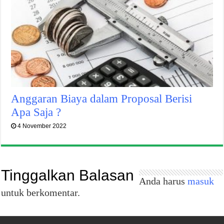
Anggaran Biaya dalam Proposal Berisi
Apa Saja ?
4 November 2022
Tinggalkan Balasan
Anda harus
masuk
untuk berkomentar.