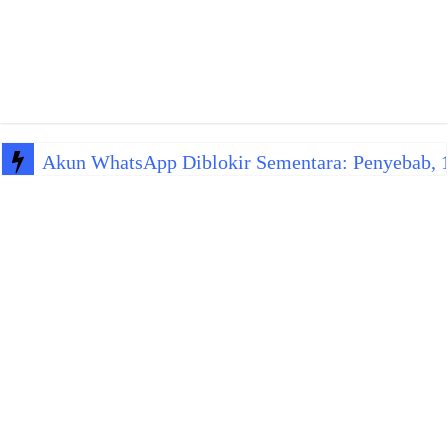
Akun WhatsApp Diblokir Sementara: Penyebab, 10