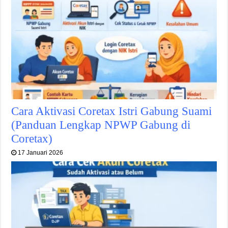
Cara Aktivasi Coretax Istri Gabung Suami
(Panduan Lengkap NPWP Gabung di
Coretax)
17 Januari 2026