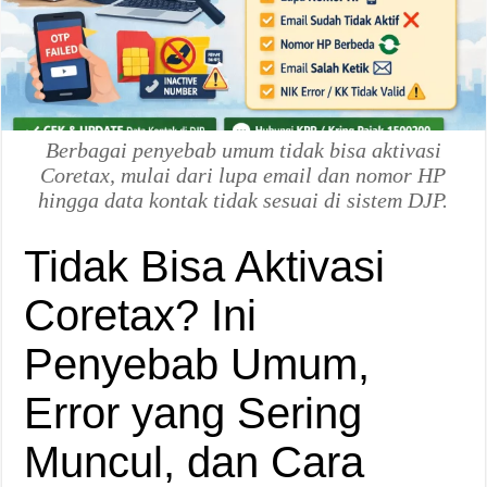
Berbagai penyebab umum tidak bisa aktivasi
Coretax, mulai dari lupa email dan nomor HP
hingga data kontak tidak sesuai di sistem DJP.
Tidak Bisa Aktivasi
Coretax? Ini
Penyebab Umum,
Error yang Sering
Muncul, dan Cara