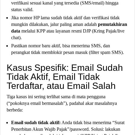
verifikasi sesuai kanal yang tersedia (SMS/email) hingga
status valid.
Jika nomor HP lama sudah tidak aktif dan verifikasi tidak
mungkin dilakukan, jalur paling aman adalah
pemutakhiran
data
melalui KPP atau layanan resmi DJP (Kring Pajak/live
chat).
Pastikan nomor baru aktif, bisa menerima SMS, dan
perangkat tidak memblokir pesan masuk (filter spam SMS).
Kasus Spesifik: Email Sudah
Tidak Aktif, Email Tidak
Terdaftar, atau Email Salah
Tiga kasus ini sering terlihat sama di mata pengguna
(“pokoknya email bermasalah”), padahal akar masalahnya
berbeda:
Email sudah tidak aktif:
Anda tidak bisa menerima “Surat
Penerbitan Akun Wajib Pajak”/password. Solusi: lakukan