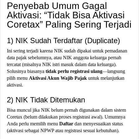
Penyebab Umum Gagal
Aktivasi: “Tidak Bisa Aktivasi
Coretax” Paling Sering Terjadi
1) NIK Sudah Terdaftar (Duplicate)
Ini sering terjadi karena NIK sudah dipakai untuk pemadanan
data pajak sebelumnya, atau NIK anggota keluarga pernah
tercatat (misalnya NIK istri masuk dalam data keluarga).
Solusinya biasanya
tidak perlu registrasi ulang
—langsung
pilih menu
Aktivasi Akun Wajib Pajak
untuk melanjutkan
aktivasi.
2) NIK Tidak Ditemukan
Bisa muncul jika NIK belum pernah digunakan dalam sistem
Coretax (belum dilakukan proses registrasi awal). Umumnya
Anda perlu memilih menu
Daftar
dan menyesuaikan status
(aktivasi sebagai NPWP atau registrasi sesuai kebutuhan).