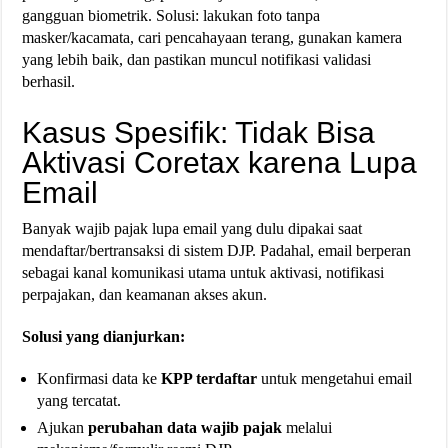
gangguan biometrik. Solusi: lakukan foto tanpa
masker/kacamata, cari pencahayaan terang, gunakan kamera
yang lebih baik, dan pastikan muncul notifikasi validasi
berhasil.
Kasus Spesifik: Tidak Bisa
Aktivasi Coretax karena Lupa
Email
Banyak wajib pajak lupa email yang dulu dipakai saat
mendaftar/bertransaksi di sistem DJP. Padahal, email berperan
sebagai kanal komunikasi utama untuk aktivasi, notifikasi
perpajakan, dan keamanan akses akun.
Solusi yang dianjurkan:
Konfirmasi data ke
KPP terdaftar
untuk mengetahui email
yang tercatat.
Ajukan
perubahan data wajib pajak
melalui