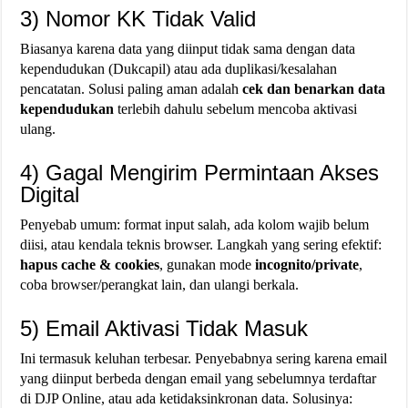
3) Nomor KK Tidak Valid
Biasanya karena data yang diinput tidak sama dengan data
kependudukan (Dukcapil) atau ada duplikasi/kesalahan
pencatatan. Solusi paling aman adalah
cek dan benarkan data
kependudukan
terlebih dahulu sebelum mencoba aktivasi
ulang.
4) Gagal Mengirim Permintaan Akses
Digital
Penyebab umum: format input salah, ada kolom wajib belum
diisi, atau kendala teknis browser. Langkah yang sering efektif:
hapus cache & cookies
, gunakan mode
incognito/private
,
coba browser/perangkat lain, dan ulangi berkala.
5) Email Aktivasi Tidak Masuk
Ini termasuk keluhan terbesar. Penyebabnya sering karena email
yang diinput berbeda dengan email yang sebelumnya terdaftar
di DJP Online, atau ada ketidaksinkronan data. Solusinya: