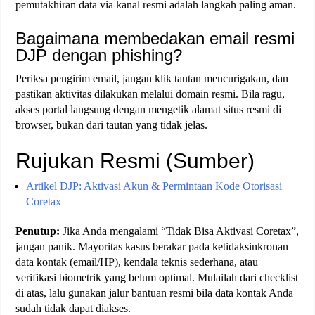
pemutakhiran data via kanal resmi adalah langkah paling aman.
Bagaimana membedakan email resmi
DJP dengan phishing?
Periksa pengirim email, jangan klik tautan mencurigakan, dan
pastikan aktivitas dilakukan melalui domain resmi. Bila ragu,
akses portal langsung dengan mengetik alamat situs resmi di
browser, bukan dari tautan yang tidak jelas.
Rujukan Resmi (Sumber)
Artikel DJP: Aktivasi Akun & Permintaan Kode Otorisasi
Coretax
Penutup:
Jika Anda mengalami “Tidak Bisa Aktivasi Coretax”,
jangan panik. Mayoritas kasus berakar pada ketidaksinkronan
data kontak (email/HP), kendala teknis sederhana, atau
verifikasi biometrik yang belum optimal. Mulailah dari checklist
di atas, lalu gunakan jalur bantuan resmi bila data kontak Anda
sudah tidak dapat diakses.