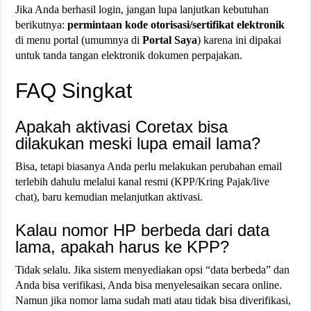
Jika Anda berhasil login, jangan lupa lanjutkan kebutuhan
berikutnya:
permintaan kode otorisasi/sertifikat elektronik
di menu portal (umumnya di
Portal Saya
) karena ini dipakai
untuk tanda tangan elektronik dokumen perpajakan.
FAQ Singkat
Apakah aktivasi Coretax bisa
dilakukan meski lupa email lama?
Bisa, tetapi biasanya Anda perlu melakukan perubahan email
terlebih dahulu melalui kanal resmi (KPP/Kring Pajak/live
chat), baru kemudian melanjutkan aktivasi.
Kalau nomor HP berbeda dari data
lama, apakah harus ke KPP?
Tidak selalu. Jika sistem menyediakan opsi “data berbeda” dan
Anda bisa verifikasi, Anda bisa menyelesaikan secara online.
Namun jika nomor lama sudah mati atau tidak bisa diverifikasi,