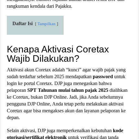
rangkuman kendala dari Pajakku.
Daftar Isi
Tampilkan
Kenapa Aktivasi Coretax
Wajib Dilakukan?
Aktivasi akun Coretax adalah “kunci” agar wajib pajak yang
sudah terdaftar sebelum 2025 mendapatkan
password
untuk
login ke portal Coretax. DJP juga menegaskan bahwa
pelaporan
SPT Tahunan mulai tahun pajak 2025
dialihkan
ke Coretax, bukan DJP Online. Jadi, jika Anda sebelumnya
pengguna DJP Online, Anda tetap perlu melakukan aktivasi
Coretax agar bisa mengakses akun dan layanan pelaporan ke
depan.
Selain aktivasi, DJP juga memperkenalkan kebutuhan
kode
otorisasi/sertifikat elektronik
untuk verifikasi dan tanda