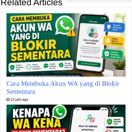
Related Articles
Cara Membuka Akun WA yang di Blokir
Sementara
14 jam ago