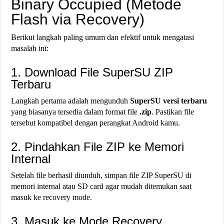
Binary Occupied (Metode
Flash via Recovery)
Berikut langkah paling umum dan efektif untuk mengatasi
masalah ini:
1. Download File SuperSU ZIP
Terbaru
Langkah pertama adalah mengunduh
SuperSU versi terbaru
yang biasanya tersedia dalam format file
.zip
. Pastikan file
tersebut kompatibel dengan perangkat Android kamu.
2. Pindahkan File ZIP ke Memori
Internal
Setelah file berhasil diunduh, simpan file ZIP SuperSU di
memori internal atau SD card agar mudah ditemukan saat
masuk ke recovery mode.
3. Masuk ke Mode Recovery