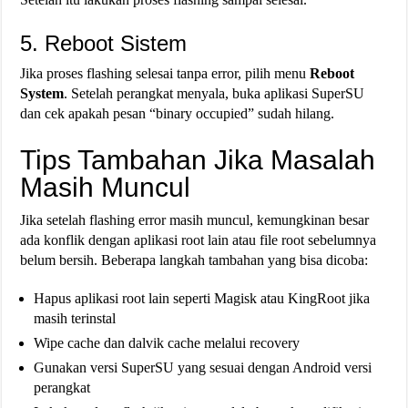
5. Reboot Sistem
Jika proses flashing selesai tanpa error, pilih menu
Reboot
System
. Setelah perangkat menyala, buka aplikasi SuperSU
dan cek apakah pesan “binary occupied” sudah hilang.
Tips Tambahan Jika Masalah
Masih Muncul
Jika setelah flashing error masih muncul, kemungkinan besar
ada konflik dengan aplikasi root lain atau file root sebelumnya
belum bersih. Beberapa langkah tambahan yang bisa dicoba:
Hapus aplikasi root lain seperti Magisk atau KingRoot jika
masih terinstal
Wipe cache dan dalvik cache melalui recovery
Gunakan versi SuperSU yang sesuai dengan Android versi
perangkat