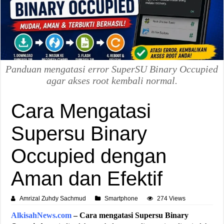
Panduan mengatasi error SuperSU Binary Occupied
agar akses root kembali normal.
Cara Mengatasi
Supersu Binary
Occupied dengan
Aman dan Efektif
Amrizal Zuhdy Sachmud
Smartphone
274 Views
AlkisahNews.com
– Cara mengatasi Supersu Binary