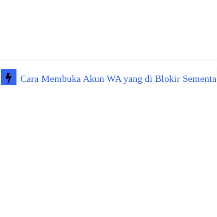
Cara Membuka Akun WA yang di Blokir Sementa