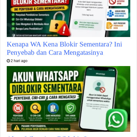
Kenapa WA Kena Blokir Sementara? Ini
Penyebab dan Cara Mengatasinya
2 hari ago