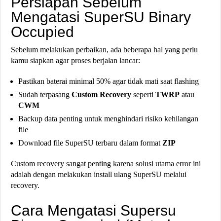
Persiapan Sebelum
Mengatasi SuperSU Binary
Occupied
Sebelum melakukan perbaikan, ada beberapa hal yang perlu
kamu siapkan agar proses berjalan lancar:
Pastikan baterai minimal 50% agar tidak mati saat flashing
Sudah terpasang
Custom Recovery
seperti
TWRP
atau
CWM
Backup data penting untuk menghindari risiko kehilangan
file
Download file SuperSU terbaru dalam format
ZIP
Custom recovery sangat penting karena solusi utama error ini
adalah dengan melakukan install ulang SuperSU melalui
recovery.
Cara Mengatasi Supersu