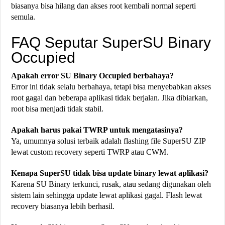
biasanya bisa hilang dan akses root kembali normal seperti
semula.
FAQ Seputar SuperSU Binary
Occupied
Apakah error SU Binary Occupied berbahaya?
Error ini tidak selalu berbahaya, tetapi bisa menyebabkan akses
root gagal dan beberapa aplikasi tidak berjalan. Jika dibiarkan,
root bisa menjadi tidak stabil.
Apakah harus pakai TWRP untuk mengatasinya?
Ya, umumnya solusi terbaik adalah flashing file SuperSU ZIP
lewat custom recovery seperti TWRP atau CWM.
Kenapa SuperSU tidak bisa update binary lewat aplikasi?
Karena SU Binary terkunci, rusak, atau sedang digunakan oleh
sistem lain sehingga update lewat aplikasi gagal. Flash lewat
recovery biasanya lebih berhasil.