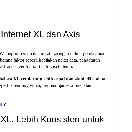
nternet XL dan Axis
 Walaupun berada dalam satu jaringan induk, pengalaman
berapa faktor seperti kebijakan paket data, pengaturan
 Transceiver Station) di lokasi tertentu.
i bahwa
XL cenderung lebih cepat dan stabil
dibanding
perti streaming video, bermain game online, atau
a
?
 XL: Lebih Konsisten untuk