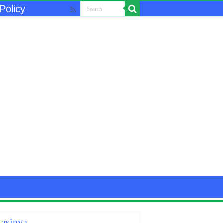
Policy
tasinya