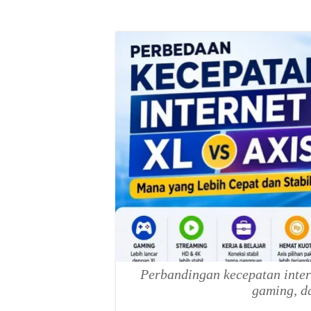
Perbandingan kecepatan inter
gaming, d