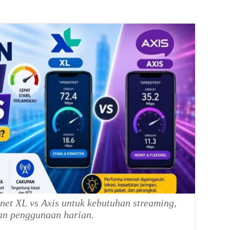
net XL vs Axis untuk kebutuhan streaming,
an penggunaan harian.