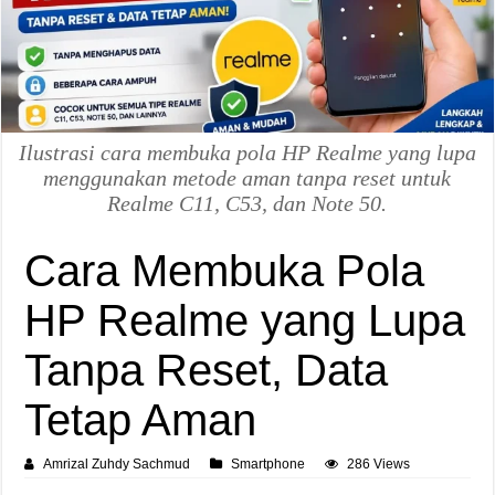
Ilustrasi cara membuka pola HP Realme yang lupa
menggunakan metode aman tanpa reset untuk
Realme C11, C53, dan Note 50.
Cara Membuka Pola
HP Realme yang Lupa
Tanpa Reset, Data
Tetap Aman
Amrizal Zuhdy Sachmud
Smartphone
286 Views