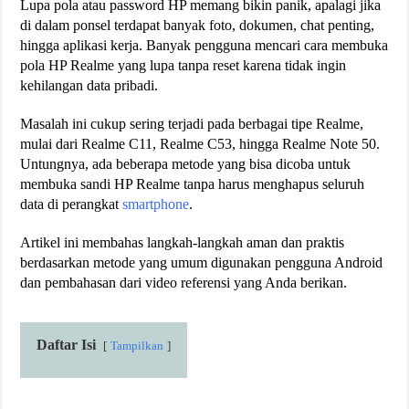
Lupa pola atau password HP memang bikin panik, apalagi jika
di dalam ponsel terdapat banyak foto, dokumen, chat penting,
hingga aplikasi kerja. Banyak pengguna mencari cara membuka
pola HP Realme yang lupa tanpa reset karena tidak ingin
kehilangan data pribadi.
Masalah ini cukup sering terjadi pada berbagai tipe Realme,
mulai dari Realme C11, Realme C53, hingga Realme Note 50.
Untungnya, ada beberapa metode yang bisa dicoba untuk
membuka sandi HP Realme tanpa harus menghapus seluruh
data di perangkat
smartphone
.
Artikel ini membahas langkah-langkah aman dan praktis
berdasarkan metode yang umum digunakan pengguna Android
dan pembahasan dari video referensi yang Anda berikan.
Daftar Isi
Tampilkan