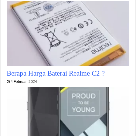
Berapa Harga Baterai Realme C2 ?
4 Februari 2024