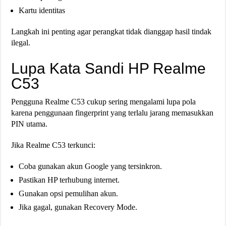
Kartu identitas
Langkah ini penting agar perangkat tidak dianggap hasil tindak
ilegal.
Lupa Kata Sandi HP Realme
C53
Pengguna Realme C53 cukup sering mengalami lupa pola
karena penggunaan fingerprint yang terlalu jarang memasukkan
PIN utama.
Jika Realme C53 terkunci:
Coba gunakan akun Google yang tersinkron.
Pastikan HP terhubung internet.
Gunakan opsi pemulihan akun.
Jika gagal, gunakan Recovery Mode.