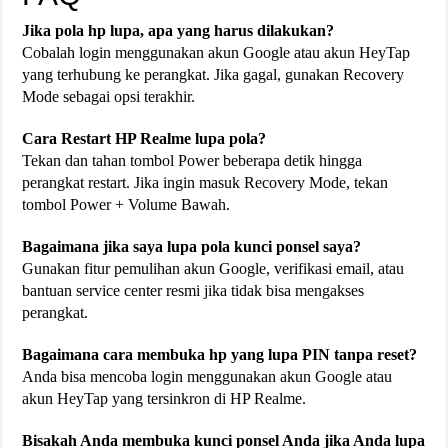
Jika pola hp lupa, apa yang harus dilakukan?
Cobalah login menggunakan akun Google atau akun HeyTap
yang terhubung ke perangkat. Jika gagal, gunakan Recovery
Mode sebagai opsi terakhir.
Cara Restart HP Realme lupa pola?
Tekan dan tahan tombol Power beberapa detik hingga
perangkat restart. Jika ingin masuk Recovery Mode, tekan
tombol Power + Volume Bawah.
Bagaimana jika saya lupa pola kunci ponsel saya?
Gunakan fitur pemulihan akun Google, verifikasi email, atau
bantuan service center resmi jika tidak bisa mengakses
perangkat.
Bagaimana cara membuka hp yang lupa PIN tanpa reset?
Anda bisa mencoba login menggunakan akun Google atau
akun HeyTap yang tersinkron di HP Realme.
Bisakah Anda membuka kunci ponsel Anda jika Anda lupa