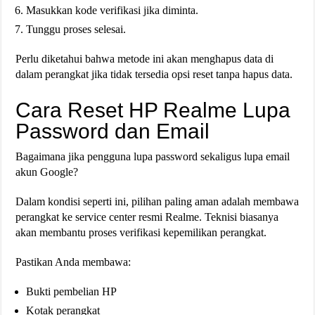
Masukkan kode verifikasi jika diminta.
Tunggu proses selesai.
Perlu diketahui bahwa metode ini akan menghapus data di
dalam perangkat jika tidak tersedia opsi reset tanpa hapus data.
Cara Reset HP Realme Lupa
Password dan Email
Bagaimana jika pengguna lupa password sekaligus lupa email
akun Google?
Dalam kondisi seperti ini, pilihan paling aman adalah membawa
perangkat ke service center resmi Realme. Teknisi biasanya
akan membantu proses verifikasi kepemilikan perangkat.
Pastikan Anda membawa:
Bukti pembelian HP
Kotak perangkat