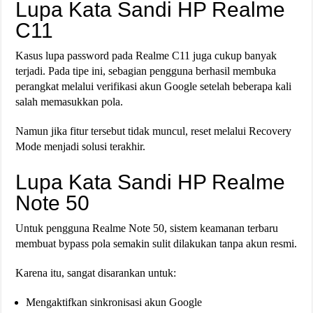
Lupa Kata Sandi HP Realme
C11
Kasus lupa password pada Realme C11 juga cukup banyak
terjadi. Pada tipe ini, sebagian pengguna berhasil membuka
perangkat melalui verifikasi akun Google setelah beberapa kali
salah memasukkan pola.
Namun jika fitur tersebut tidak muncul, reset melalui Recovery
Mode menjadi solusi terakhir.
Lupa Kata Sandi HP Realme
Note 50
Untuk pengguna Realme Note 50, sistem keamanan terbaru
membuat bypass pola semakin sulit dilakukan tanpa akun resmi.
Karena itu, sangat disarankan untuk:
Mengaktifkan sinkronisasi akun Google