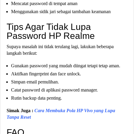
Mencatat password di tempat aman
Menggunakan sidik jari sebagai tambahan keamanan
Tips Agar Tidak Lupa
Password HP Realme
Supaya masalah ini tidak terulang lagi, lakukan beberapa
langkah berikut:
Gunakan password yang mudah diingat tetapi tetap aman.
Aktifkan fingerprint dan face unlock.
Simpan email pemulihan.
Catat password di aplikasi password manager.
Rutin backup data penting.
Simak Juga :
Cara Membuka Pola HP Vivo yang Lupa
Tanpa Reset
FAQ