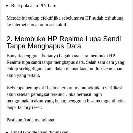
Buat pola atau PIN baru.
Metode ini cukup efektif jika sebelumnya HP sudah terhubung
ke internet dan akun masih aktif.
2. Membuka HP Realme Lupa Sandi
Tanpa Menghapus Data
Banyak pengguna bertanya bagaimana cara membuka HP
Realme lupa sandi tanpa menghapus data. Salah satu cara yang
cukup sering digunakan adalah memanfaatkan fitur keamanan
akun yang tertaut.
Beberapa perangkat Realme terbaru memungkinkan verifikasi
akun setelah perangkat terkunci. Jika berhasil login
menggunakan akun yang benar, pengguna bisa mengganti pola
tanpa factory reset.
Pastikan Anda mengingat:
Email Google yang digunakan