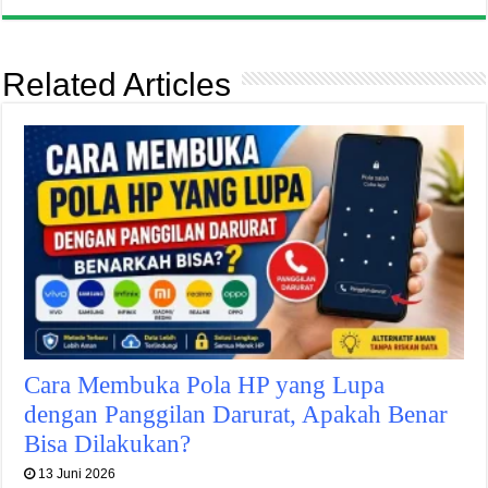
Related Articles
Cara Membuka Pola HP yang Lupa
dengan Panggilan Darurat, Apakah Benar
Bisa Dilakukan?
13 Juni 2026