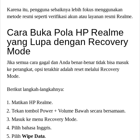
Karena itu, pengguna sebaiknya lebih fokus menggunakan
metode resmi seperti verifikasi akun atau layanan resmi Realme.
Cara Buka Pola HP Realme
yang Lupa dengan Recovery
Mode
Jika semua cara gagal dan Anda benar-benar tidak bisa masuk
ke perangkat, opsi terakhir adalah reset melalui Recovery
Mode.
Berikut langkah-langkahnya:
Matikan HP Realme.
Tekan tombol Power + Volume Bawah secara bersamaan.
Masuk ke menu Recovery Mode.
Pilih bahasa Inggris.
Pilih
Wipe Data
.