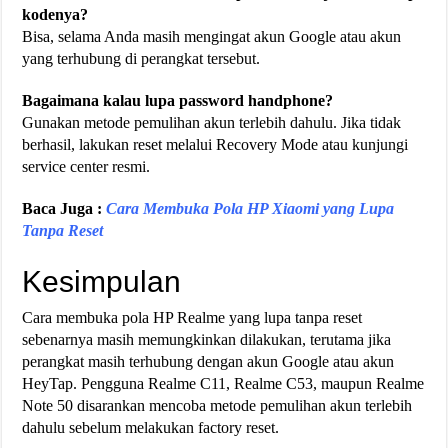
kodenya?
Bisa, selama Anda masih mengingat akun Google atau akun
yang terhubung di perangkat tersebut.
Bagaimana kalau lupa password handphone?
Gunakan metode pemulihan akun terlebih dahulu. Jika tidak
berhasil, lakukan reset melalui Recovery Mode atau kunjungi
service center resmi.
Baca Juga :
Cara Membuka Pola HP Xiaomi yang Lupa
Tanpa Reset
Kesimpulan
Cara membuka pola HP Realme yang lupa tanpa reset
sebenarnya masih memungkinkan dilakukan, terutama jika
perangkat masih terhubung dengan akun Google atau akun
HeyTap. Pengguna Realme C11, Realme C53, maupun Realme
Note 50 disarankan mencoba metode pemulihan akun terlebih
dahulu sebelum melakukan factory reset.