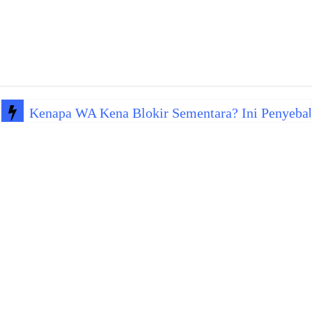
Kenapa WA Kena Blokir Sementara? Ini Penyeba