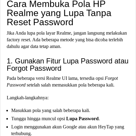
Cara Membuka Pola HP
Realme yang Lupa Tanpa
Reset Password
Jika Anda lupa pola layar Realme, jangan langsung melakukan
factory reset. Ada beberapa metode yang bisa dicoba terlebih
dahulu agar data tetap aman.
1. Gunakan Fitur Lupa Password atau
Forgot Password
Pada beberapa versi Realme UI lama, tersedia opsi
Forgot
Password
setelah salah memasukkan pola beberapa kali.
Langkah-langkahnya:
Masukkan pola yang salah beberapa kali.
Tunggu hingga muncul opsi
Lupa Password
.
Login menggunakan akun Google atau akun HeyTap yang
terhubung.