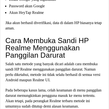
Password akun Google
Akun HeyTap Realme
Jika akun berhasil diverifikasi, data di dalam HP biasanya tetap
aman.
Cara Membuka Sandi HP
Realme Menggunakan
Panggilan Darurat
Salah satu metode yang banyak dicari adalah cara membuka
sandi HP Realme menggunakan panggilan darurat. Namun
perlu diketahui, metode ini tidak selalu berhasil di semua versi
Android maupun Realme UI.
Pada beberapa kasus lama, celah keamanan di menu panggilan
darurat memungkinkan pengguna masuk ke menu tertentu.
Akan tetapi, pada perangkat Realme terbaru metode ini
umumnya sudah ditutup demi alasan keamanan.