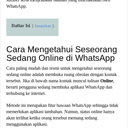
WhatsApp.
Daftar Isi
Tampilkan
Cara Mengetahui Seseorang
Sedang Online di WhatsApp
Cara paling mudah dan resmi untuk mengetahui seseorang
sedang online adalah membuka ruang obrolan dengan kontak
tersebut. Jika di bawah nama kontak muncul tulisan
Online
,
berarti pengguna sedang membuka aplikasi WhatsApp dan
terhubung ke internet.
Metode ini merupakan fitur bawaan WhatsApp sehingga tidak
memerlukan aplikasi tambahan. Namun, status online hanya
akan terlihat ketika orang tersebut memang sedang
menggunakan aplikasi.