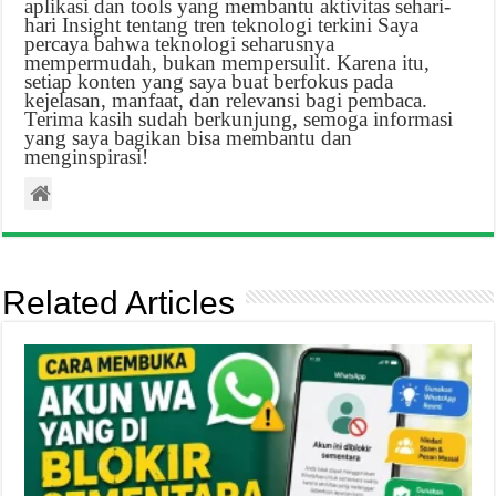
aplikasi dan tools yang membantu aktivitas sehari-
hari Insight tentang tren teknologi terkini Saya
percaya bahwa teknologi seharusnya
mempermudah, bukan mempersulit. Karena itu,
setiap konten yang saya buat berfokus pada
kejelasan, manfaat, dan relevansi bagi pembaca.
Terima kasih sudah berkunjung, semoga informasi
yang saya bagikan bisa membantu dan
menginspirasi!
Related Articles