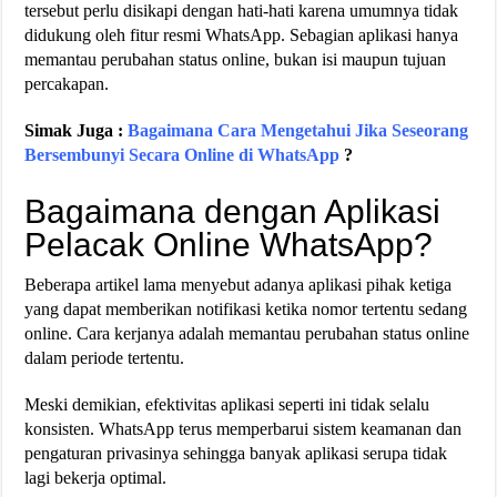
tersebut perlu disikapi dengan hati-hati karena umumnya tidak
didukung oleh fitur resmi WhatsApp. Sebagian aplikasi hanya
memantau perubahan status online, bukan isi maupun tujuan
percakapan.
Simak Juga :
Bagaimana Cara Mengetahui Jika Seseorang
Bersembunyi Secara Online di WhatsApp
?
Bagaimana dengan Aplikasi
Pelacak Online WhatsApp?
Beberapa artikel lama menyebut adanya aplikasi pihak ketiga
yang dapat memberikan notifikasi ketika nomor tertentu sedang
online. Cara kerjanya adalah memantau perubahan status online
dalam periode tertentu.
Meski demikian, efektivitas aplikasi seperti ini tidak selalu
konsisten. WhatsApp terus memperbarui sistem keamanan dan
pengaturan privasinya sehingga banyak aplikasi serupa tidak
lagi bekerja optimal.