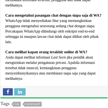
melihatnya.
Cara mengetahui pasangan chat dengan siapa saja di WA?
WhatsApp tidak menyediakan fitur yang memungkinkan
pengguna mengetahui seseorang sedang chat dengan siapa.
Percakapan WhatsApp dilindungi oleh enkripsi end-to-end
sehingga isi maupun lawan chat tidak dapat dilihat oleh pihak
lain.
Cara melihat kapan orang terakhir online di WA?
Anda dapat melihat informasi
Last Seen
jika pemilik akun
mengizinkan melalui pengaturan privasi. Apabila informasi
tersebut tidak muncul, kemungkinan pengguna
menyembunyikannya atau membatasi siapa saja yang dapat
melihatnya.
Tags
WA
WHATSAPP