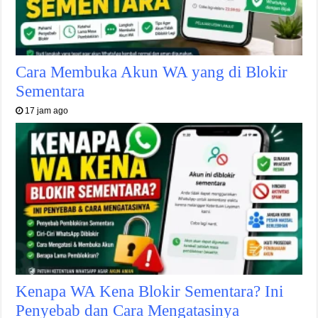
Cara Membuka Akun WA yang di Blokir
Sementara
17 jam ago
Kenapa WA Kena Blokir Sementara? Ini
Penyebab dan Cara Mengatasinya