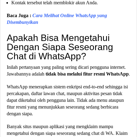
Kontak tersebut telah memblokir akun Anda.
Baca Juga :
Cara Melihat Online WhatsApp yang
Disembunyikan
Apakah Bisa Mengetahui
Dengan Siapa Seseorang
Chat di WhatsApp?
Inilah pertanyaan yang paling sering dicari pengguna internet.
Jawabannya adalah
tidak bisa melalui fitur resmi WhatsApp
.
WhatsApp menerapkan sistem enkripsi end-to-end sehingga isi
percakapan, daftar lawan chat, maupun aktivitas pesan tidak
dapat diketahui oleh pengguna lain. Tidak ada menu ataupun
fitur resmi yang menunjukkan seseorang sedang berbicara
dengan siapa.
Banyak situs maupun aplikasi yang mengklaim mampu
mengetahui dengan siapa seseorang sedang chat di WA. Klaim