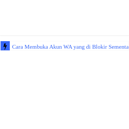
Cara Membuka Akun WA yang di Blokir Sementa