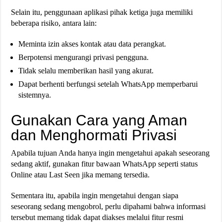
Selain itu, penggunaan aplikasi pihak ketiga juga memiliki
beberapa risiko, antara lain:
Meminta izin akses kontak atau data perangkat.
Berpotensi mengurangi privasi pengguna.
Tidak selalu memberikan hasil yang akurat.
Dapat berhenti berfungsi setelah WhatsApp memperbarui
sistemnya.
Gunakan Cara yang Aman
dan Menghormati Privasi
Apabila tujuan Anda hanya ingin mengetahui apakah seseorang
sedang aktif, gunakan fitur bawaan WhatsApp seperti status
Online atau Last Seen jika memang tersedia.
Sementara itu, apabila ingin mengetahui dengan siapa
seseorang sedang mengobrol, perlu dipahami bahwa informasi
tersebut memang tidak dapat diakses melalui fitur resmi