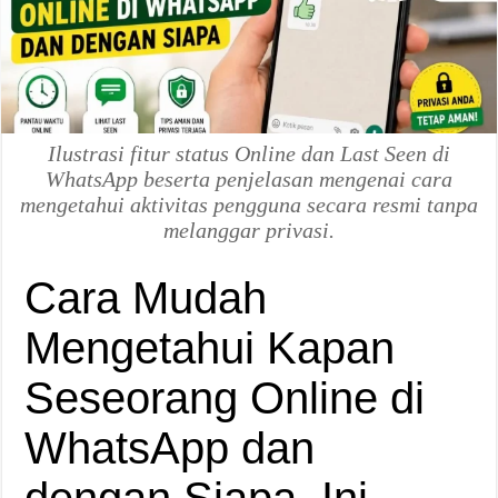
Ilustrasi fitur status Online dan Last Seen di
WhatsApp beserta penjelasan mengenai cara
mengetahui aktivitas pengguna secara resmi tanpa
melanggar privasi.
Cara Mudah
Mengetahui Kapan
Seseorang Online di
WhatsApp dan
dengan Siapa, Ini