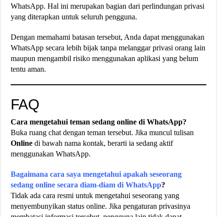
WhatsApp. Hal ini merupakan bagian dari perlindungan privasi
yang diterapkan untuk seluruh pengguna.
Dengan memahami batasan tersebut, Anda dapat menggunakan
WhatsApp secara lebih bijak tanpa melanggar privasi orang lain
maupun mengambil risiko menggunakan aplikasi yang belum
tentu aman.
FAQ
Cara mengetahui teman sedang online di WhatsApp?
Buka ruang chat dengan teman tersebut. Jika muncul tulisan
Online
di bawah nama kontak, berarti ia sedang aktif
menggunakan WhatsApp.
Bagaimana cara saya mengetahui apakah seseorang
sedang online secara diam-diam di WhatsApp
?
Tidak ada cara resmi untuk mengetahui seseorang yang
menyembunyikan status online. Jika pengaturan privasinya
membatasi informasi tersebut, pengguna lain tidak dapat