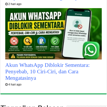
2 hari ago
Akun WhatsApp Diblokir Sementara:
Penyebab, 10 Ciri-Ciri, dan Cara
Mengatasinya
4 hari ago