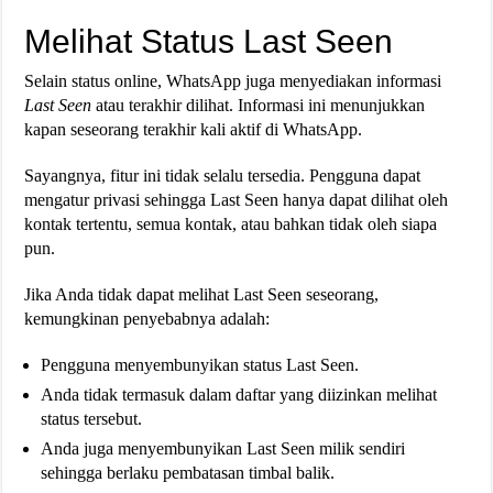
Melihat Status Last Seen
Selain status online, WhatsApp juga menyediakan informasi
Last Seen
atau terakhir dilihat. Informasi ini menunjukkan
kapan seseorang terakhir kali aktif di WhatsApp.
Sayangnya, fitur ini tidak selalu tersedia. Pengguna dapat
mengatur privasi sehingga Last Seen hanya dapat dilihat oleh
kontak tertentu, semua kontak, atau bahkan tidak oleh siapa
pun.
Jika Anda tidak dapat melihat Last Seen seseorang,
kemungkinan penyebabnya adalah:
Pengguna menyembunyikan status Last Seen.
Anda tidak termasuk dalam daftar yang diizinkan melihat
status tersebut.
Anda juga menyembunyikan Last Seen milik sendiri
sehingga berlaku pembatasan timbal balik.