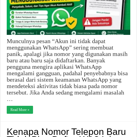
Munculnya pesan “Akun ini tidak dapat
menggunakan WhatsApp” sering membuat
panik, apalagi jika nomor yang digunakan masih
baru atau baru saja didaftarkan. Banyak
pengguna mengira aplikasi WhatsApp
mengalami gangguan, padahal penyebabnya bisa
berasal dari sistem keamanan WhatsApp yang
mendeteksi aktivitas tidak biasa pada nomor
tersebut. Jika Anda sedang mengalami masalah
…
Read More »
Kenapa Nomor Telepon Baru