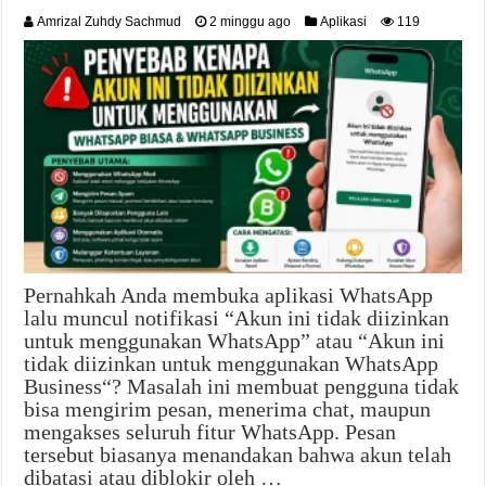
Amrizal Zuhdy Sachmud
2 minggu ago
Aplikasi
119
Pernahkah Anda membuka aplikasi WhatsApp
lalu muncul notifikasi “Akun ini tidak diizinkan
untuk menggunakan WhatsApp” atau “Akun ini
tidak diizinkan untuk menggunakan WhatsApp
Business“? Masalah ini membuat pengguna tidak
bisa mengirim pesan, menerima chat, maupun
mengakses seluruh fitur WhatsApp. Pesan
tersebut biasanya menandakan bahwa akun telah
dibatasi atau diblokir oleh …