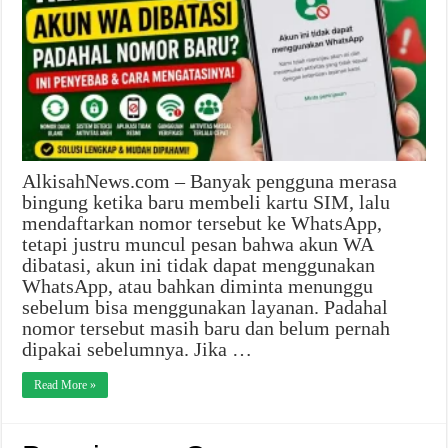
AlkisahNews.com – Banyak pengguna merasa
bingung ketika baru membeli kartu SIM, lalu
mendaftarkan nomor tersebut ke WhatsApp,
tetapi justru muncul pesan bahwa akun WA
dibatasi, akun ini tidak dapat menggunakan
WhatsApp, atau bahkan diminta menunggu
sebelum bisa menggunakan layanan. Padahal
nomor tersebut masih baru dan belum pernah
dipakai sebelumnya. Jika …
Read More »