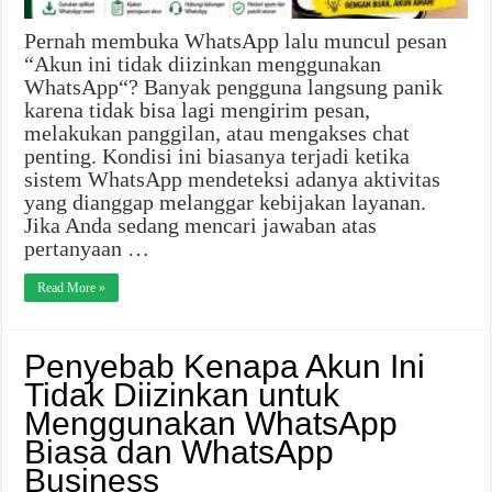
Pernah membuka WhatsApp lalu muncul pesan
“Akun ini tidak diizinkan menggunakan
WhatsApp“? Banyak pengguna langsung panik
karena tidak bisa lagi mengirim pesan,
melakukan panggilan, atau mengakses chat
penting. Kondisi ini biasanya terjadi ketika
sistem WhatsApp mendeteksi adanya aktivitas
yang dianggap melanggar kebijakan layanan.
Jika Anda sedang mencari jawaban atas
pertanyaan …
Read More »
Penyebab Kenapa Akun Ini
Tidak Diizinkan untuk
Menggunakan WhatsApp
Biasa dan WhatsApp
Business