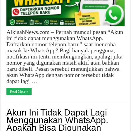
AlkisahNews.com – Pernah muncul pesan “Akun
ini tidak dapat menggunakan WhatsApp.
Daftarkan nomor telepon baru.” saat mencoba
masuk ke WhatsApp? Bagi banyak pengguna,
notifikasi ini tentu membingungkan, apalagi jika
nomor yang digunakan masih aktif atau bahkan
baru dibeli. Pesan tersebut menunjukkan bahwa
akun WhatsApp dengan nomor tersebut tidak
dapat lagi …
Read More »
Akun Ini Tidak Dapat Lagi
Menggunakan WhatsApp.
Apakah Bisa Digunakan