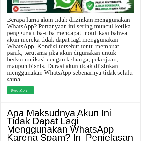
Berapa lama akun tidak diizinkan menggunakan
WhatsApp? Pertanyaan ini sering muncul ketika
pengguna tiba-tiba mendapati notifikasi bahwa
akun mereka tidak dapat lagi menggunakan
WhatsApp. Kondisi tersebut tentu membuat
panik, terutama jika akun digunakan untuk
berkomunikasi dengan keluarga, pekerjaan,
maupun bisnis. Durasi akun tidak diizinkan
menggunakan WhatsApp sebenarnya tidak selalu
sama. …
Read More »
Apa Maksudnya Akun Ini
Tidak Dapat Lagi
Menggunakan WhatsApp
Karena Spam? Ini Penjelasan