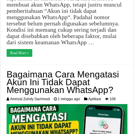
membuat akun WhatsApp, tetapi justru muncul
pemberitahuan “Akun ini tidak dapat
menggunakan WhatsApp“. Padahal nomor
tersebut belum pernah digunakan sebelumnya.
Kondisi ini memang cukup sering terjadi dan
dapat disebabkan oleh beberapa faktor, mulai
dari sistem keamanan WhatsApp …
Read More »
Bagaimana Cara Mengatasi
Akun Ini Tidak Dapat
Menggunakan WhatsApp?
Amrizal Zuhdy Sachmud
1 minggu ago
Aplikasi
106