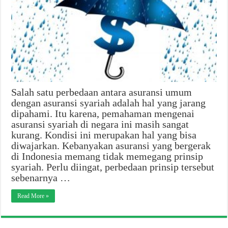
Salah satu perbedaan antara asuransi umum
dengan asuransi syariah adalah hal yang jarang
dipahami. Itu karena, pemahaman mengenai
asuransi syariah di negara ini masih sangat
kurang. Kondisi ini merupakan hal yang bisa
diwajarkan. Kebanyakan asuransi yang bergerak
di Indonesia memang tidak memegang prinsip
syariah. Perlu diingat, perbedaan prinsip tersebut
sebenarnya …
Read More »