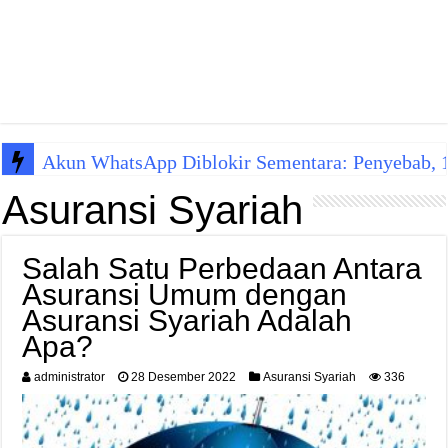
Akun WhatsApp Diblokir Sementara: Penyebab, 10
Asuransi Syariah
Salah Satu Perbedaan Antara
Asuransi Umum dengan
Asuransi Syariah Adalah
Apa?
administrator
28 Desember 2022
Asuransi Syariah
336