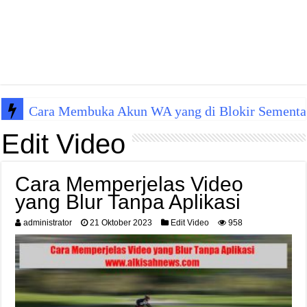
Cara Membuka Akun WA yang di Blokir Sementa
Edit Video
Cara Memperjelas Video
yang Blur Tanpa Aplikasi
administrator
21 Oktober 2023
Edit Video
958