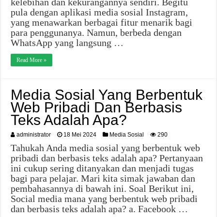
kelebihan dan kekurangannya sendiri. Begitu
pula dengan aplikasi media sosial Instagram,
yang menawarkan berbagai fitur menarik bagi
para penggunanya. Namun, berbeda dengan
WhatsApp yang langsung …
Read More »
Media Sosial Yang Berbentuk
Web Pribadi Dan Berbasis
Teks Adalah Apa?
administrator
18 Mei 2024
Media Sosial
290
Tahukah Anda media sosial yang berbentuk web
pribadi dan berbasis teks adalah apa? Pertanyaan
ini cukup sering ditanyakan dan menjadi tugas
bagi para pelajar. Mari kita simak jawaban dan
pembahasannya di bawah ini. Soal Berikut ini,
Social media mana yang berbentuk web pribadi
dan berbasis teks adalah apa? a. Facebook …