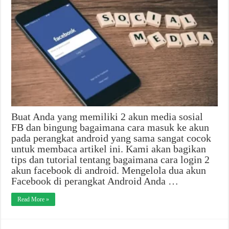
Buat Anda yang memiliki 2 akun media sosial
FB dan bingung bagaimana cara masuk ke akun
pada perangkat android yang sama sangat cocok
untuk membaca artikel ini. Kami akan bagikan
tips dan tutorial tentang bagaimana cara login 2
akun facebook di android. Mengelola dua akun
Facebook di perangkat Android Anda …
Read More »