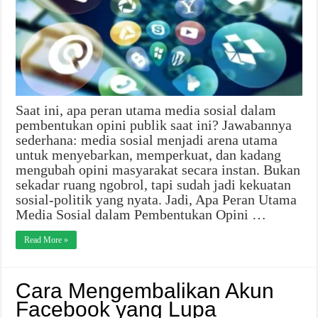
Saat ini, apa peran utama media sosial dalam
pembentukan opini publik saat ini? Jawabannya
sederhana: media sosial menjadi arena utama
untuk menyebarkan, memperkuat, dan kadang
mengubah opini masyarakat secara instan. Bukan
sekadar ruang ngobrol, tapi sudah jadi kekuatan
sosial-politik yang nyata. Jadi, Apa Peran Utama
Media Sosial dalam Pembentukan Opini …
Read More »
Cara Mengembalikan Akun
Facebook yang Lupa