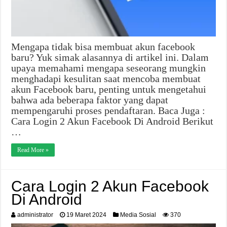
Mengapa tidak bisa membuat akun facebook
baru? Yuk simak alasannya di artikel ini. Dalam
upaya memahami mengapa seseorang mungkin
menghadapi kesulitan saat mencoba membuat
akun Facebook baru, penting untuk mengetahui
bahwa ada beberapa faktor yang dapat
mempengaruhi proses pendaftaran. Baca Juga :
Cara Login 2 Akun Facebook Di Android Berikut
…
Read More »
Cara Login 2 Akun Facebook
Di Android
administrator
19 Maret 2024
Media Sosial
370