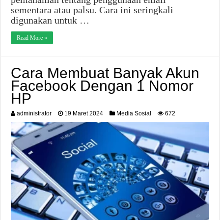
sementara atau palsu. Cara ini seringkali
digunakan untuk …
Read More »
Cara Membuat Banyak Akun
Facebook Dengan 1 Nomor
HP
administrator
19 Maret 2024
Media Sosial
672