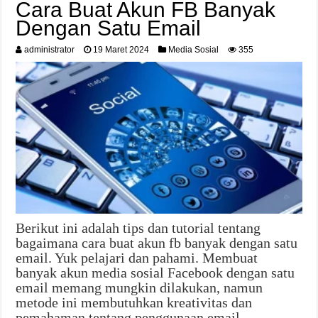
Cara Buat Akun FB Banyak
Dengan Satu Email
administrator
19 Maret 2024
Media Sosial
355
Berikut ini adalah tips dan tutorial tentang
bagaimana cara buat akun fb banyak dengan satu
email. Yuk pelajari dan pahami. Membuat
banyak akun media sosial Facebook dengan satu
email memang mungkin dilakukan, namun
metode ini membutuhkan kreativitas dan
pemahaman tentang penggunaan email