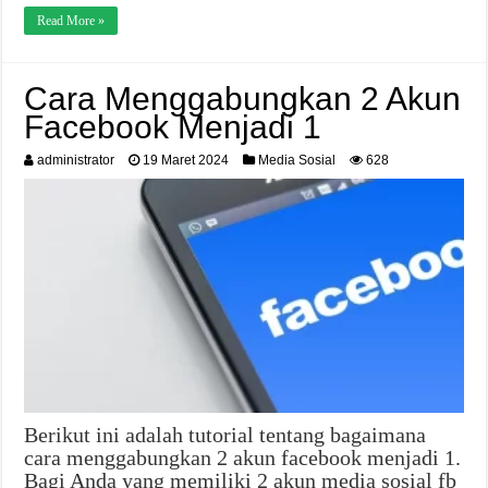
Read More »
Cara Menggabungkan 2 Akun
Facebook Menjadi 1
administrator
19 Maret 2024
Media Sosial
628
Berikut ini adalah tutorial tentang bagaimana
cara menggabungkan 2 akun facebook menjadi 1.
Bagi Anda yang memiliki 2 akun media sosial fb