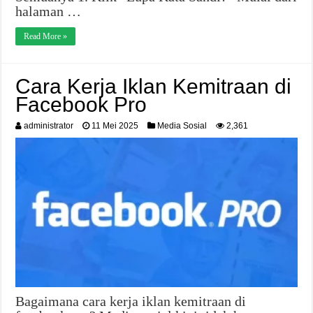
halaman …
Read More »
Cara Kerja Iklan Kemitraan di
Facebook Pro
administrator
11 Mei 2025
Media Sosial
2,361
Bagaimana cara kerja iklan kemitraan di