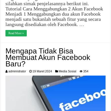
silahkan simak penjelasannya berikut ini.
Tutorial Cara Menggabungkan 2 Akun Facebook
Menjadi 1 Menggabungkan dua akun Facebook
menjadi satu bukanlah sebuah fitur yang secara
langsung disediakan oleh Facebook. …
Read More »
Mengapa Tidak Bisa
Membuat Akun Facebook
Baru?
administrator
19 Maret 2024
Media Sosial
354