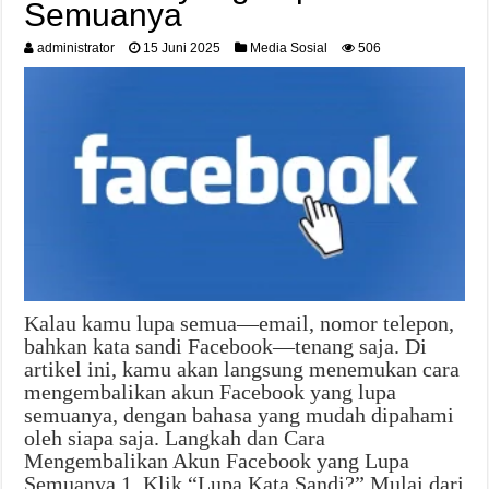
Semuanya
administrator
15 Juni 2025
Media Sosial
506
Kalau kamu lupa semua—email, nomor telepon,
bahkan kata sandi Facebook—tenang saja. Di
artikel ini, kamu akan langsung menemukan cara
mengembalikan akun Facebook yang lupa
semuanya, dengan bahasa yang mudah dipahami
oleh siapa saja. Langkah dan Cara
Mengembalikan Akun Facebook yang Lupa
Semuanya 1. Klik “Lupa Kata Sandi?” Mulai dari