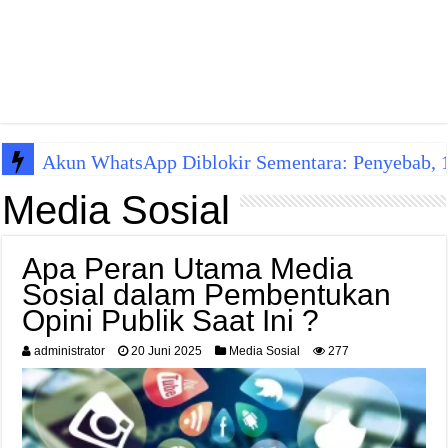
Akun WhatsApp Diblokir Sementara: Penyebab, 10
Media Sosial
Apa Peran Utama Media
Sosial dalam Pembentukan
Opini Publik Saat Ini ?
administrator
20 Juni 2025
Media Sosial
277