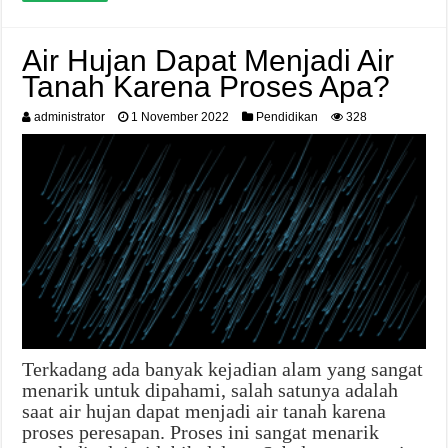
Air Hujan Dapat Menjadi Air
Tanah Karena Proses Apa?
administrator
1 November 2022
Pendidikan
328
Terkadang ada banyak kejadian alam yang sangat
menarik untuk dipahami, salah satunya adalah
saat air hujan dapat menjadi air tanah karena
proses peresapan. Proses ini sangat menarik