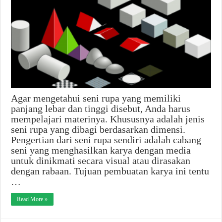
Agar mengetahui seni rupa yang memiliki
panjang lebar dan tinggi disebut, Anda harus
mempelajari materinya. Khususnya adalah jenis
seni rupa yang dibagi berdasarkan dimensi.
Pengertian dari seni rupa sendiri adalah cabang
seni yang menghasilkan karya dengan media
untuk dinikmati secara visual atau dirasakan
dengan rabaan. Tujuan pembuatan karya ini tentu
…
Read More »