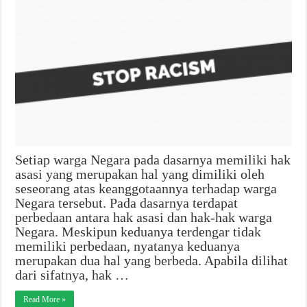
Setiap warga Negara pada dasarnya memiliki hak
asasi yang merupakan hal yang dimiliki oleh
seseorang atas keanggotaannya terhadap warga
Negara tersebut. Pada dasarnya terdapat
perbedaan antara hak asasi dan hak-hak warga
Negara. Meskipun keduanya terdengar tidak
memiliki perbedaan, nyatanya keduanya
merupakan dua hal yang berbeda. Apabila dilihat
dari sifatnya, hak …
Read More »