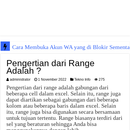
Cara Membuka Akun WA yang di Blokir Sementa
Pengertian dari Range
Adalah ?
administrator
1 November 2022
Tekno Info
275
Pengertian dari range adalah gabungan dari
beberapa cell dalam excel. Selain itu, range juga
dapat diartikan sebagai gabungan dari beberapa
kolom atau beberapa baris dalam excel. Selain
itu, range juga bisa digunakan secara bersamaan
untuk tujuan tertentu. Range biasanya terdiri dari
sel yang beraturan sehingga Anda bisa