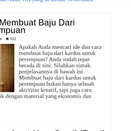
Membuat Baju Dari
empuan
i
312
Apakah Anda mencari ide dan cara
membuat baju dari kardus untuk
perempuan? Anda sudah tepat
berada di sini. Silahkan simak
penjelasannya di bawah ini.
Membuat baju dari kardus untuk
perempuan bukan hanya sebuah
aktivitas kreatif, tapi juga cara
stik dengan material yang ekonomis dan