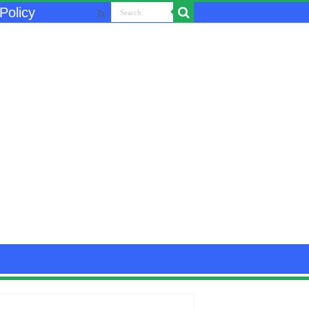
Policy