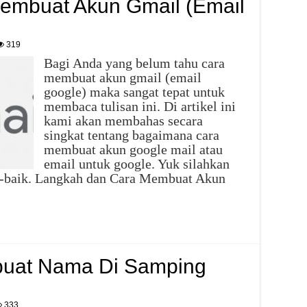
embuat Akun Gmail (Email
319
Bagi Anda yang belum tahu cara
membuat akun gmail (email
google) maka sangat tepat untuk
membaca tulisan ini. Di artikel ini
kami akan membahas secara
singkat tentang bagaimana cara
membuat akun google mail atau
email untuk google. Yuk silahkan
k-baik. Langkah dan Cara Membuat Akun
buat Nama Di Samping
333