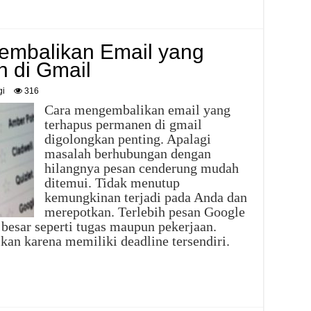
gembalikan Email yang
 di Gmail
gi
316
Cara mengembalikan email yang
terhapus permanen di gmail
digolongkan penting. Apalagi
masalah berhubungan dengan
hilangnya pesan cenderung mudah
ditemui. Tidak menutup
kemungkinan terjadi pada Anda dan
merepotkan. Terlebih pesan Google
 besar seperti tugas maupun pekerjaan.
kan karena memiliki deadline tersendiri.