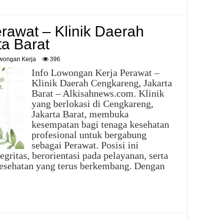
rawat – Klinik Daerah
a Barat
wongan Kerja
396
Info Lowongan Kerja Perawat –
Klinik Daerah Cengkareng, Jakarta
Barat – Alkisahnews.com. Klinik
yang berlokasi di Cengkareng,
Jakarta Barat, membuka
kesempatan bagi tenaga kesehatan
profesional untuk bergabung
sebagai Perawat. Posisi ini
gritas, berorientasi pada pelayanan, serta
kesehatan yang terus berkembang. Dengan