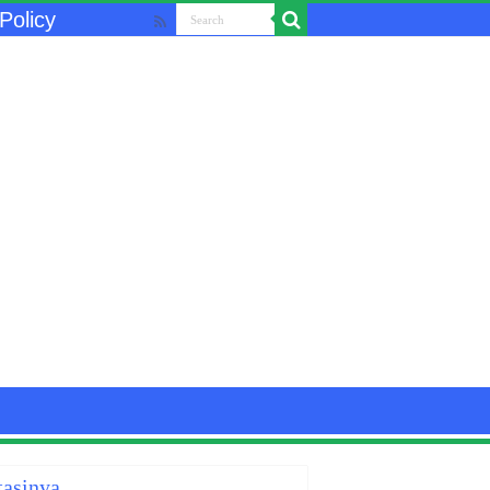
Policy
tasinya