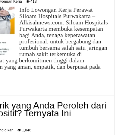
wongan Kerja
413
Info Lowongan Kerja Perawat
Siloam Hospitals Purwakarta –
Alkisahnews.com. Siloam Hospitals
Purwakarta membuka kesempatan
bagi Anda, tenaga keperawatan
profesional, untuk bergabung dan
tumbuh bersama salah satu jaringan
rumah sakit terkemuka di
at yang berkomitmen tinggi dalam
 yang aman, empatik, dan berpusat pada
rik yang Anda Peroleh dari
sitif? Ternyata Ini
ndidikan
1,046