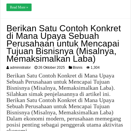
Read More »
Berikan Satu Contoh Konkret
di Mana Upaya Sebuah
Perusahaan untuk Mencapai
Tujuan Bisnisnya (Misalnya,
Memaksimalkan Laba)
administrator
26 Oktober 2025
Bisnis
1,304
Berikan Satu Contoh Konkret di Mana Upaya
Sebuah Perusahaan untuk Mencapai Tujuan
Bisnisnya (Misalnya, Memaksimalkan Laba).
Silahkan simak penjelasannya di artikel ini.
Berikan Satu Contoh Konkret di Mana Upaya
Sebuah Perusahaan untuk Mencapai Tujuan
Bisnisnya (Misalnya, Memaksimalkan Laba)
Dalam ekonomi modern, perusahaan memegang
posisi penting sebagai penggerak utama aktivitas
ekonomi. …