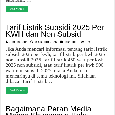
Read More »
Tarif Listrik Subsidi 2025 Per
KWH dan Non Subsidi
administrator
25 Oktober 2025
Teknologi
406
Jika Anda mencari informasi tentang tarif listrik
subsidi 2025 per kwh, tarif listrik per kwh 2025
non subsidi 2025, tarif listrik 450 watt per kwh
2025 non subsidi, atau tarif listrik per kwh 900
watt non subsidi 2025, maka Anda bisa
mencarinya di tema teknologi ini. Silahkan
dibaca. Tarif Listrik …
Read More »
Bagaimana Peran Media