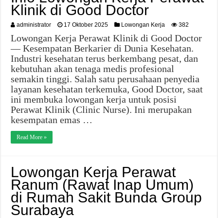
Klinik di Good Doctor
administrator
17 Oktober 2025
Lowongan Kerja
382
Lowongan Kerja Perawat Klinik di Good Doctor
— Kesempatan Berkarier di Dunia Kesehatan.
Industri kesehatan terus berkembang pesat, dan
kebutuhan akan tenaga medis profesional
semakin tinggi. Salah satu perusahaan penyedia
layanan kesehatan terkemuka, Good Doctor, saat
ini membuka lowongan kerja untuk posisi
Perawat Klinik (Clinic Nurse). Ini merupakan
kesempatan emas …
Read More »
Lowongan Kerja Perawat
Ranum (Rawat Inap Umum)
di Rumah Sakit Bunda Group
Surabaya