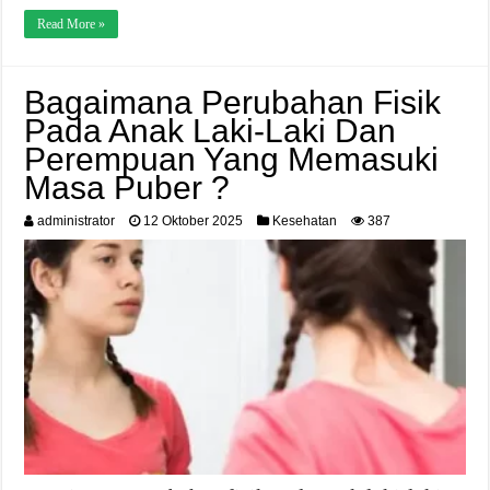
Read More »
Bagaimana Perubahan Fisik
Pada Anak Laki-Laki Dan
Perempuan Yang Memasuki
Masa Puber ?
administrator
12 Oktober 2025
Kesehatan
387