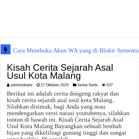
Cara Membuka Akun WA yang di Blokir Sementa
Kisah Cerita Sejarah Asal
Usul Kota Malang
administrator
27 Oktober 2025
Serba-Serbi
537
Berikut ini adalah cerita dongeng rakyat dan
kisah cerita sejarah asal usul kota Malang.
Silahkan disimak, bagi Anda yang mau
mendengarkan versi narasi youtubenya, silahkan
tonton di bawah ini. Kisah Cerita Sejarah Asal
Usul Kota Malang Bayangkan sebuah lembah
hijau yang dikelilingi gunung tinggi dan sungai