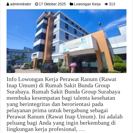
administrator
17 Oktober 2025
Lowongan Kerja
313
Info Lowongan Kerja Perawat Ranum (Rawat
Inap Umum) di Rumah Sakit Bunda Group
Surabaya. Rumah Sakit Bunda Group Surabaya
membuka kesempatan bagi talenta kesehatan
yang berintegritas dan berorientasi pada
pelayanan prima untuk bergabung sebagai
Perawat Ranum (Rawat Inap Umum). Ini adalah
peluang bagi Anda yang ingin berkembang di
lingkungan kerja profesional, …