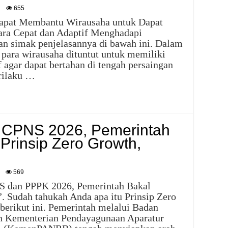
655
apat Membantu Wirausaha untuk Dapat
cara Cepat dan Adaptif Menghadapi
an simak penjelasannya di bawah ini. Dalam
 para wirausaha dituntut untuk memiliki
 agar dapat bertahan di tengah persaingan
erilaku …
 CPNS 2026, Pemerintah
Prinsip Zero Growth,
569
S dan PPPK 2026, Pemerintah Bakal
. Sudah tahukah Anda apa itu Prinsip Zero
berikut ini. Pemerintah melalui Badan
 Kementerian Pendayagunaan Aparatur