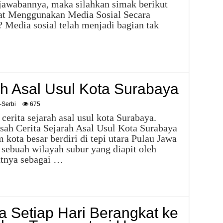
jawabannya, maka silahkan simak berikut
at Menggunakan Media Sosial Secara
 Media sosial telah menjadi bagian tak
ah Asal Usul Kota Surabaya
-Serbi
675
cerita sejarah asal usul kota Surabaya.
isah Cerita Sejarah Asal Usul Kota Surabaya
kota besar berdiri di tepi utara Pulau Jawa
 sebuah wilayah subur yang diapit oleh
utnya sebagai …
 Setiap Hari Berangkat ke