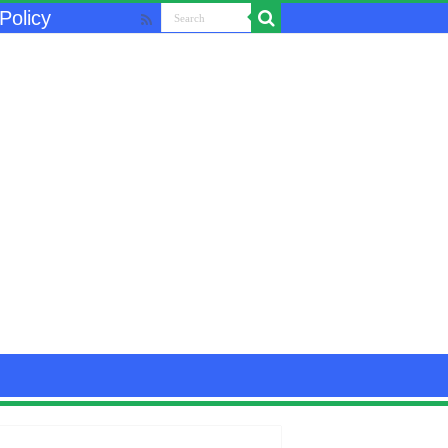
Policy