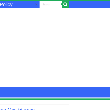
Policy
Cara Mengatasinya