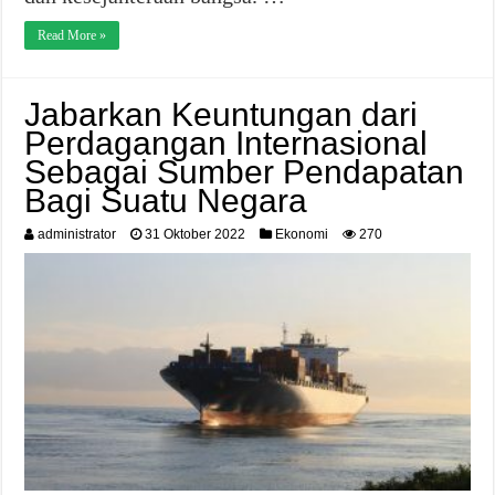
Read More »
Jabarkan Keuntungan dari
Perdagangan Internasional
Sebagai Sumber Pendapatan
Bagi Suatu Negara
administrator
31 Oktober 2022
Ekonomi
270