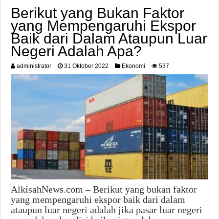
Berikut yang Bukan Faktor
yang Mempengaruhi Ekspor
Baik dari Dalam Ataupun Luar
Negeri Adalah Apa?
administrator
31 Oktober 2022
Ekonomi
537
AlkisahNews.com – Berikut yang bukan faktor
yang mempengaruhi ekspor baik dari dalam
ataupun luar negeri adalah jika pasar luar negeri