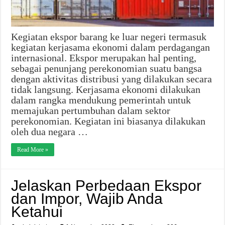
Kegiatan ekspor barang ke luar negeri termasuk
kegiatan kerjasama ekonomi dalam perdagangan
internasional. Ekspor merupakan hal penting,
sebagai penunjang perekonomian suatu bangsa
dengan aktivitas distribusi yang dilakukan secara
tidak langsung. Kerjasama ekonomi dilakukan
dalam rangka mendukung pemerintah untuk
memajukan pertumbuhan dalam sektor
perekonomian. Kegiatan ini biasanya dilakukan
oleh dua negara …
Read More »
Jelaskan Perbedaan Ekspor
dan Impor, Wajib Anda
Ketahui