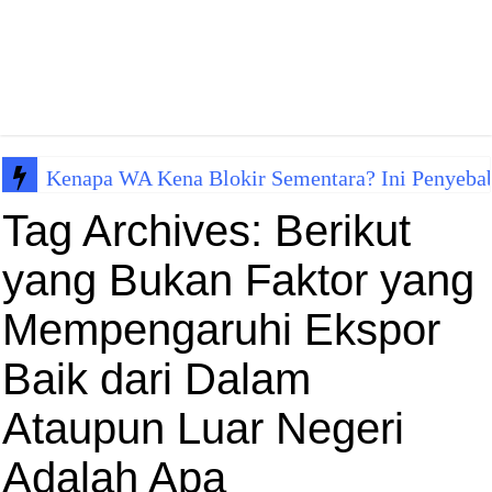
Kenapa WA Kena Blokir Sementara? Ini Penyeba
Tag Archives:
Berikut
yang Bukan Faktor yang
Mempengaruhi Ekspor
Baik dari Dalam
Ataupun Luar Negeri
Adalah Apa