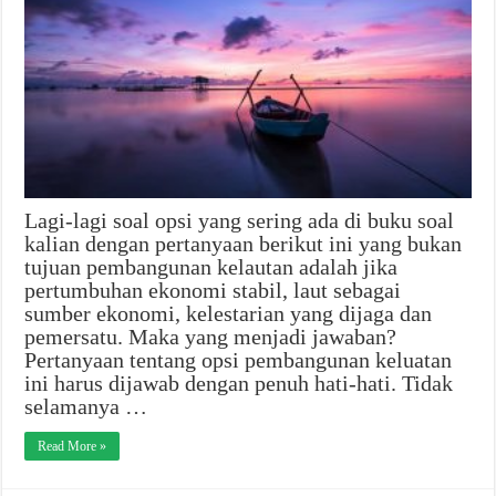
Lagi-lagi soal opsi yang sering ada di buku soal
kalian dengan pertanyaan berikut ini yang bukan
tujuan pembangunan kelautan adalah jika
pertumbuhan ekonomi stabil, laut sebagai
sumber ekonomi, kelestarian yang dijaga dan
pemersatu. Maka yang menjadi jawaban?
Pertanyaan tentang opsi pembangunan keluatan
ini harus dijawab dengan penuh hati-hati. Tidak
selamanya …
Read More »