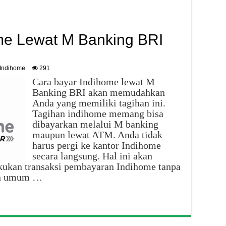
me Lewat M Banking BRI
Indihome
291
Cara bayar Indihome lewat M
Banking BRI akan memudahkan
Anda yang memiliki tagihan ini.
Tagihan indihome memang bisa
dibayarkan melalui M banking
maupun lewat ATM. Anda tidak
harus pergi ke kantor Indihome
secara langsung. Hal ini akan
kan transaksi pembayaran Indihome tanpa
ran umum …