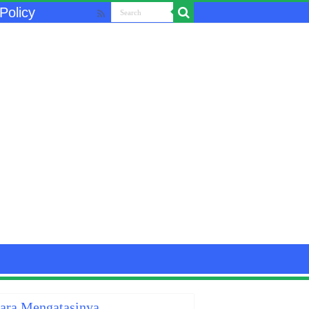
Policy
Cara Mengatasinya