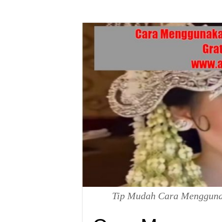
Tip Mudah Cara Menggunak