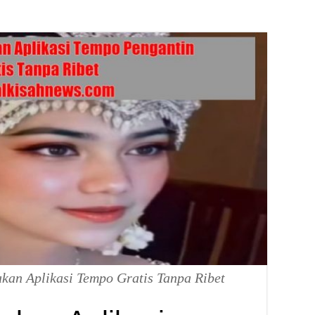
an Aplikasi Tempo Gratis Tanpa Ribet