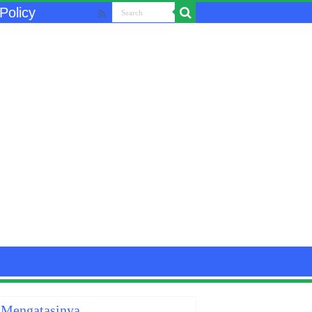
Policy
 Mengatasinya