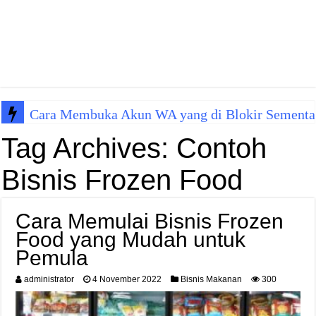
Cara Membuka Akun WA yang di Blokir Sementa
Tag Archives:
Contoh
Bisnis Frozen Food
Cara Memulai Bisnis Frozen
Food yang Mudah untuk
Pemula
administrator
4 November 2022
Bisnis Makanan
300