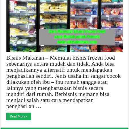
Bisnis Makanan – Memulai bisnis frozen food
sebenarnya antara mudah dan tidak. Anda bisa
menjadikannya alternatif untuk mendapatkan
penghasilan sendiri. Jenis usaha ini sangat cocok
dilakukan oleh ibu – ibu rumah tangga atau
lainnya yang mengharuskan bisnis secara
mandiri dari rumah. Berbisnis memang bisa
menjadi salah satu cara mendapatkan
penghasilan …
Read More »