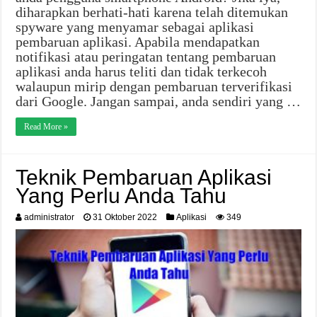
diharapkan berhati-hati karena telah ditemukan
spyware yang menyamar sebagai aplikasi
pembaruan aplikasi. Apabila mendapatkan
notifikasi atau peringatan tentang pembaruan
aplikasi anda harus teliti dan tidak terkecoh
walaupun mirip dengan pembaruan terverifikasi
dari Google. Jangan sampai, anda sendiri yang …
Read More »
Teknik Pembaruan Aplikasi
Yang Perlu Anda Tahu
administrator
31 Oktober 2022
Aplikasi
349