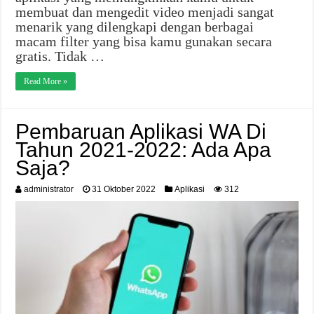
membuat dan mengedit video menjadi sangat
menarik yang dilengkapi dengan berbagai
macam filter yang bisa kamu gunakan secara
gratis. Tidak …
Read More »
Pembaruan Aplikasi WA Di
Tahun 2021-2022: Ada Apa
Saja?
administrator
31 Oktober 2022
Aplikasi
312