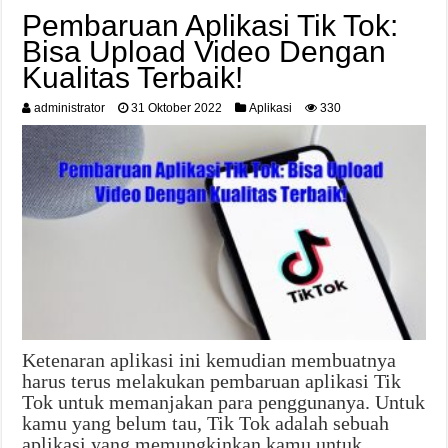
Pembaruan Aplikasi Tik Tok:
Bisa Upload Video Dengan
Kualitas Terbaik!
administrator
31 Oktober 2022
Aplikasi
330
Ketenaran aplikasi ini kemudian membuatnya
harus terus melakukan pembaruan aplikasi Tik
Tok untuk memanjakan para penggunanya. Untuk
kamu yang belum tau, Tik Tok adalah sebuah
aplikasi yang memungkinkan kamu untuk