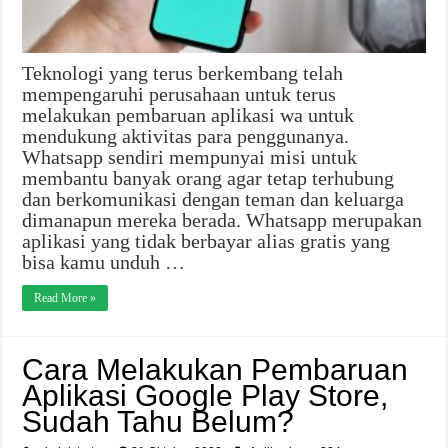
Teknologi yang terus berkembang telah
mempengaruhi perusahaan untuk terus
melakukan pembaruan aplikasi wa untuk
mendukung aktivitas para penggunanya.
Whatsapp sendiri mempunyai misi untuk
membantu banyak orang agar tetap terhubung
dan berkomunikasi dengan teman dan keluarga
dimanapun mereka berada. Whatsapp merupakan
aplikasi yang tidak berbayar alias gratis yang
bisa kamu unduh …
Read More »
Cara Melakukan Pembaruan
Aplikasi Google Play Store,
Sudah Tahu Belum?