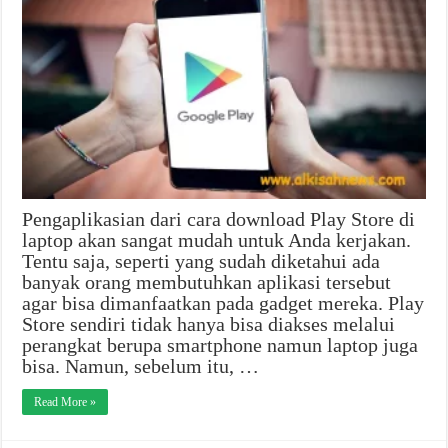
Pengaplikasian dari cara download Play Store di
laptop akan sangat mudah untuk Anda kerjakan.
Tentu saja, seperti yang sudah diketahui ada
banyak orang membutuhkan aplikasi tersebut
agar bisa dimanfaatkan pada gadget mereka. Play
Store sendiri tidak hanya bisa diakses melalui
perangkat berupa smartphone namun laptop juga
bisa. Namun, sebelum itu, …
Read More »