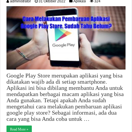
administrator
31 Oktober 2022
Aplikasi
324
Google Play Store merupakan aplikasi yang bisa
dikatakan wajib ada di setiap smartphone.
Aplikasi ini bisa dibilang membantu Anda untuk
mendapatkan berbagai macam aplikasi yang bisa
Anda gunakan. Tetapi apakah Anda sudah
mengetahui cara melakukan pembaruan aplikasi
google play store? Sebagai informasi, ada dua
cara yang bisa Anda coba untuk …
Read More »