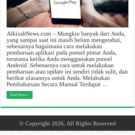
AlkisahNews.com – Mungkin banyak dari Anda,
yang sampai saat ini masih belum mengetahui,
sebenarnya bagaimana cara melakukan
pembaruan aplikasi pada ponsel pintar Anda,
terutama ketika Anda menggunakan ponsel
Android. Sebenarnya cara untuk melakukan
pembaruan atau update ini sendiri tidak sulit, dan
berikut ulasannya untuk Anda. Melakukan
Pembaharuan Secara Manual Terdapat …
Read More »
© Copyright 2026, All Rights Reserved