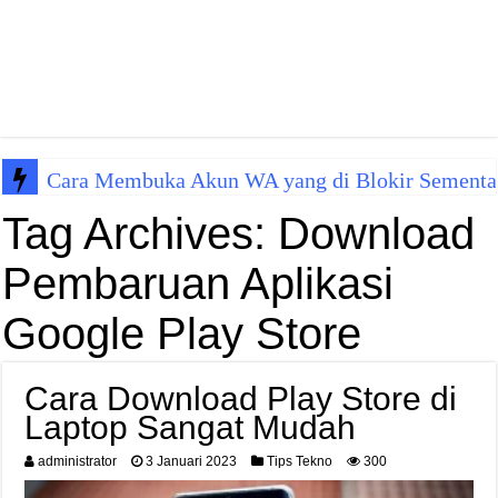
Cara Membuka Akun WA yang di Blokir Sementa
Tag Archives:
Download
Pembaruan Aplikasi
Google Play Store
Cara Download Play Store di
Laptop Sangat Mudah
administrator
3 Januari 2023
Tips Tekno
300