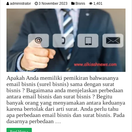
administrator
3 November 2023
Bisnis
1,401
Apakah Anda memiliki pemikiran bahwasanya
email bisnis (surel bisnis) sama dengan surat
bisnis ? Bagaimana anda menjelaskan perbedaan
antara email bisnis dan surat bisnis ? Begitu
banyak orang yang menyamakan antara keduanya
karena bertolak dari arti surat. Anda perlu tahu
apa perbedaan email bisnis dan surat bisnis. Pada
dasarnya perbedaan …
Read More »