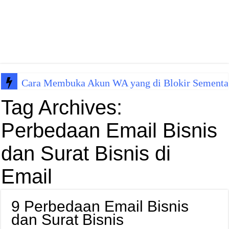
Cara Membuka Akun WA yang di Blokir Sementa
Tag Archives:
Perbedaan Email Bisnis
dan Surat Bisnis di
Email
9 Perbedaan Email Bisnis
dan Surat Bisnis