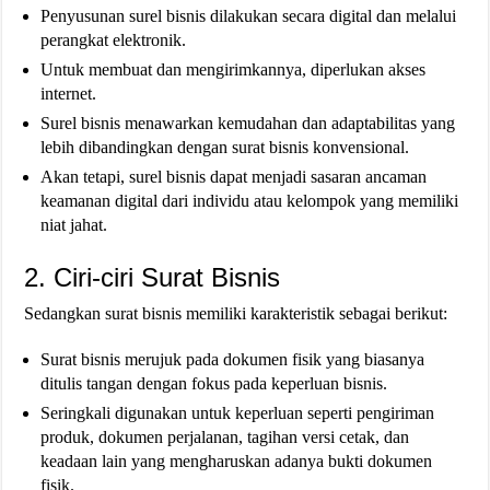
Penyusunan surel bisnis dilakukan secara digital dan melalui
perangkat elektronik.
Untuk membuat dan mengirimkannya, diperlukan akses
internet.
Surel bisnis menawarkan kemudahan dan adaptabilitas yang
lebih dibandingkan dengan surat bisnis konvensional.
Akan tetapi, surel bisnis dapat menjadi sasaran ancaman
keamanan digital dari individu atau kelompok yang memiliki
niat jahat.
2. Ciri-ciri Surat Bisnis
Sedangkan surat bisnis memiliki karakteristik sebagai berikut:
Surat bisnis merujuk pada dokumen fisik yang biasanya
ditulis tangan dengan fokus pada keperluan bisnis.
Seringkali digunakan untuk keperluan seperti pengiriman
produk, dokumen perjalanan, tagihan versi cetak, dan
keadaan lain yang mengharuskan adanya bukti dokumen
fisik.