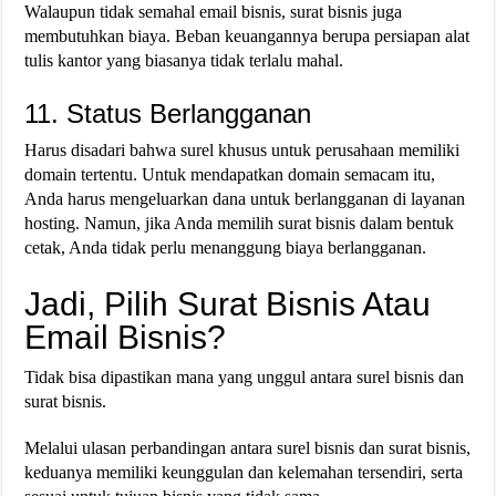
Walaupun tidak semahal email bisnis, surat bisnis juga
membutuhkan biaya. Beban keuangannya berupa persiapan alat
tulis kantor yang biasanya tidak terlalu mahal.
11. Status Berlangganan
Harus disadari bahwa surel khusus untuk perusahaan memiliki
domain tertentu. Untuk mendapatkan domain semacam itu,
Anda harus mengeluarkan dana untuk berlangganan di layanan
hosting. Namun, jika Anda memilih surat bisnis dalam bentuk
cetak, Anda tidak perlu menanggung biaya berlangganan.
Jadi, Pilih Surat Bisnis Atau
Email Bisnis?
Tidak bisa dipastikan mana yang unggul antara surel bisnis dan
surat bisnis.
Melalui ulasan perbandingan antara surel bisnis dan surat bisnis,
keduanya memiliki keunggulan dan kelemahan tersendiri, serta