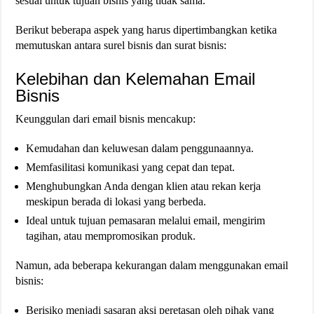
sesuai untuk tujuan bisnis yang tidak sama.
Berikut beberapa aspek yang harus dipertimbangkan ketika
memutuskan antara surel bisnis dan surat bisnis:
Kelebihan dan Kelemahan Email
Bisnis
Keunggulan dari email bisnis mencakup:
Kemudahan dan keluwesan dalam penggunaannya.
Memfasilitasi komunikasi yang cepat dan tepat.
Menghubungkan Anda dengan klien atau rekan kerja
meskipun berada di lokasi yang berbeda.
Ideal untuk tujuan pemasaran melalui email, mengirim
tagihan, atau mempromosikan produk.
Namun, ada beberapa kekurangan dalam menggunakan email
bisnis:
Berisiko menjadi sasaran aksi peretasan oleh pihak yang