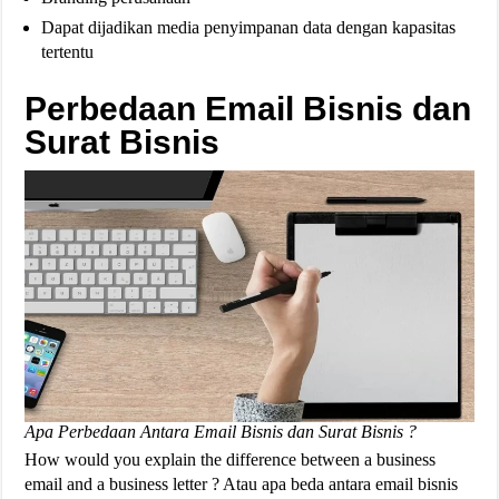
Dapat dijadikan media penyimpanan data dengan kapasitas
tertentu
Perbedaan Email Bisnis dan
Surat Bisnis
Apa Perbedaan Antara Email Bisnis dan Surat Bisnis ?
How would you explain the difference between a business
email and a business letter ? Atau apa beda antara email bisnis