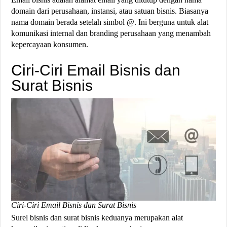
domain dari perusahaan, instansi, atau satuan bisnis. Biasanya
nama domain berada setelah simbol @. Ini berguna untuk alat
komunikasi internal dan branding perusahaan yang menambah
kepercayaan konsumen.
Ciri-Ciri Email Bisnis dan
Surat Bisnis
Ciri-Ciri Email Bisnis dan Surat Bisnis
Surel bisnis dan surat bisnis keduanya merupakan alat