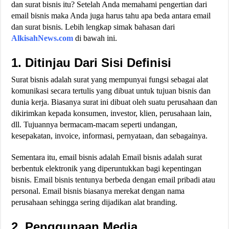
dan surat bisnis itu? Setelah Anda memahami pengertian dari
email bisnis maka Anda juga harus tahu apa beda antara email
dan surat bisnis. Lebih lengkap simak bahasan dari
AlkisahNews.com
di bawah ini.
1. Ditinjau Dari Sisi Definisi
Surat bisnis adalah surat yang mempunyai fungsi sebagai alat
komunikasi secara tertulis yang dibuat untuk tujuan bisnis dan
dunia kerja. Biasanya surat ini dibuat oleh suatu perusahaan dan
dikirimkan kepada konsumen, investor, klien, perusahaan lain,
dll. Tujuannya bermacam-macam seperti undangan,
kesepakatan, invoice, informasi, pernyataan, dan sebagainya.
Sementara itu, email bisnis adalah Email bisnis adalah surat
berbentuk elektronik yang diperuntukkan bagi kepentingan
bisnis. Email bisnis tentunya berbeda dengan email pribadi atau
personal. Email bisnis biasanya merekat dengan nama
perusahaan sehingga sering dijadikan alat branding.
2. Penggunaan Media