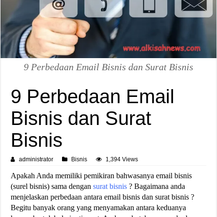
9 Perbedaan Email Bisnis dan Surat Bisnis
9 Perbedaan Email
Bisnis dan Surat
Bisnis
administrator
Bisnis
1,394 Views
Apakah Anda memiliki pemikiran bahwasanya email bisnis
(surel bisnis) sama dengan
surat bisnis
? Bagaimana anda
menjelaskan perbedaan antara email bisnis dan surat bisnis ?
Begitu banyak orang yang menyamakan antara keduanya