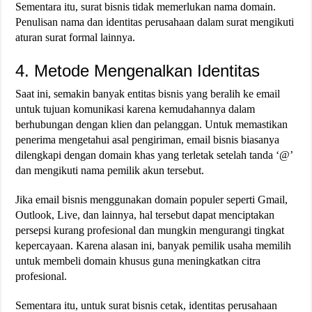
Sementara itu, surat bisnis tidak memerlukan nama domain.
Penulisan nama dan identitas perusahaan dalam surat mengikuti
aturan surat formal lainnya.
4. Metode Mengenalkan Identitas
Saat ini, semakin banyak entitas bisnis yang beralih ke email
untuk tujuan komunikasi karena kemudahannya dalam
berhubungan dengan klien dan pelanggan. Untuk memastikan
penerima mengetahui asal pengiriman, email bisnis biasanya
dilengkapi dengan domain khas yang terletak setelah tanda ‘@’
dan mengikuti nama pemilik akun tersebut.
Jika email bisnis menggunakan domain populer seperti Gmail,
Outlook, Live, dan lainnya, hal tersebut dapat menciptakan
persepsi kurang profesional dan mungkin mengurangi tingkat
kepercayaan. Karena alasan ini, banyak pemilik usaha memilih
untuk membeli domain khusus guna meningkatkan citra
profesional.
Sementara itu, untuk surat bisnis cetak, identitas perusahaan