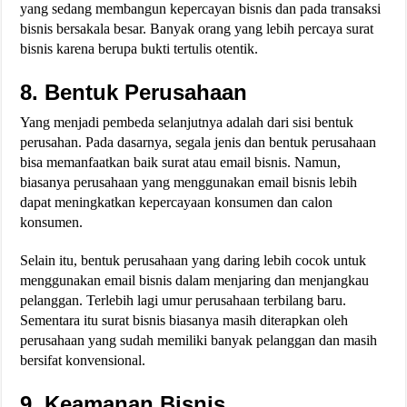
yang sedang membangun kepercayan bisnis dan pada transaksi
bisnis bersakala besar. Banyak orang yang lebih percaya surat
bisnis karena berupa bukti tertulis otentik.
8. Bentuk Perusahaan
Yang menjadi pembeda selanjutnya adalah dari sisi bentuk
perusahan. Pada dasarnya, segala jenis dan bentuk perusahaan
bisa memanfaatkan baik surat atau email bisnis. Namun,
biasanya perusahaan yang menggunakan email bisnis lebih
dapat meningkatkan kepercayaan konsumen dan calon
konsumen.
Selain itu, bentuk perusahaan yang daring lebih cocok untuk
menggunakan email bisnis dalam menjaring dan menjangkau
pelanggan. Terlebih lagi umur perusahaan terbilang baru.
Sementara itu surat bisnis biasanya masih diterapkan oleh
perusahaan yang sudah memiliki banyak pelanggan dan masih
bersifat konvensional.
9. Keamanan Bisnis