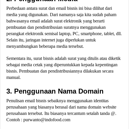
Perbedaan antara surat dan email bisnis ini bisa dilihat dari
media yang digunakan. Dari namanya saja kita sudah paham
bahwasanya email adalah surat elektronik yang berarti
pembuatan dan pendistribusian suratnya menggunakan
perangkat elektronik semisal laptop, PC, smartphone, tablet, dll.
Selain itu, jaringan internet juga diperlukan untuk
menyambungkan beberapa media tersebut.
Sementara itu, surat bisnis adalah surat yang ditulis atau diketik
sebagai media cetak yang diperuntukkan kepada kepentingan
bisnis. Pembuatan dan pendistribusiannya dilakukan secara
manual.
3. Penggunaan Nama Domain
Penulisan email bisnis sebaiknya menggunakan identitas
perusahaan yang biasanya berasal dari nama domain website
perusahaan tersebut. Itu biasanya tercantum setalah tanda @.
Contoh : purwanto@indofood.com