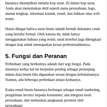
biasanya ditampilkan melalui kop surat. Di dalam kop surat,
Anda akan menemukan detil seperti nama perusahaan, logo,
alamat lengkap, informasi kontak, email, dan bahkan situs web
resmi.
Harus diingat bahwa surat bisnis adalah bentuk dokumen cetak
yang bersifat formal. Oleh karena itu, tidak hanya
menggunakan bahasa yang resmi, surat tersebut juga dilengkapi
dengan kop untuk menegaskan kesan profesionalitasnya.
5. Fungsi dan Peranan
Perbedaan yang berikutnya adalah dari segi fungsi. Pada
dasarnya kedua hal ini berpedan penting sebagai penunjang
dalam duia bisnis bila digunakan sesuai dengan kebutuhannya.
Namun, ada beberapa perbedaan antara keduanya.
Kalau email bisnis biasanya berfungsi sebagai email marketing,
pengiriman invoice kepada konsumen, alat integrasi tools
perusahaan, dan meluaskan jangkauan promosi oleh
perusahaan.