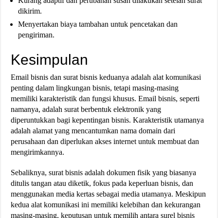
Kurang adaptif dan perubahan susah dilakukan setelah surat
dikirim.
Menyertakan biaya tambahan untuk pencetakan dan
pengiriman.
Kesimpulan
Email bisnis dan surat bisnis keduanya adalah alat komunikasi
penting dalam lingkungan bisnis, tetapi masing-masing
memiliki karakteristik dan fungsi khusus. Email bisnis, seperti
namanya, adalah surat berbentuk elektronik yang
diperuntukkan bagi kepentingan bisnis. Karakteristik utamanya
adalah alamat yang mencantumkan nama domain dari
perusahaan dan diperlukan akses internet untuk membuat dan
mengirimkannya.
Sebaliknya, surat bisnis adalah dokumen fisik yang biasanya
ditulis tangan atau diketik, fokus pada keperluan bisnis, dan
menggunakan media kertas sebagai media utamanya. Meskipun
kedua alat komunikasi ini memiliki kelebihan dan kekurangan
masing-masing, keputusan untuk memilih antara surel bisnis