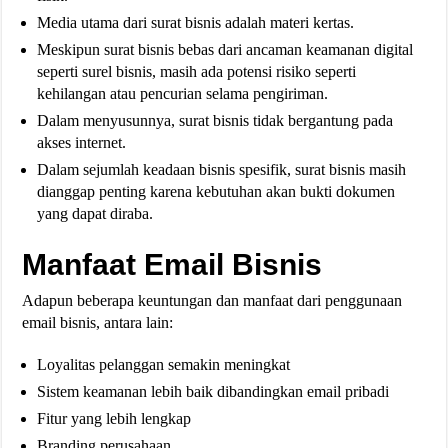
Media utama dari surat bisnis adalah materi kertas.
Meskipun surat bisnis bebas dari ancaman keamanan digital
seperti surel bisnis, masih ada potensi risiko seperti
kehilangan atau pencurian selama pengiriman.
Dalam menyusunnya, surat bisnis tidak bergantung pada
akses internet.
Dalam sejumlah keadaan bisnis spesifik, surat bisnis masih
dianggap penting karena kebutuhan akan bukti dokumen
yang dapat diraba.
Manfaat Email Bisnis
Adapun beberapa keuntungan dan manfaat dari penggunaan
email bisnis, antara lain:
Loyalitas pelanggan semakin meningkat
Sistem keamanan lebih baik dibandingkan email pribadi
Fitur yang lebih lengkap
Branding perusahaan