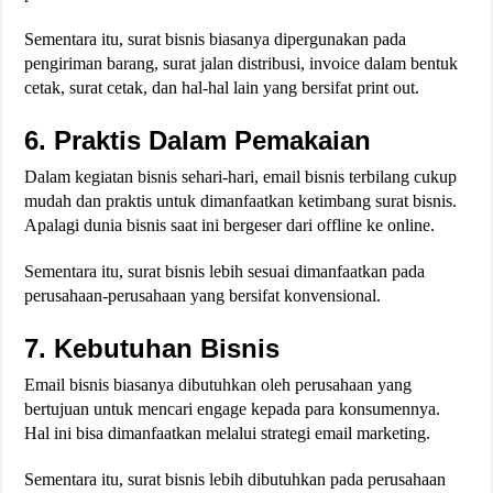
Sementara itu, surat bisnis biasanya dipergunakan pada
pengiriman barang, surat jalan distribusi, invoice dalam bentuk
cetak, surat cetak, dan hal-hal lain yang bersifat print out.
6. Praktis Dalam Pemakaian
Dalam kegiatan bisnis sehari-hari, email bisnis terbilang cukup
mudah dan praktis untuk dimanfaatkan ketimbang surat bisnis.
Apalagi dunia bisnis saat ini bergeser dari offline ke online.
Sementara itu, surat bisnis lebih sesuai dimanfaatkan pada
perusahaan-perusahaan yang bersifat konvensional.
7. Kebutuhan Bisnis
Email bisnis biasanya dibutuhkan oleh perusahaan yang
bertujuan untuk mencari engage kepada para konsumennya.
Hal ini bisa dimanfaatkan melalui strategi email marketing.
Sementara itu, surat bisnis lebih dibutuhkan pada perusahaan