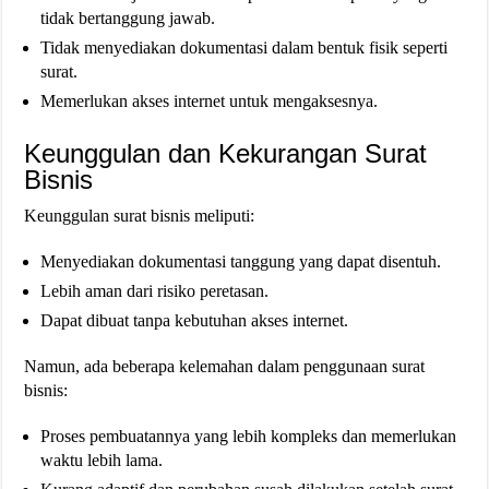
tidak bertanggung jawab.
Tidak menyediakan dokumentasi dalam bentuk fisik seperti
surat.
Memerlukan akses internet untuk mengaksesnya.
Keunggulan dan Kekurangan Surat
Bisnis
Keunggulan surat bisnis meliputi:
Menyediakan dokumentasi tanggung yang dapat disentuh.
Lebih aman dari risiko peretasan.
Dapat dibuat tanpa kebutuhan akses internet.
Namun, ada beberapa kelemahan dalam penggunaan surat
bisnis:
Proses pembuatannya yang lebih kompleks dan memerlukan
waktu lebih lama.