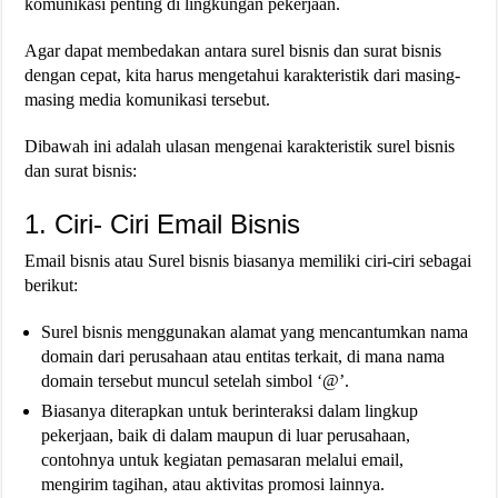
komunikasi penting di lingkungan pekerjaan.
Agar dapat membedakan antara surel bisnis dan surat bisnis
dengan cepat, kita harus mengetahui karakteristik dari masing-
masing media komunikasi tersebut.
Dibawah ini adalah ulasan mengenai karakteristik surel bisnis
dan surat bisnis:
1. Ciri- Ciri Email Bisnis
Email bisnis atau Surel bisnis biasanya memiliki ciri-ciri sebagai
berikut:
Surel bisnis menggunakan alamat yang mencantumkan nama
domain dari perusahaan atau entitas terkait, di mana nama
domain tersebut muncul setelah simbol ‘@’.
Biasanya diterapkan untuk berinteraksi dalam lingkup
pekerjaan, baik di dalam maupun di luar perusahaan,
contohnya untuk kegiatan pemasaran melalui email,
mengirim tagihan, atau aktivitas promosi lainnya.