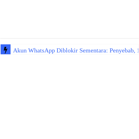
Akun WhatsApp Diblokir Sementara: Penyebab, 10