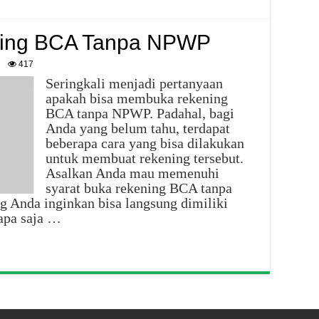
ning BCA Tanpa NPWP
417
Seringkali menjadi pertanyaan
apakah bisa membuka rekening
BCA tanpa NPWP. Padahal, bagi
Anda yang belum tahu, terdapat
beberapa cara yang bisa dilakukan
untuk membuat rekening tersebut.
Asalkan Anda mau memenuhi
syarat buka rekening BCA tanpa
Anda inginkan bisa langsung dimiliki
apa saja …