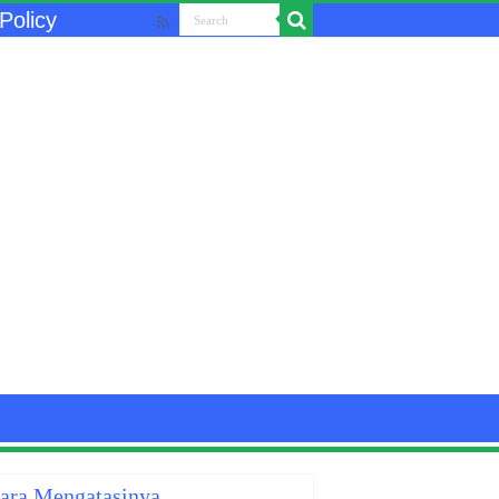
Policy
Cara Mengatasinya