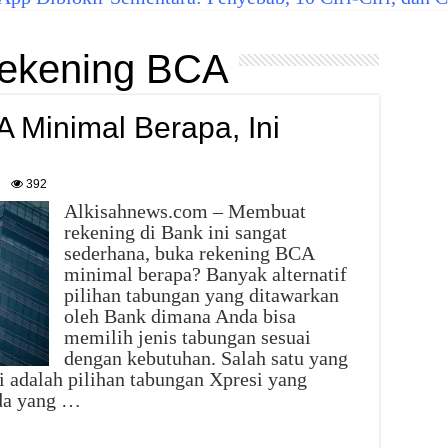
ekening BCA
 Minimal Berapa, Ini
392
Alkisahnews.com – Membuat
rekening di Bank ini sangat
sederhana, buka rekening BCA
minimal berapa? Banyak alternatif
pilihan tabungan yang ditawarkan
oleh Bank dimana Anda bisa
memilih jenis tabungan sesuai
dengan kebutuhan. Salah satu yang
i adalah pilihan tabungan Xpresi yang
da yang …