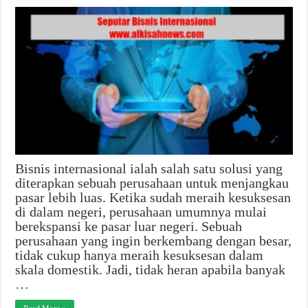
Bisnis internasional ialah salah satu solusi yang
diterapkan sebuah perusahaan untuk menjangkau
pasar lebih luas. Ketika sudah meraih kesuksesan
di dalam negeri, perusahaan umumnya mulai
berekspansi ke pasar luar negeri. Sebuah
perusahaan yang ingin berkembang dengan besar,
tidak cukup hanya meraih kesuksesan dalam
skala domestik. Jadi, tidak heran apabila banyak
…