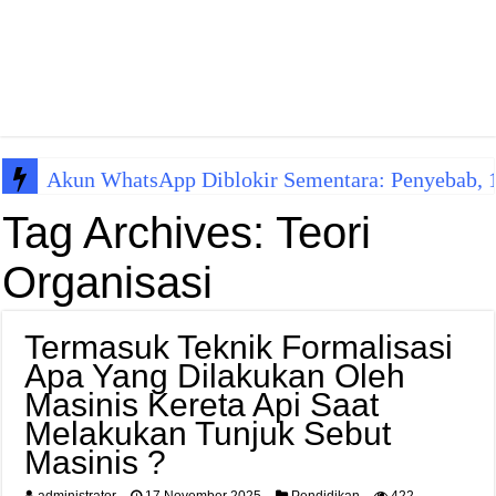
Akun WhatsApp Diblokir Sementara: Penyebab, 10
Tag Archives:
Teori
Organisasi
Termasuk Teknik Formalisasi
Apa Yang Dilakukan Oleh
Masinis Kereta Api Saat
Melakukan Tunjuk Sebut
Masinis ?