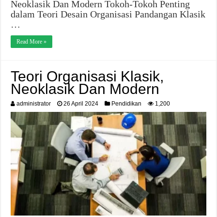
Neoklasik Dan Modern Tokoh-Tokoh Penting
dalam Teori Desain Organisasi Pandangan Klasik
…
Read More »
Teori Organisasi Klasik,
Neoklasik Dan Modern
administrator
26 April 2024
Pendidikan
1,200