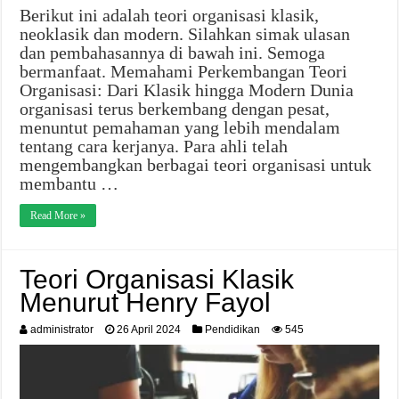
Berikut ini adalah teori organisasi klasik,
neoklasik dan modern. Silahkan simak ulasan
dan pembahasannya di bawah ini. Semoga
bermanfaat. Memahami Perkembangan Teori
Organisasi: Dari Klasik hingga Modern Dunia
organisasi terus berkembang dengan pesat,
menuntut pemahaman yang lebih mendalam
tentang cara kerjanya. Para ahli telah
mengembangkan berbagai teori organisasi untuk
membantu …
Read More »
Teori Organisasi Klasik
Menurut Henry Fayol
administrator
26 April 2024
Pendidikan
545