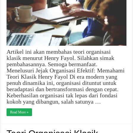
Artikel ini akan membahas teori organisasi
klasik menurut Henry Fayol. Silahkan simak
pembahasannya. Semoga bermanfaat.
Menelusuri Jejak Organisasi Efektif: Memahami
Teori Klasik Henry Fayol Di era modern yang
penuh dinamika ini, organisasi dituntut untuk
beradaptasi dan bertransformasi dengan cepat.
Keberhasilan organisasi tak lepas dari fondasi
kokoh yang dibangun, salah satunya …
Read More »