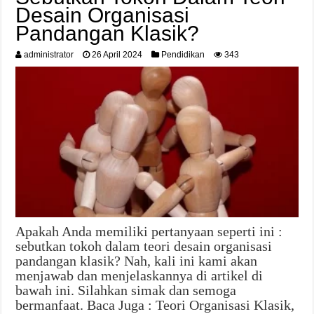
Desain Organisasi
Pandangan Klasik?
administrator
26 April 2024
Pendidikan
343
Apakah Anda memiliki pertanyaan seperti ini :
sebutkan tokoh dalam teori desain organisasi
pandangan klasik? Nah, kali ini kami akan
menjawab dan menjelaskannya di artikel di
bawah ini. Silahkan simak dan semoga
bermanfaat. Baca Juga : Teori Organisasi Klasik,