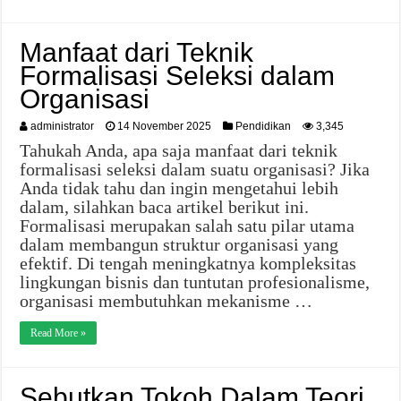
Manfaat dari Teknik
Formalisasi Seleksi dalam
Organisasi
administrator
14 November 2025
Pendidikan
3,345
Tahukah Anda, apa saja manfaat dari teknik
formalisasi seleksi dalam suatu organisasi? Jika
Anda tidak tahu dan ingin mengetahui lebih
dalam, silahkan baca artikel berikut ini.
Formalisasi merupakan salah satu pilar utama
dalam membangun struktur organisasi yang
efektif. Di tengah meningkatnya kompleksitas
lingkungan bisnis dan tuntutan profesionalisme,
organisasi membutuhkan mekanisme …
Read More »
Sebutkan Tokoh Dalam Teori