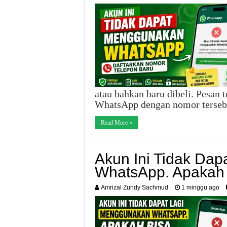
atau bahkan baru dibeli. Pesan
WhatsApp dengan nomor tersebu
Read More »
Akun Ini Tidak Da
WhatsApp. Apakah 
Amrizal Zuhdy Sachmud
1 minggu ago