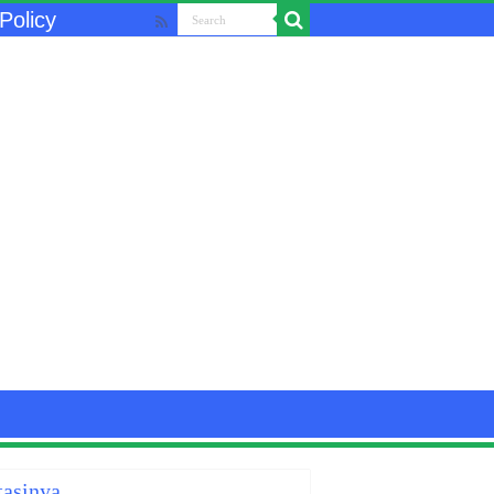
Policy
tasinya