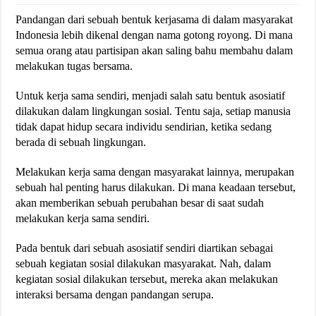
Pandangan dari sebuah bentuk kerjasama di dalam masyarakat
Indonesia lebih dikenal dengan nama gotong royong. Di mana
semua orang atau partisipan akan saling bahu membahu dalam
melakukan tugas bersama.
Untuk kerja sama sendiri, menjadi salah satu bentuk asosiatif
dilakukan dalam lingkungan sosial. Tentu saja, setiap manusia
tidak dapat hidup secara individu sendirian, ketika sedang
berada di sebuah lingkungan.
Melakukan kerja sama dengan masyarakat lainnya, merupakan
sebuah hal penting harus dilakukan. Di mana keadaan tersebut,
akan memberikan sebuah perubahan besar di saat sudah
melakukan kerja sama sendiri.
Pada bentuk dari sebuah asosiatif sendiri diartikan sebagai
sebuah kegiatan sosial dilakukan masyarakat. Nah, dalam
kegiatan sosial dilakukan tersebut, mereka akan melakukan
interaksi bersama dengan pandangan serupa.