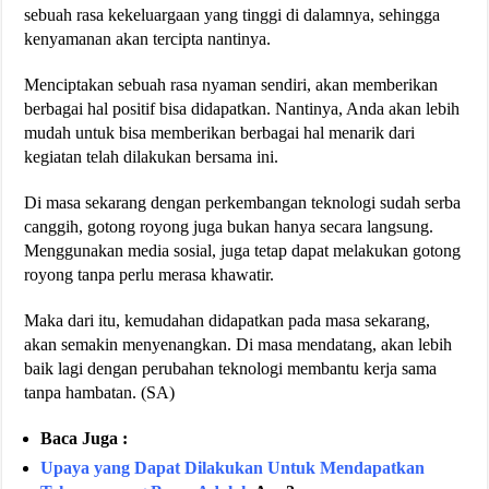
sebuah rasa kekeluargaan yang tinggi di dalamnya, sehingga
kenyamanan akan tercipta nantinya.
Menciptakan sebuah rasa nyaman sendiri, akan memberikan
berbagai hal positif bisa didapatkan. Nantinya, Anda akan lebih
mudah untuk bisa memberikan berbagai hal menarik dari
kegiatan telah dilakukan bersama ini.
Di masa sekarang dengan perkembangan teknologi sudah serba
canggih, gotong royong juga bukan hanya secara langsung.
Menggunakan media sosial, juga tetap dapat melakukan gotong
royong tanpa perlu merasa khawatir.
Maka dari itu, kemudahan didapatkan pada masa sekarang,
akan semakin menyenangkan. Di masa mendatang, akan lebih
baik lagi dengan perubahan teknologi membantu kerja sama
tanpa hambatan. (SA)
Baca Juga :
Upaya yang Dapat Dilakukan Untuk Mendapatkan