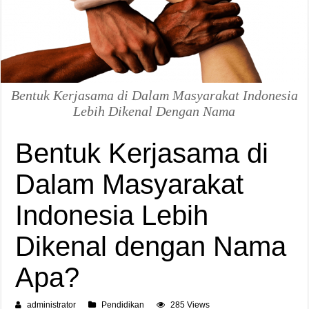
Bentuk Kerjasama di Dalam Masyarakat Indonesia
Lebih Dikenal Dengan Nama
Bentuk Kerjasama di
Dalam Masyarakat
Indonesia Lebih
Dikenal dengan Nama
Apa?
administrator
Pendidikan
285 Views