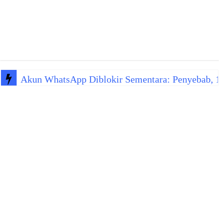
Akun WhatsApp Diblokir Sementara: Penyebab, 10