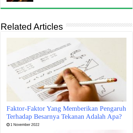
Related Articles
Faktor-Faktor Yang Memberikan Pengaruh
Terhadap Besarnya Tekanan Adalah Apa?
1 November 2022