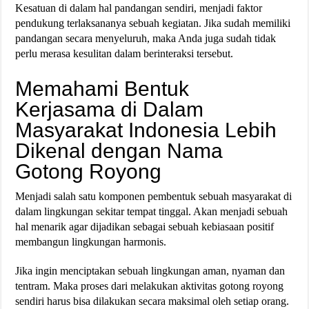
Kesatuan di dalam hal pandangan sendiri, menjadi faktor
pendukung terlaksananya sebuah kegiatan. Jika sudah memiliki
pandangan secara menyeluruh, maka Anda juga sudah tidak
perlu merasa kesulitan dalam berinteraksi tersebut.
Memahami Bentuk
Kerjasama di Dalam
Masyarakat Indonesia Lebih
Dikenal dengan Nama
Gotong Royong
Menjadi salah satu komponen pembentuk sebuah masyarakat di
dalam lingkungan sekitar tempat tinggal. Akan menjadi sebuah
hal menarik agar dijadikan sebagai sebuah kebiasaan positif
membangun lingkungan harmonis.
Jika ingin menciptakan sebuah lingkungan aman, nyaman dan
tentram. Maka proses dari melakukan aktivitas gotong royong
sendiri harus bisa dilakukan secara maksimal oleh setiap orang.