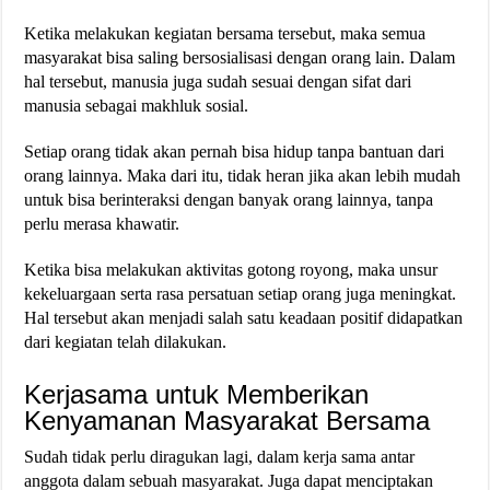
Ketika melakukan kegiatan bersama tersebut, maka semua
masyarakat bisa saling bersosialisasi dengan orang lain. Dalam
hal tersebut, manusia juga sudah sesuai dengan sifat dari
manusia sebagai makhluk sosial.
Setiap orang tidak akan pernah bisa hidup tanpa bantuan dari
orang lainnya. Maka dari itu, tidak heran jika akan lebih mudah
untuk bisa berinteraksi dengan banyak orang lainnya, tanpa
perlu merasa khawatir.
Ketika bisa melakukan aktivitas gotong royong, maka unsur
kekeluargaan serta rasa persatuan setiap orang juga meningkat.
Hal tersebut akan menjadi salah satu keadaan positif didapatkan
dari kegiatan telah dilakukan.
Kerjasama untuk Memberikan
Kenyamanan Masyarakat Bersama
Sudah tidak perlu diragukan lagi, dalam kerja sama antar
anggota dalam sebuah masyarakat. Juga dapat menciptakan