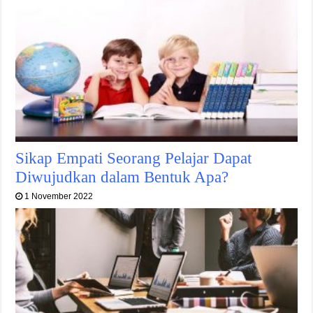
Sikap Empati Seorang Pelajar Dapat
Diwujudkan dalam Bentuk Apa?
1 November 2022