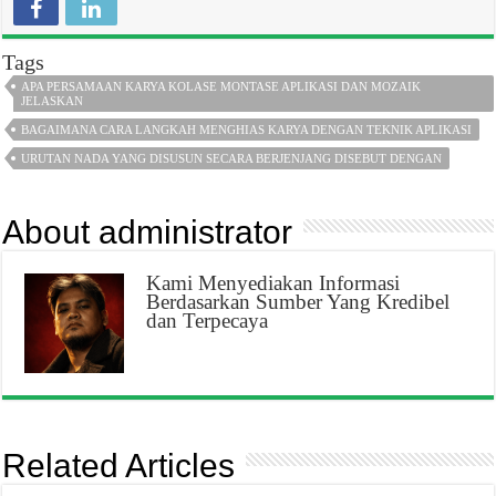
Tags
APA PERSAMAAN KARYA KOLASE MONTASE APLIKASI DAN MOZAIK
JELASKAN
BAGAIMANA CARA LANGKAH MENGHIAS KARYA DENGAN TEKNIK APLIKASI
URUTAN NADA YANG DISUSUN SECARA BERJENJANG DISEBUT DENGAN
About administrator
Kami Menyediakan Informasi
Berdasarkan Sumber Yang Kredibel
dan Terpecaya
Related Articles