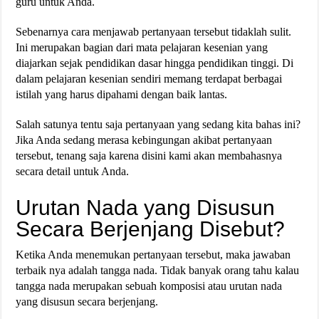
guru untuk Anda.
Sebenarnya cara menjawab pertanyaan tersebut tidaklah sulit.
Ini merupakan bagian dari mata pelajaran kesenian yang
diajarkan sejak pendidikan dasar hingga pendidikan tinggi. Di
dalam pelajaran kesenian sendiri memang terdapat berbagai
istilah yang harus dipahami dengan baik lantas.
Salah satunya tentu saja pertanyaan yang sedang kita bahas ini?
Jika Anda sedang merasa kebingungan akibat pertanyaan
tersebut, tenang saja karena disini kami akan membahasnya
secara detail untuk Anda.
Urutan Nada yang Disusun
Secara Berjenjang Disebut?
Ketika Anda menemukan pertanyaan tersebut, maka jawaban
terbaik nya adalah tangga nada. Tidak banyak orang tahu kalau
tangga nada merupakan sebuah komposisi atau urutan nada
yang disusun secara berjenjang.