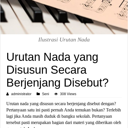
Ilustrasi Urutan Nada
Urutan Nada yang
Disusun Secara
Berjenjang Disebut?
administrator
Seni
308 Views
Urutan nada yang disusun secara berjenjang disebut dengan?
Pertanyaan satu ini pasti pernah Anda temukan bukan? Terlebih
lagi jika Anda masih duduk di bangku sekolah. Pertanyaan
tersebut pasti merupakan bagian dari materi yang diberikan oleh