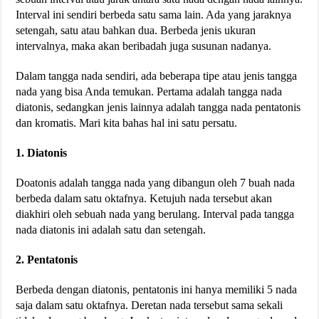
Interval ini sendiri berbeda satu sama lain. Ada yang jaraknya
setengah, satu atau bahkan dua. Berbeda jenis ukuran
intervalnya, maka akan beribadah juga susunan nadanya.
Dalam tangga nada sendiri, ada beberapa tipe atau jenis tangga
nada yang bisa Anda temukan. Pertama adalah tangga nada
diatonis, sedangkan jenis lainnya adalah tangga nada pentatonis
dan kromatis. Mari kita bahas hal ini satu persatu.
1. Diatonis
Doatonis adalah tangga nada yang dibangun oleh 7 buah nada
berbeda dalam satu oktafnya. Ketujuh nada tersebut akan
diakhiri oleh sebuah nada yang berulang. Interval pada tangga
nada diatonis ini adalah satu dan setengah.
2. Pentatonis
Berbeda dengan diatonis, pentatonis ini hanya memiliki 5 nada
saja dalam satu oktafnya. Deretan nada tersebut sama sekali