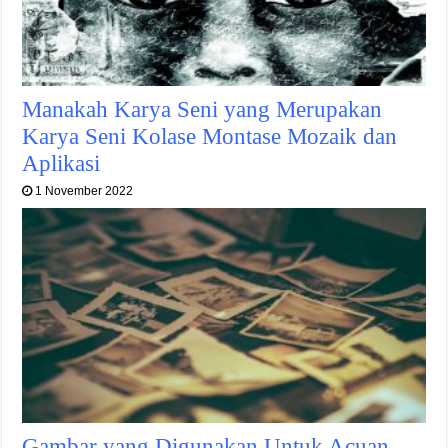
Manakah Karya Seni yang Merupakan
Karya Seni Kolase Montase Mozaik dan
Aplikasi
1 November 2022
Gambar yang Digunakan Untuk Acuan