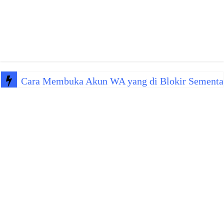
Cara Membuka Akun WA yang di Blokir Sementa