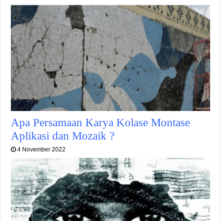
Apa Persamaan Karya Kolase Montase
Aplikasi dan Mozaik ?
4 November 2022