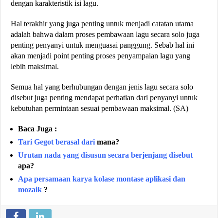
dengan karakteristik isi lagu.
Hal terakhir yang juga penting untuk menjadi catatan utama
adalah bahwa dalam proses pembawaan lagu secara solo juga
penting penyanyi untuk menguasai panggung. Sebab hal ini
akan menjadi point penting proses penyampaian lagu yang
lebih maksimal.
Semua hal yang berhubungan dengan jenis lagu secara solo
disebut juga penting mendapat perhatian dari penyanyi untuk
kebutuhan permintaan sesuai pembawaan maksimal. (SA)
Baca Juga :
Tari Gegot berasal dari
mana?
Urutan nada yang disusun secara berjenjang disebut
apa?
Apa persamaan karya kolase montase aplikasi dan
mozaik
?