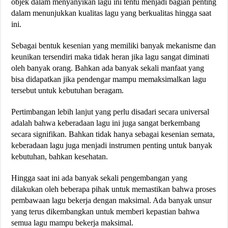
objek dalam menyanyikan lagu ini tentu menjadi bagian penting
dalam menunjukkan kualitas lagu yang berkualitas hingga saat
ini.
Sebagai bentuk kesenian yang memiliki banyak mekanisme dan
keunikan tersendiri maka tidak heran jika lagu sangat diminati
oleh banyak orang. Bahkan ada banyak sekali manfaat yang
bisa didapatkan jika pendengar mampu memaksimalkan lagu
tersebut untuk kebutuhan beragam.
Pertimbangan lebih lanjut yang perlu disadari secara universal
adalah bahwa keberadaan lagu ini juga sangat berkembang
secara signifikan. Bahkan tidak hanya sebagai kesenian semata,
keberadaan lagu juga menjadi instrumen penting untuk banyak
kebutuhan, bahkan kesehatan.
Hingga saat ini ada banyak sekali pengembangan yang
dilakukan oleh beberapa pihak untuk memastikan bahwa proses
pembawaan lagu bekerja dengan maksimal. Ada banyak unsur
yang terus dikembangkan untuk memberi kepastian bahwa
semua lagu mampu bekerja maksimal.