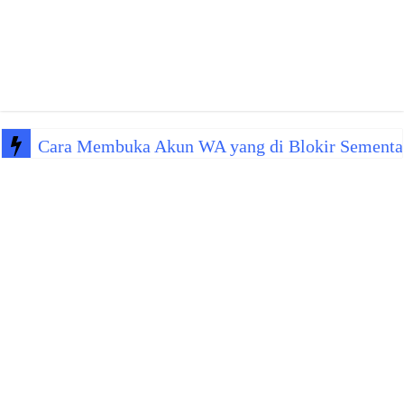
Cara Membuka Akun WA yang di Blokir Sementa