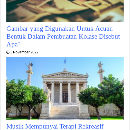
Gambar yang Digunakan Untuk Acuan
Bentuk Dalam Pembuatan Kolase Disebut
Apa?
1 November 2022
Musik Mempunyai Terapi Rekreasif