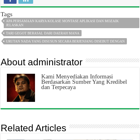
Tags
APA PERSAMAAN KARYA KOLASE MONTASE APLIKASI DAN MOZAIK
JELASKAN
TARI GEGOT BERASAL DARI DAERAH MANA
URUTAN NADA YANG DISUSUN SECARA BERJENJANG DISEBUT DENGAN
About administrator
Kami Menyediakan Informasi
Berdasarkan Sumber Yang Kredibel
dan Terpecaya
Related Articles