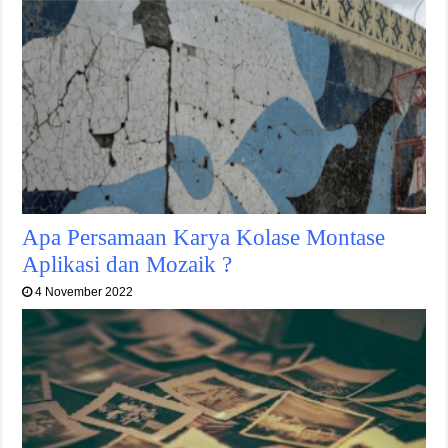
Apa Persamaan Karya Kolase Montase
Aplikasi dan Mozaik ?
4 November 2022