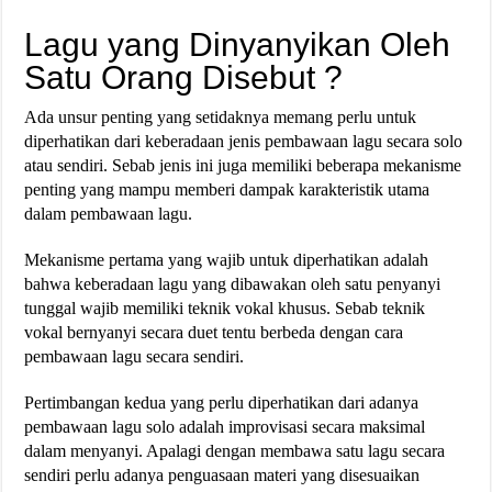
Lagu yang Dinyanyikan Oleh
Satu Orang Disebut ?
Ada unsur penting yang setidaknya memang perlu untuk
diperhatikan dari keberadaan jenis pembawaan lagu secara solo
atau sendiri. Sebab jenis ini juga memiliki beberapa mekanisme
penting yang mampu memberi dampak karakteristik utama
dalam pembawaan lagu.
Mekanisme pertama yang wajib untuk diperhatikan adalah
bahwa keberadaan lagu yang dibawakan oleh satu penyanyi
tunggal wajib memiliki teknik vokal khusus. Sebab teknik
vokal bernyanyi secara duet tentu berbeda dengan cara
pembawaan lagu secara sendiri.
Pertimbangan kedua yang perlu diperhatikan dari adanya
pembawaan lagu solo adalah improvisasi secara maksimal
dalam menyanyi. Apalagi dengan membawa satu lagu secara
sendiri perlu adanya penguasaan materi yang disesuaikan