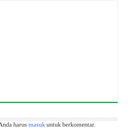
Anda harus
masuk
untuk berkomentar.