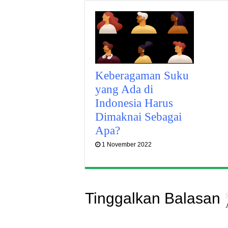
Keberagaman Suku
yang Ada di
Indonesia Harus
Dimaknai Sebagai
Apa?
1 November 2022
Tinggalkan Balasan