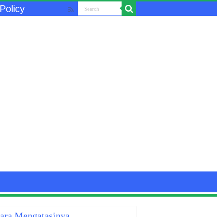
Policy
Cara Mengatasinya