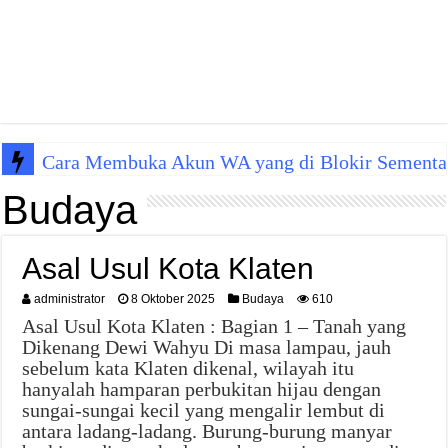
Cara Membuka Akun WA yang di Blokir Sementa
Budaya
Asal Usul Kota Klaten
administrator
8 Oktober 2025
Budaya
610
Asal Usul Kota Klaten : Bagian 1 – Tanah yang
Dikenang Dewi Wahyu Di masa lampau, jauh
sebelum kata Klaten dikenal, wilayah itu
hanyalah hamparan perbukitan hijau dengan
sungai-sungai kecil yang mengalir lembut di
antara ladang-ladang. Burung-burung manyar