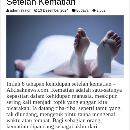
Setelah Kematian
administrator
13 Desember 2024
Budaya
2,562
Inilah 8 tahapan kehidupan setelah kematian –
Alkisahnews.com. Kematian adalah satu-satunya
kepastian dalam kehidupan manusia, meskipun
sering kali menjadi topik yang enggan kita
bicarakan. Ia datang tiba-tiba, seperti tamu yang
tak diundang, mengetuk pintu tanpa mengenal
waktu atau tempat. Bagi sebagian orang,
kematian dipandang sebagai akhir dari