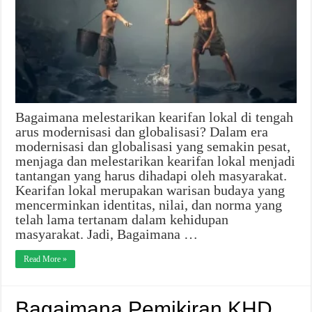
Bagaimana melestarikan kearifan lokal di tengah
arus modernisasi dan globalisasi? Dalam era
modernisasi dan globalisasi yang semakin pesat,
menjaga dan melestarikan kearifan lokal menjadi
tantangan yang harus dihadapi oleh masyarakat.
Kearifan lokal merupakan warisan budaya yang
mencerminkan identitas, nilai, dan norma yang
telah lama tertanam dalam kehidupan
masyarakat. Jadi, Bagaimana …
Read More »
Bagaimana Pemikiran KHD