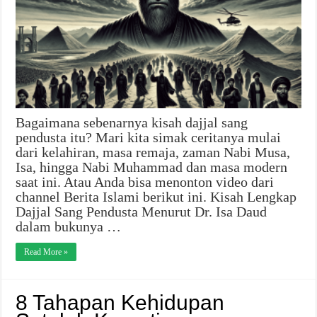
Bagaimana sebenarnya kisah dajjal sang
pendusta itu? Mari kita simak ceritanya mulai
dari kelahiran, masa remaja, zaman Nabi Musa,
Isa, hingga Nabi Muhammad dan masa modern
saat ini. Atau Anda bisa menonton video dari
channel Berita Islami berikut ini. Kisah Lengkap
Dajjal Sang Pendusta Menurut Dr. Isa Daud
dalam bukunya …
Read More »
8 Tahapan Kehidupan