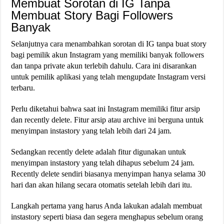
Membuat Sorotan di IG Tanpa
Membuat Story Bagi Followers
Banyak
Selanjutnya cara menambahkan sorotan di IG tanpa buat story
bagi pemilik akun Instagram yang memiliki banyak followers
dan tanpa private akun terlebih dahulu. Cara ini disarankan
untuk pemilik aplikasi yang telah mengupdate Instagram versi
terbaru.
Perlu diketahui bahwa saat ini Instagram memiliki fitur arsip
dan recently delete. Fitur arsip atau archive ini berguna untuk
menyimpan instastory yang telah lebih dari 24 jam.
Sedangkan recently delete adalah fitur digunakan untuk
menyimpan instastory yang telah dihapus sebelum 24 jam.
Recently delete sendiri biasanya menyimpan hanya selama 30
hari dan akan hilang secara otomatis setelah lebih dari itu.
Langkah pertama yang harus Anda lakukan adalah membuat
instastory seperti biasa dan segera menghapus sebelum orang