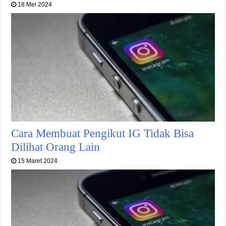
18 Mei 2024
Cara Membuat Pengikut IG Tidak Bisa
Dilihat Orang Lain
15 Maret 2024