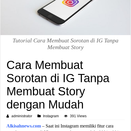
Tutorial Cara Membuat Sorotan di IG Tanpa
Membuat Story
Cara Membuat
Sorotan di IG Tanpa
Membuat Story
dengan Mudah
administrator
Instagram
391 Views
Alkisahnews.com
– Saat ini Instagram memiliki fitur cara