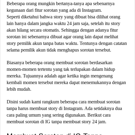
Beberapa orang mungkin bertanya-tanya apa sebenarnya
kegunaan dari fitur sorotan yang ada di Instagram.
Seperti diketahui bahwa story yang dibuat bisa dilihat orang
lain hanya dalam jangka waktu 24 jam saja, setelah itu story
akan hilang secara otomatis. Sehingga dengan adanya fitur
sorotan ini sebenarnya dibuat agar orang lain dapat melihat
story pemilik akun tanpa batas waktu. Tentunya dengan catatan
selama pemilik akun tidak menghapus sorotan tersebut.
Biasanya beberapa orang membuat sorotan berdasarkan
momen-momen tertentu yang tak terlupakan dalam hidup
mereka. Tujuannya adalah agar ketika ingin mengenang
kembali momen tersebut mereka dapat menemukannya dengan
lebih mudah.
Disini sudah kami rangkum beberapa cara membuat sorotan
tanpa harus membuat story di Instagram. Ada setidaknya dua
cara paling umum yang sering digunakan. Berikut cara
membuat sorotan di IG tanpa membuat story 24 jam.