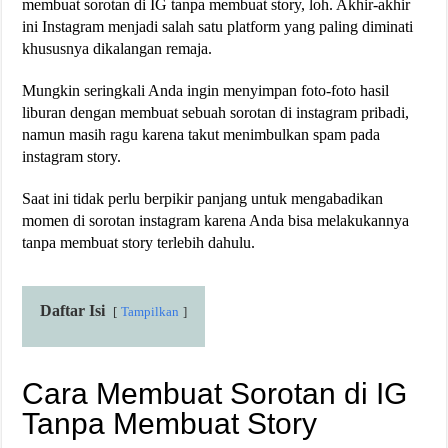
membuat sorotan di IG tanpa membuat story, loh. Akhir-akhir
ini Instagram menjadi salah satu platform yang paling diminati
khususnya dikalangan remaja.
Mungkin seringkali Anda ingin menyimpan foto-foto hasil
liburan dengan membuat sebuah sorotan di instagram pribadi,
namun masih ragu karena takut menimbulkan spam pada
instagram story.
Saat ini tidak perlu berpikir panjang untuk mengabadikan
momen di sorotan instagram karena Anda bisa melakukannya
tanpa membuat story terlebih dahulu.
Daftar Isi
Tampilkan
Cara Membuat Sorotan di IG
Tanpa Membuat Story