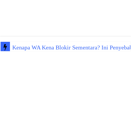
Kenapa WA Kena Blokir Sementara? Ini Penyeba