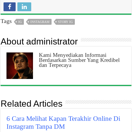
Tags
IG
INSTAGRAM
STORY IG
About administrator
Kami Menyediakan Informasi
Berdasarkan Sumber Yang Kredibel
dan Terpecaya
Related Articles
6 Cara Melihat Kapan Terakhir Online Di
Instagram Tanpa DM