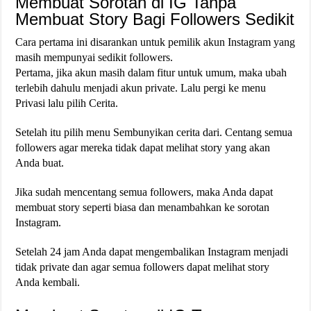
Membuat Sorotan di IG Tanpa
Membuat Story Bagi Followers Sedikit
Cara pertama ini disarankan untuk pemilik akun Instagram yang
masih mempunyai sedikit followers.
Pertama, jika akun masih dalam fitur untuk umum, maka ubah
terlebih dahulu menjadi akun private. Lalu pergi ke menu
Privasi lalu pilih Cerita.
Setelah itu pilih menu Sembunyikan cerita dari. Centang semua
followers agar mereka tidak dapat melihat story yang akan
Anda buat.
Jika sudah mencentang semua followers, maka Anda dapat
membuat story seperti biasa dan menambahkan ke sorotan
Instagram.
Setelah 24 jam Anda dapat mengembalikan Instagram menjadi
tidak private dan agar semua followers dapat melihat story
Anda kembali.