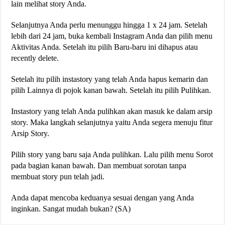
lain melihat story Anda.
Selanjutnya Anda perlu menunggu hingga 1 x 24 jam. Setelah
lebih dari 24 jam, buka kembali Instagram Anda dan pilih menu
Aktivitas Anda. Setelah itu pilih Baru-baru ini dihapus atau
recently delete.
Setelah itu pilih instastory yang telah Anda hapus kemarin dan
pilih Lainnya di pojok kanan bawah. Setelah itu pilih Pulihkan.
Instastory yang telah Anda pulihkan akan masuk ke dalam arsip
story. Maka langkah selanjutnya yaitu Anda segera menuju fitur
Arsip Story.
Pilih story yang baru saja Anda pulihkan. Lalu pilih menu Sorot
pada bagian kanan bawah. Dan membuat sorotan tanpa
membuat story pun telah jadi.
Anda dapat mencoba keduanya sesuai dengan yang Anda
inginkan. Sangat mudah bukan? (SA)