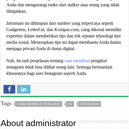
Anda dan mengurangi risiko dari stalker atau orang yang tidak
diinginkan.
Informasi ini dihimpun dari sumber yang terpercaya seperti
Gadgetren​​, Letterf.id​​, dan Kompas.com​​, yang dikenal memiliki
expertise dalam memberikan tips dan trik seputar teknologi dan
media sosial. Menerapkan tips ini dapat membantu Anda dalam
menjaga privasi Anda di dunia digital.
Nah, itu tadi penjelasan tentang
cara membuat
pengikut
instagram tidak bisa dilihat orang lain. Semoga bermanfaat
khususnya bagi user Instagram seperti Anda.
Tags
CARA MEMBUAT PENGIKUT
IG
INSTAGRAM
About administrator