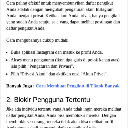
Cara paling efektif untuk menyembunyikan daftar pengikut
Anda adalah dengan mengubah pengaturan akun Instagram
Anda menjadi privat. Ketika akun Anda privat, hanya pengikut
yang sudah Anda setujui saja yang dapat melihat postingan dan
daftar pengikut Anda.
Cara mengubahnya cukup mudah:
Buka aplikasi Instagram dan masuk ke profil Anda.
Akses menu pengaturan (ikon tiga garis di pojok kanan atas),
lalu pilih “Pengaturan dan Privasi”.
Pilih “Privasi Akun” dan aktifkan opsi “Akun Privat”​​​​.
Banyak Juga :
Cara Membuat Pengikut di Tiktok Banyak
2. Blokir Pengguna Tertentu
Jika ada individu tertentu yang Anda tidak ingin mereka melihat
daftar pengikut Anda, Anda bisa memblokir mereka. Dengan
memblokir seseorang, mereka tidak akan bisa melihat profil
Anda sama sekali, termasuk daftar pengikut Anda.