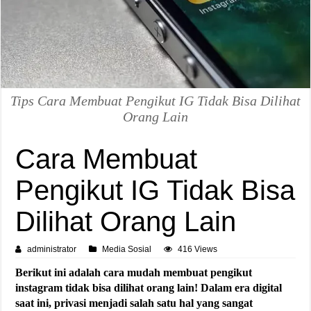
Tips Cara Membuat Pengikut IG Tidak Bisa Dilihat
Orang Lain
Cara Membuat
Pengikut IG Tidak Bisa
Dilihat Orang Lain
administrator
Media Sosial
416 Views
Berikut ini adalah cara mudah membuat pengikut
instagram tidak bisa dilihat orang lain! Dalam era digital
saat ini, privasi menjadi salah satu hal yang sangat