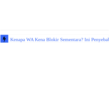
Kenapa WA Kena Blokir Sementara? Ini Penyeba