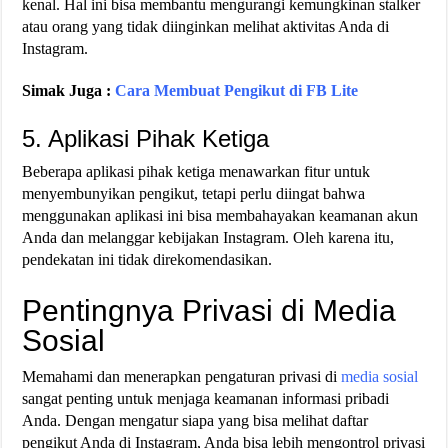
kenal. Hal ini bisa membantu mengurangi kemungkinan stalker
atau orang yang tidak diinginkan melihat aktivitas Anda di
Instagram​​.
Simak Juga :
Cara Membuat Pengikut di FB Lite
5. Aplikasi Pihak Ketiga
Beberapa aplikasi pihak ketiga menawarkan fitur untuk
menyembunyikan pengikut, tetapi perlu diingat bahwa
menggunakan aplikasi ini bisa membahayakan keamanan akun
Anda dan melanggar kebijakan Instagram. Oleh karena itu,
pendekatan ini tidak direkomendasikan​​.
Pentingnya Privasi di Media
Sosial
Memahami dan menerapkan pengaturan privasi di
media sosial
sangat penting untuk menjaga keamanan informasi pribadi
Anda. Dengan mengatur siapa yang bisa melihat daftar
pengikut Anda di Instagram, Anda bisa lebih mengontrol privasi