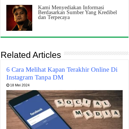
Kami Menyediakan Informasi
Berdasarkan Sumber Yang Kredibel
dan Terpecaya
Related Articles
6 Cara Melihat Kapan Terakhir Online Di
Instagram Tanpa DM
18 Mei 2024