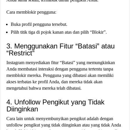
Cara memblokir pengguna:
Buka profil pengguna tersebut.
Pilih titik tiga di pojok kanan atas dan pilih “Blokir”​​.
3. Menggunakan Fitur “Batasi” atau
“Restrict”
Instagram menyediakan fitur “Batasi” yang memungkinkan
Anda membatasi interaksi dengan pengguna tertentu tanpa
memblokir mereka. Pengguna yang dibatasi akan memiliki
akses terbatas ke profil Anda, dan mereka tidak akan
mengetahui bahwa mereka telah dibatasi​​.
4. Unfollow Pengikut yang Tidak
Diinginkan
Cara lain untuk menyembunyikan pengikut adalah dengan
unfollow pengikut yang tidak diinginkan atau yang tidak Anda