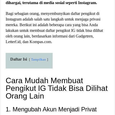
dihargai, terutama di media sosial seperti Instagram.
Bagi sebagian orang, menyembunyikan daftar pengikut di
Instagram adalah salah satu langkah untuk menjaga privasi
mereka. Berikut ini adalah beberapa cara yang bisa Anda
lakukan untuk membuat daftar pengikut IG tidak bisa dilihat
oleh orang lain, berdasarkan informasi dari Gadgetren,
Letterf.id, dan Kompas.com.
Daftar Isi
Tampilkan
Cara Mudah Membuat
Pengikut IG Tidak Bisa Dilihat
Orang Lain
1. Mengubah Akun Menjadi Privat