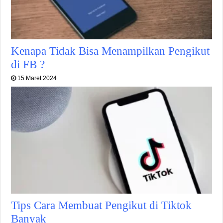
Kenapa Tidak Bisa Menampilkan Pengikut
di FB ?
15 Maret 2024
Tips Cara Membuat Pengikut di Tiktok
Banyak