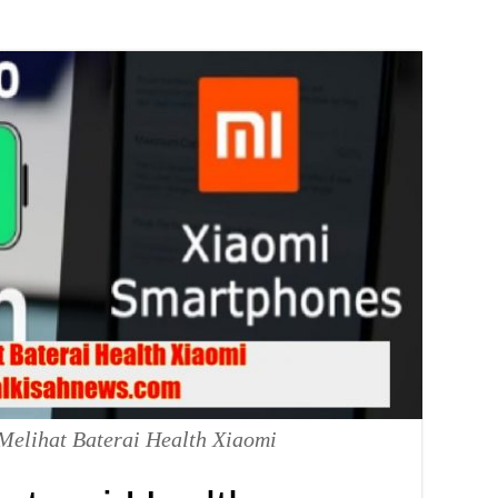
Melihat Baterai Health Xiaomi