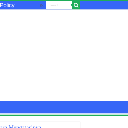
Policy
Cara Mengatasinya