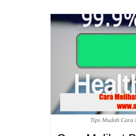
Tips Mudah Cara 