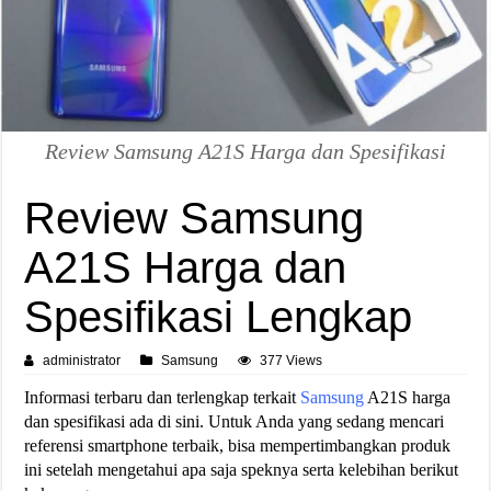
Review Samsung A21S Harga dan Spesifikasi
Review Samsung
A21S Harga dan
Spesifikasi Lengkap
administrator
Samsung
377 Views
Informasi terbaru dan terlengkap terkait
Samsung
A21S harga
dan spesifikasi ada di sini. Untuk Anda yang sedang mencari
referensi smartphone terbaik, bisa mempertimbangkan produk
ini setelah mengetahui apa saja speknya serta kelebihan berikut