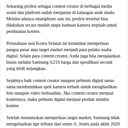
Sekarang profesi sebagai content creator di berbagai media
sosial dan platform sudah menjamur di kalangan anak muda.
Melalui adanya smartphone satu ini, profesi tersebut bisa
dilakukan secara mudah tanpa bantuan kamera terpisah untuk
pembuatan konten.
Perusahaan asal Korea Selatan ini kemudian memperluas
pangsa pasar atau target market menjadi para pelaku usaha
digital. Selain para content creator, Anda juga bisa menjalankan
bisnis melalui Samsung A21S harga dan spesifikasi second
yang lebih terjangkau.
Sejatinya baik content creator maupun pebisnis digital sama-
sama membutuhkan spek kamera terbaik untuk menghasilkan
foto maupun video berkualitas. Jika content creator menjual
kontennya, maka pebisnis digital menjual produk melalui
konten.
Setelah memutuskan memperluas target market, Samsung tidak
mengeluarkan tipe terbaru dari series A. Justru pada akhir 2020