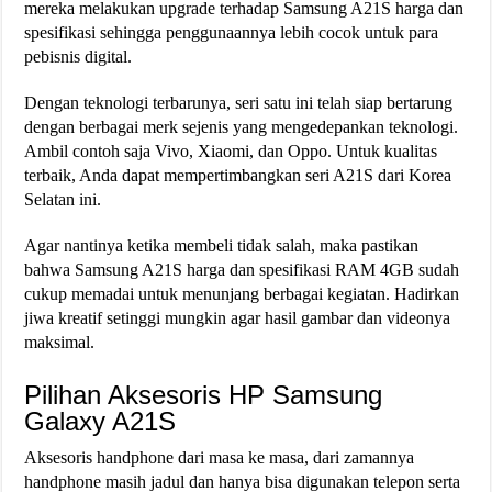
mereka melakukan upgrade terhadap Samsung A21S harga dan
spesifikasi sehingga penggunaannya lebih cocok untuk para
pebisnis digital.
Dengan teknologi terbarunya, seri satu ini telah siap bertarung
dengan berbagai merk sejenis yang mengedepankan teknologi.
Ambil contoh saja Vivo, Xiaomi, dan Oppo. Untuk kualitas
terbaik, Anda dapat mempertimbangkan seri A21S dari Korea
Selatan ini.
Agar nantinya ketika membeli tidak salah, maka pastikan
bahwa Samsung A21S harga dan spesifikasi RAM 4GB sudah
cukup memadai untuk menunjang berbagai kegiatan. Hadirkan
jiwa kreatif setinggi mungkin agar hasil gambar dan videonya
maksimal.
Pilihan Aksesoris HP Samsung
Galaxy A21S
Aksesoris handphone dari masa ke masa, dari zamannya
handphone masih jadul dan hanya bisa digunakan telepon serta