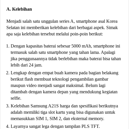
A. Kelebihan
Menjadi salah satu unggulan series A, smartphone asal Korea
Selatan ini memberikan kelebihan dari berbagai aspek. Simak
apa saja kelebihan tersebut melalui poin-poin berikut:
Dengan kapasitas baterai sebesar 5000 mAh, smartphone ini
termasuk salah satu smartphone yang tahan lama. Apalagi
jika penggunaannya tidak berlebihan maka baterai bisa tahan
lebih dari 24 jam.
Lengkap dengan empat buah kamera pada bagian belakang
berikut flash membuat teknologi pengambilan gambar
maupun video menjadi sangat maksimal. Belum lagi
ditambah dengan kamera depan yang mendukung kegiatan
selfie.
Kelebihan Samsung A21S harga dan spesifikasi berikutnya
adalah memiliki tiga slot kartu yang bisa digunakan untuk
memasukkan SIM 1, SIM 2, dan eksternal memory.
Layarnya sangat lega dengan tampilan PLS TFT.