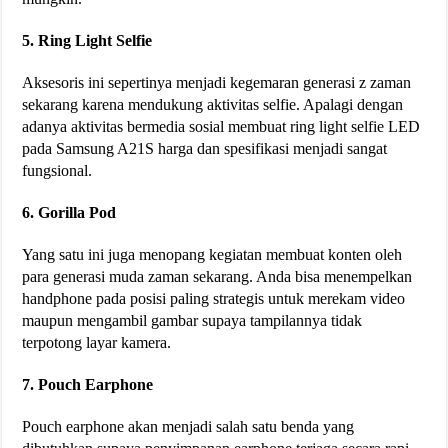
5. Ring Light Selfie
Aksesoris ini sepertinya menjadi kegemaran generasi z zaman
sekarang karena mendukung aktivitas selfie. Apalagi dengan
adanya aktivitas bermedia sosial membuat ring light selfie LED
pada Samsung A21S harga dan spesifikasi menjadi sangat
fungsional.
6. Gorilla Pod
Yang satu ini juga menopang kegiatan membuat konten oleh
para generasi muda zaman sekarang. Anda bisa menempelkan
handphone pada posisi paling strategis untuk merekam video
maupun mengambil gambar supaya tampilannya tidak
terpotong layar kamera.
7. Pouch Earphone
Pouch earphone akan menjadi salah satu benda yang