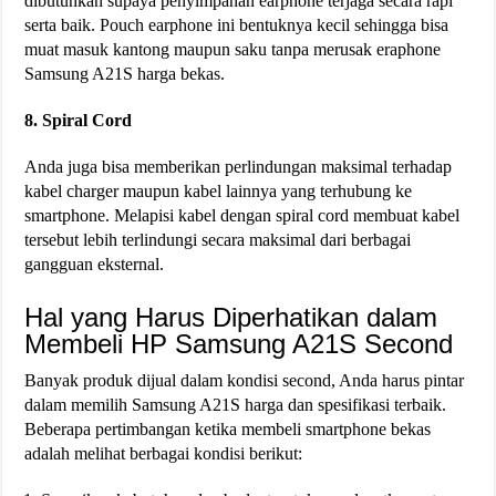
dibutuhkan supaya penyimpanan earphone terjaga secara rapi
serta baik. Pouch earphone ini bentuknya kecil sehingga bisa
muat masuk kantong maupun saku tanpa merusak eraphone
Samsung A21S harga bekas.
8. Spiral Cord
Anda juga bisa memberikan perlindungan maksimal terhadap
kabel charger maupun kabel lainnya yang terhubung ke
smartphone. Melapisi kabel dengan spiral cord membuat kabel
tersebut lebih terlindungi secara maksimal dari berbagai
gangguan eksternal.
Hal yang Harus Diperhatikan dalam
Membeli HP Samsung A21S Second
Banyak produk dijual dalam kondisi second, Anda harus pintar
dalam memilih Samsung A21S harga dan spesifikasi terbaik.
Beberapa pertimbangan ketika membeli smartphone bekas
adalah melihat berbagai kondisi berikut: