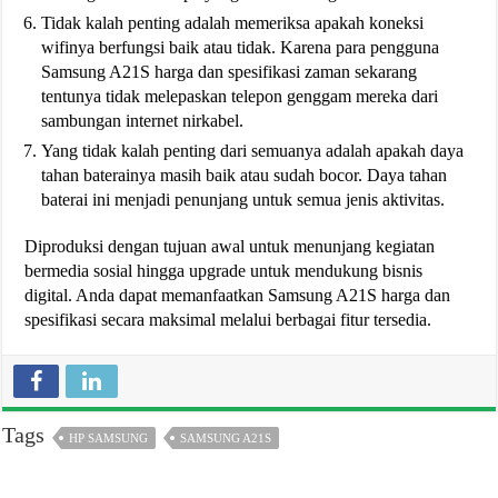
Tidak kalah penting adalah memeriksa apakah koneksi
wifinya berfungsi baik atau tidak. Karena para pengguna
Samsung A21S harga dan spesifikasi zaman sekarang
tentunya tidak melepaskan telepon genggam mereka dari
sambungan internet nirkabel.
Yang tidak kalah penting dari semuanya adalah apakah daya
tahan baterainya masih baik atau sudah bocor. Daya tahan
baterai ini menjadi penunjang untuk semua jenis aktivitas.
Diproduksi dengan tujuan awal untuk menunjang kegiatan
bermedia sosial hingga upgrade untuk mendukung bisnis
digital. Anda dapat memanfaatkan Samsung A21S harga dan
spesifikasi secara maksimal melalui berbagai fitur tersedia.
Tags
HP SAMSUNG
SAMSUNG A21S