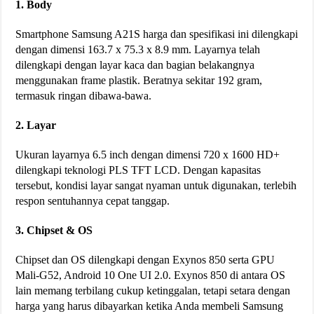
1. Body
Smartphone Samsung A21S harga dan spesifikasi ini dilengkapi
dengan dimensi 163.7 x 75.3 x 8.9 mm. Layarnya telah
dilengkapi dengan layar kaca dan bagian belakangnya
menggunakan frame plastik. Beratnya sekitar 192 gram,
termasuk ringan dibawa-bawa.
2. Layar
Ukuran layarnya 6.5 inch dengan dimensi 720 x 1600 HD+
dilengkapi teknologi PLS TFT LCD. Dengan kapasitas
tersebut, kondisi layar sangat nyaman untuk digunakan, terlebih
respon sentuhannya cepat tanggap.
3. Chipset & OS
Chipset dan OS dilengkapi dengan Exynos 850 serta GPU
Mali-G52, Android 10 One UI 2.0. Exynos 850 di antara OS
lain memang terbilang cukup ketinggalan, tetapi setara dengan
harga yang harus dibayarkan ketika Anda membeli Samsung