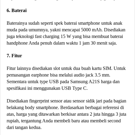
6. Baterai
Baterainya sudah seperti spek baterai smartphone untuk anak
muda pada umumnya, yakni mencapai 5000 mAh. Disediakan
juga teknologi fast charging 15 W yang bisa membuat baterai
handphone Anda penuh dalam waktu 1 jam 30 menit saja.
7. Fitur
Fitur lainnya disediakan slot untuk dua buah kartu SIM. Untuk
pemasangan earphone bisa melalui audio jack 3.5 mm.
Sementara untuk type USB pada Samsung A21S harga dan
spesifikasi ini menggunakan USB Type C.
Disediakan fingerprint sensor atau sensor sidik jari pada bagian
belakang body smartphone. Berdasarkan berbagai referensi di
atas, harga yang ditawarkan berkisar antara 2 juta hingga 3 juta
rupiah, tergantung Anda membeli baru atau membeli second
dari tangan kedua.