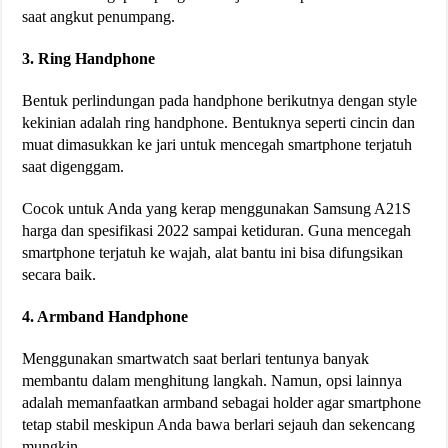
saat angkut penumpang.
3. Ring Handphone
Bentuk perlindungan pada handphone berikutnya dengan style
kekinian adalah ring handphone. Bentuknya seperti cincin dan
muat dimasukkan ke jari untuk mencegah smartphone terjatuh
saat digenggam.
Cocok untuk Anda yang kerap menggunakan Samsung A21S
harga dan spesifikasi 2022 sampai ketiduran. Guna mencegah
smartphone terjatuh ke wajah, alat bantu ini bisa difungsikan
secara baik.
4. Armband Handphone
Menggunakan smartwatch saat berlari tentunya banyak
membantu dalam menghitung langkah. Namun, opsi lainnya
adalah memanfaatkan armband sebagai holder agar smartphone
tetap stabil meskipun Anda bawa berlari sejauh dan sekencang
mungkin.