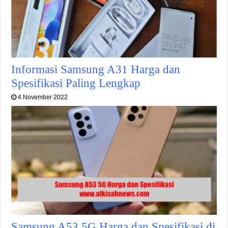
Informasi Samsung A31 Harga dan
Spesifikasi Paling Lengkap
4 November 2022
Samsung A53 5G Harga dan Spesifikasi di