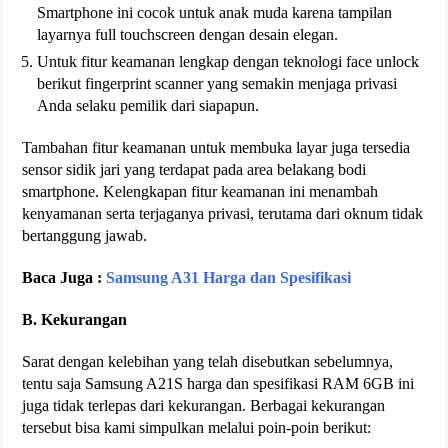
Smartphone ini cocok untuk anak muda karena tampilan
layarnya full touchscreen dengan desain elegan.
Untuk fitur keamanan lengkap dengan teknologi face unlock
berikut fingerprint scanner yang semakin menjaga privasi
Anda selaku pemilik dari siapapun.
Tambahan fitur keamanan untuk membuka layar juga tersedia
sensor sidik jari yang terdapat pada area belakang bodi
smartphone. Kelengkapan fitur keamanan ini menambah
kenyamanan serta terjaganya privasi, terutama dari oknum tidak
bertanggung jawab.
Baca Juga :
Samsung A31 Harga dan Spesifikasi
B. Kekurangan
Sarat dengan kelebihan yang telah disebutkan sebelumnya,
tentu saja Samsung A21S harga dan spesifikasi RAM 6GB ini
juga tidak terlepas dari kekurangan. Berbagai kekurangan
tersebut bisa kami simpulkan melalui poin-poin berikut: