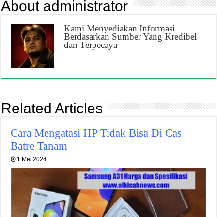
About administrator
Kami Menyediakan Informasi
Berdasarkan Sumber Yang Kredibel
dan Terpecaya
Related Articles
Cara Mengatasi HP Tidak Bisa Di Cas
Batre Tanam
1 Mei 2024