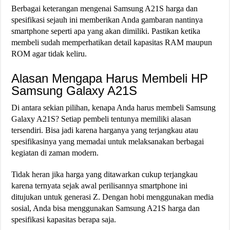
Berbagai keterangan mengenai Samsung A21S harga dan
spesifikasi sejauh ini memberikan Anda gambaran nantinya
smartphone seperti apa yang akan dimiliki. Pastikan ketika
membeli sudah memperhatikan detail kapasitas RAM maupun
ROM agar tidak keliru.
Alasan Mengapa Harus Membeli HP
Samsung Galaxy A21S
Di antara sekian pilihan, kenapa Anda harus membeli Samsung
Galaxy A21S? Setiap pembeli tentunya memiliki alasan
tersendiri. Bisa jadi karena harganya yang terjangkau atau
spesifikasinya yang memadai untuk melaksanakan berbagai
kegiatan di zaman modern.
Tidak heran jika harga yang ditawarkan cukup terjangkau
karena ternyata sejak awal perilisannya smartphone ini
ditujukan untuk generasi Z. Dengan hobi menggunakan media
sosial, Anda bisa menggunakan Samsung A21S harga dan
spesifikasi kapasitas berapa saja.