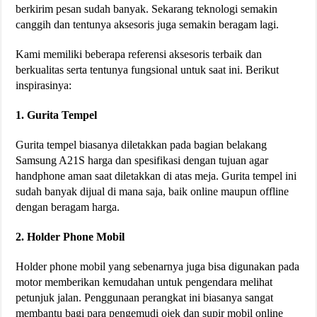
berkirim pesan sudah banyak. Sekarang teknologi semakin
canggih dan tentunya aksesoris juga semakin beragam lagi.
Kami memiliki beberapa referensi aksesoris terbaik dan
berkualitas serta tentunya fungsional untuk saat ini. Berikut
inspirasinya:
1. Gurita Tempel
Gurita tempel biasanya diletakkan pada bagian belakang
Samsung A21S harga dan spesifikasi dengan tujuan agar
handphone aman saat diletakkan di atas meja. Gurita tempel ini
sudah banyak dijual di mana saja, baik online maupun offline
dengan beragam harga.
2. Holder Phone Mobil
Holder phone mobil yang sebenarnya juga bisa digunakan pada
motor memberikan kemudahan untuk pengendara melihat
petunjuk jalan. Penggunaan perangkat ini biasanya sangat
membantu bagi para pengemudi ojek dan supir mobil online