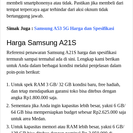
membeli smartphonenya atau tidak. Pastikan jika membeli dari
tempat terpercaya agar terhindar dari aksi oknum tidak
bertanggung jawab.
Simak Juga :
Samsung A53 5G Harga dan Spesifikasi
Harga Samsung A21S
Referensi penawaran Samsung A21S harga dan spesifikasi
termurah sampai termahal ada di sini. Lengkap kami berikan
untuk Anda dalam berbagai kondisi melalui penjelasan dalam
poin-poin berikut:
Untuk spek RAM 3 GB/ 32 GB kondisi baru, free hadiah,
dan tetap mendapatkan garansi toko bisa ditebus dengan
angka Rp1.800.000 saja.
Sementara jika Anda ingin kapasitas lebih besar, yakni 6 GB/
64 GB bisa mempersiapkan budget sebesar Rp2.625.000 saja
untuk area Medan.
Untuk kapasitas memori atau RAM lebih besar, yakni 6 GB/