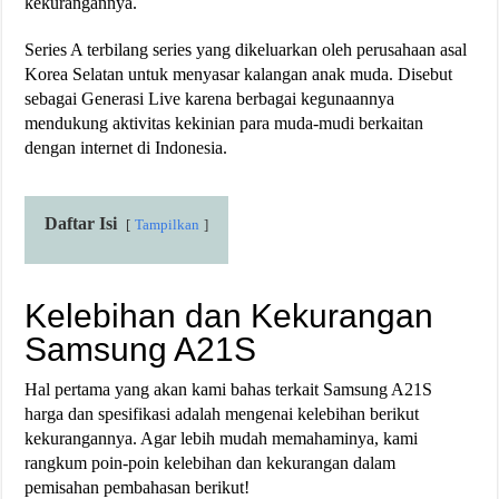
kekurangannya.
Series A terbilang series yang dikeluarkan oleh perusahaan asal
Korea Selatan untuk menyasar kalangan anak muda. Disebut
sebagai Generasi Live karena berbagai kegunaannya
mendukung aktivitas kekinian para muda-mudi berkaitan
dengan internet di Indonesia.
Daftar Isi
Tampilkan
Kelebihan dan Kekurangan
Samsung A21S
Hal pertama yang akan kami bahas terkait Samsung A21S
harga dan spesifikasi adalah mengenai kelebihan berikut
kekurangannya. Agar lebih mudah memahaminya, kami
rangkum poin-poin kelebihan dan kekurangan dalam
pemisahan pembahasan berikut!