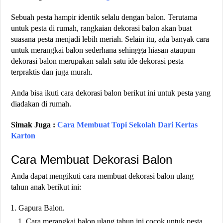
Sebuah pesta hampir identik selalu dengan balon. Terutama
untuk pesta di rumah, rangkaian dekorasi balon akan buat
suasana pesta menjadi lebih meriah. Selain itu, ada banyak cara
untuk merangkai balon sederhana sehingga hiasan ataupun
dekorasi balon merupakan salah satu ide dekorasi pesta
terpraktis dan juga murah.
Anda bisa ikuti cara dekorasi balon berikut ini untuk pesta yang
diadakan di rumah.
Simak Juga :
Cara Membuat Topi Sekolah Dari Kertas
Karton
Cara Membuat Dekorasi Balon
Anda dapat mengikuti cara membuat dekorasi balon ulang
tahun anak berikut ini:
Gapura Balon.
Cara merangkai balon ulang tahun ini cocok untuk pesta