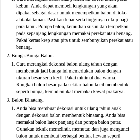
kebun. Anda dapat membeli lengkungan yang akan
dipakai sebagai dasar untuk menempelkan balon di toko
alat-alat taman. Pastikan lebar serta tingginya cukup bagi
para tamu. Pompa balon, kemudian susun dan tempelkan
pada sepanjang lengkungan memakai perekat atau benang.
Pakai kertas krep atau pita untuk sembunyikan perekat atau
benang.
Bunga-Bunga Balon.
Cara merangkai dekorasi balon ulang tahun dengan
membentuk jadi bunga ini memerlukan balon dengan
ukuran besar serta kecil. Pakai minimal dua warna.
Rangkai balon besar pada sekitar balon kecil membentuk
seperti bunga, kemudian ikat memakai kawat prakarya.
Balon Binatang.
Anda bisa membuat dekorasi untuk ulang tahun anak
dengan dekorasi balon membentuk binatang. Anda bisa
memakai balon latex panjang dan pompa balon putar.
Gunakan teknik memelintir, memutar, dan juga mengunci
balon untuk membuat berbagai bentuk hewan seperti