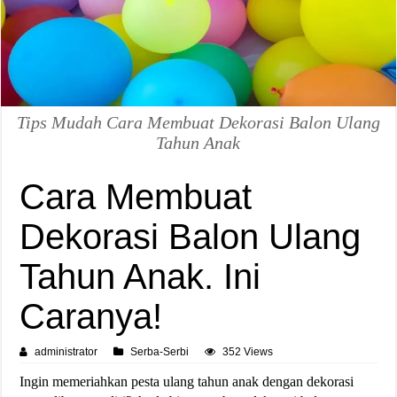
Tips Mudah Cara Membuat Dekorasi Balon Ulang
Tahun Anak
Cara Membuat
Dekorasi Balon Ulang
Tahun Anak. Ini
Caranya!
administrator
Serba-Serbi
352 Views
Ingin memeriahkan pesta ulang tahun anak dengan dekorasi