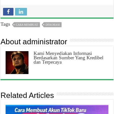
Tags
CARA MEMBUAT
DEKORASI
About administrator
Kami Menyediakan Informasi
Berdasarkan Sumber Yang Kredibel
dan Terpecaya
Related Articles