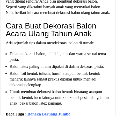
yang dibuat sendiri? Anda bisa membuat dekorasi balon.
Seperti yang diketahui banyak anak yang menyukai balon.
Nah, berikut ini cara membuat dekorasi balon ulang tahun anak.
Cara Buat Dekorasi Balon
Acara Ulang Tahun Anak
Ada sejumlah tips dalam mendekorasi balon di rumah:
Dalam dekorasi balon, pilihlah jenis dan warna sesuai tema
pesta.
Balon latex paling umum dipakai di dalam dekorasi pesta.
Balon foil bentuk tulisan, huruf, ataupun bentuk-bentuk
menarik lainnya sangat praktis dipakai untuk menjadi
dekorasi pelengkap.
Untuk membuat dekorasi balon bentuk binatang ataupun
bentuk-bentuk lucu lainnya untuk dekorasi pesta ulang tahun
anak, pakai balon latex panjang.
Baca Juga :
Boneka Beruang Jumbo