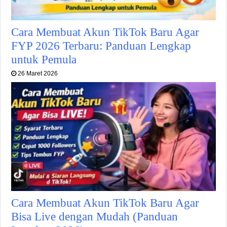
Cara Membuat Akun TikTok Baru Agar
FYP 2026 Terbaru: Panduan Lengkap
untuk Pemula
26 Maret 2026
Cara Membuat Akun TikTok Baru Agar
Bisa Live dengan Mudah (Panduan