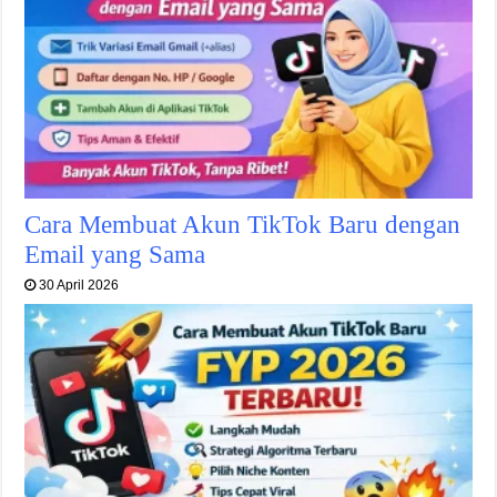
Cara Membuat Akun TikTok Baru dengan
Email yang Sama
30 April 2026