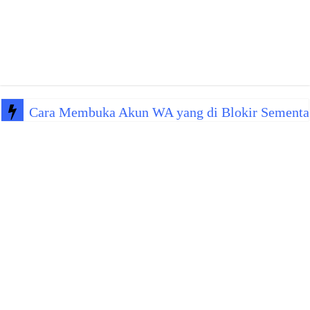
Cara Membuka Akun WA yang di Blokir Sementa