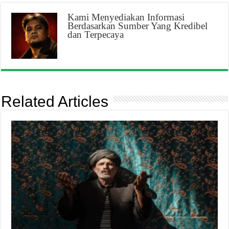
Kami Menyediakan Informasi
Berdasarkan Sumber Yang Kredibel
dan Terpecaya
Related Articles