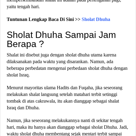
yaitu tengah hari.
Tuntunan Lengkap Baca Di Sini >>
Sholat Dhuha
Sholat Dhuha Sampai Jam
Berapa ?
Shalat ini disebut juga dengan sholat dhuha utama karena
dilaksanakan pada waktu yang disarankan. Namun, ada
beberapa perbedatan mengenai perbedaan sholat dhuha dengan
sholat Israq.
Menurut mayoritas ulama Hadits dan Fuqaha, jika seseorang
melakukan shalat langsung setelah matahari terbit setinggi
tombak di atas cakrawala, itu akan dianggap sebagai shalat
Israq dan Dhuha.
Namun, jika seseorang melakukannya nanti di sekitar tengah
hari, maka itu hanya akan dianggap sebagai sholat Dhuha. Jadi,
waktu sholat dhuha membentang sejak mentari terbit sampai