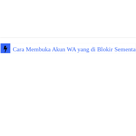
Cara Membuka Akun WA yang di Blokir Sementa