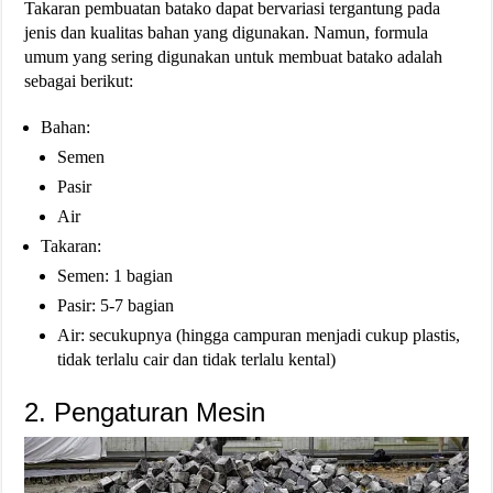
Takaran pembuatan batako dapat bervariasi tergantung pada
jenis dan kualitas bahan yang digunakan. Namun, formula
umum yang sering digunakan untuk membuat batako adalah
sebagai berikut:
Bahan:
Semen
Pasir
Air
Takaran:
Semen: 1 bagian
Pasir: 5-7 bagian
Air: secukupnya (hingga campuran menjadi cukup plastis,
tidak terlalu cair dan tidak terlalu kental)
2. Pengaturan Mesin