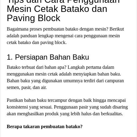
Mesin Cetak Batako dan
Paving Block
Bagaimana proses pembuatan batako dengan mesin? Berikut
adalah panduan lengkap mengenai cara penggunaan mesin
cetak batako dan paving block.
1. Persiapan Bahan Baku
Batako terbuat dari bahan apa? Langkah pertama dalam
menggunakan mesin cetak adalah menyiapkan bahan baku.
Bahan baku yang digunakan umumnya terdiri dari campuran
semen, pasir, dan air.
Pastikan bahan baku tercampur dengan baik hingga mencapai
konsistensi yang sesuai. Penggunaan pasir yang sudah disaring
akan menghasilkan produk yang lebih halus dan berkualitas​​.
Berapa takaran pembuatan batako?