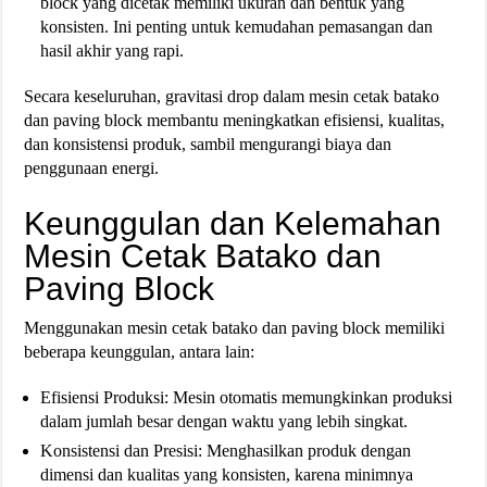
block yang dicetak memiliki ukuran dan bentuk yang
konsisten. Ini penting untuk kemudahan pemasangan dan
hasil akhir yang rapi.
Secara keseluruhan, gravitasi drop dalam mesin cetak batako
dan paving block membantu meningkatkan efisiensi, kualitas,
dan konsistensi produk, sambil mengurangi biaya dan
penggunaan energi.
Keunggulan dan Kelemahan
Mesin Cetak Batako dan
Paving Block
Menggunakan mesin cetak batako dan paving block memiliki
beberapa keunggulan, antara lain:
Efisiensi Produksi: Mesin otomatis memungkinkan produksi
dalam jumlah besar dengan waktu yang lebih singkat.
Konsistensi dan Presisi: Menghasilkan produk dengan
dimensi dan kualitas yang konsisten, karena minimnya