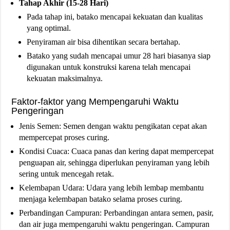
Tahap Akhir (15-28 Hari)
Pada tahap ini, batako mencapai kekuatan dan kualitas
yang optimal.
Penyiraman air bisa dihentikan secara bertahap.
Batako yang sudah mencapai umur 28 hari biasanya siap
digunakan untuk konstruksi karena telah mencapai
kekuatan maksimalnya.
Faktor-faktor yang Mempengaruhi Waktu
Pengeringan
Jenis Semen: Semen dengan waktu pengikatan cepat akan
mempercepat proses curing.
Kondisi Cuaca: Cuaca panas dan kering dapat mempercepat
penguapan air, sehingga diperlukan penyiraman yang lebih
sering untuk mencegah retak.
Kelembapan Udara: Udara yang lebih lembap membantu
menjaga kelembapan batako selama proses curing.
Perbandingan Campuran: Perbandingan antara semen, pasir,
dan air juga mempengaruhi waktu pengeringan. Campuran