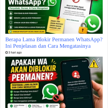
Berapa Lama Blokir Permanen WhatsApp?
Ini Penjelasan dan Cara Mengatasinya
3 hari ago