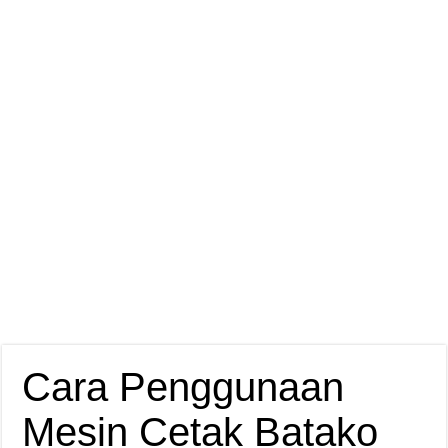
Cara Penggunaan
Mesin Cetak Batako