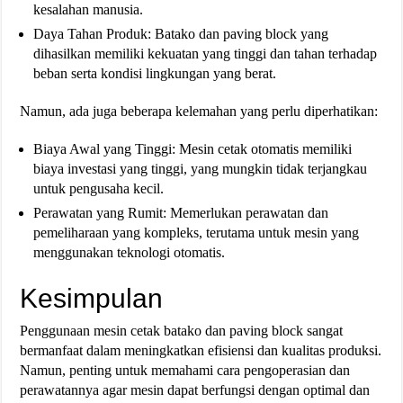
kesalahan manusia​.
Daya Tahan Produk: Batako dan paving block yang
dihasilkan memiliki kekuatan yang tinggi dan tahan terhadap
beban serta kondisi lingkungan yang berat​.
Namun, ada juga beberapa kelemahan yang perlu diperhatikan:
Biaya Awal yang Tinggi: Mesin cetak otomatis memiliki
biaya investasi yang tinggi, yang mungkin tidak terjangkau
untuk pengusaha kecil.
Perawatan yang Rumit: Memerlukan perawatan dan
pemeliharaan yang kompleks, terutama untuk mesin yang
menggunakan teknologi otomatis.
Kesimpulan
Penggunaan mesin cetak batako dan paving block sangat
bermanfaat dalam meningkatkan efisiensi dan kualitas produksi.
Namun, penting untuk memahami cara pengoperasian dan
perawatannya agar mesin dapat berfungsi dengan optimal dan