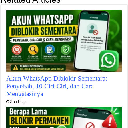
Akun WhatsApp Diblokir Sementara:
Penyebab, 10 Ciri-Ciri, dan Cara
Mengatasinya
2 hari ago