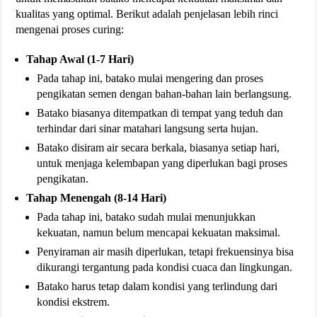
kualitas yang optimal. Berikut adalah penjelasan lebih rinci
mengenai proses curing:
Tahap Awal (1-7 Hari)
Pada tahap ini, batako mulai mengering dan proses
pengikatan semen dengan bahan-bahan lain berlangsung.
Batako biasanya ditempatkan di tempat yang teduh dan
terhindar dari sinar matahari langsung serta hujan.
Batako disiram air secara berkala, biasanya setiap hari,
untuk menjaga kelembapan yang diperlukan bagi proses
pengikatan.
Tahap Menengah (8-14 Hari)
Pada tahap ini, batako sudah mulai menunjukkan
kekuatan, namun belum mencapai kekuatan maksimal.
Penyiraman air masih diperlukan, tetapi frekuensinya bisa
dikurangi tergantung pada kondisi cuaca dan lingkungan.
Batako harus tetap dalam kondisi yang terlindung dari
kondisi ekstrem.