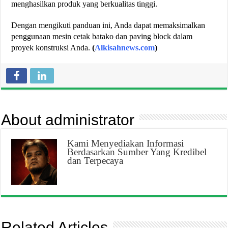
menghasilkan produk yang berkualitas tinggi.
Dengan mengikuti panduan ini, Anda dapat memaksimalkan
penggunaan mesin cetak batako dan paving block dalam
proyek konstruksi Anda.
(
Alkisahnews.com
)
About administrator
Kami Menyediakan Informasi
Berdasarkan Sumber Yang Kredibel
dan Terpecaya
Related Articles