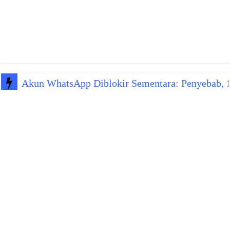
Akun WhatsApp Diblokir Sementara: Penyebab, 10