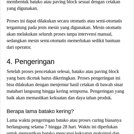
membentuk batako atau paving block sesuai dengan cetakan
yang digunakan.
Proses ini dapat dilakukan secara otomatis atau semi-otomatis
tergantung pada jenis mesin yang digunakan. Mesin otomatis
akan melakukan seluruh proses tanpa intervensi manual,
sedangkan mesin semi-otomatis memerlukan sedikit bantuan
dari operator​.
4. Pengeringan
Setelah proses pencetakan selesai, batako atau paving block
yang baru dicetak harus dikeringkan. Proses pengeringan ini
bisa dilakukan dengan menjemur hasil cetakan di bawah sinar
matahari langsung hingga kering sempurna. Pengeringan yang
baik akan memastikan kekuatan dan daya tahan produk.
Berapa lama batako kering?
Lama waktu pengeringan batako atau proses curing biasanya
berlangsung selama 7 hingga 28 hari. Waktu ini diperlukan
untuk memastikan batako mencapai kekuatan maksimal dan