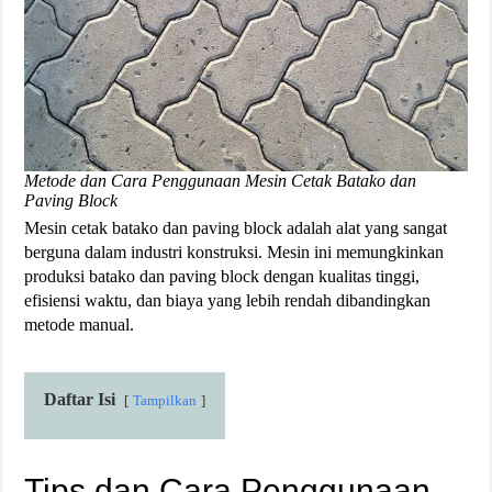
Metode dan Cara Penggunaan Mesin Cetak Batako dan
Paving Block
Mesin cetak batako dan paving block adalah alat yang sangat
berguna dalam industri konstruksi. Mesin ini memungkinkan
produksi batako dan paving block dengan kualitas tinggi,
efisiensi waktu, dan biaya yang lebih rendah dibandingkan
metode manual.
Daftar Isi
Tampilkan
Tips dan Cara Penggunaan