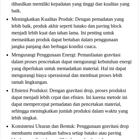
dihasilkan memiliki kepadatan yang tinggi dan kualitas yang
baik.
Meningkatkan Kualitas Produk: Dengan pemadatan yang
lebih baik, produk akhir seperti batako dan paving block
menjadi lebih kuat dan tahan lama. Ini penting untuk
memastikan produk dapat bertahan dalam penggunaan
jangka panjang dan berbagai kondisi cuaca.
Mengurangi Penggunaan Energi: Pemanfaatan gravitasi
dalam proses pencetakan dapat mengurangi kebutuhan energi
yang diperlukan untuk memadatkan material. Hal ini dapat
mengurangi biaya operasional dan membuat proses lebih
ramah lingkungan.
Efisiensi Produksi: Dengan gravitasi drop, proses produksi
dapat menjadi lebih cepat dan efisien. Ini karena metode ini
dapat mempercepat pemadatan dan pencetakan material,
sehingga meningkatkan jumlah produksi dalam waktu yang
lebih singkat.
Konsistensi Ukuran dan Bentuk: Penggunaan gravitasi drop
membantu memastikan bahwa setiap batako atau paving