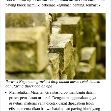
paving block memiliki beberapa kegunaan penting, termasuk:
Ilustrasi Kegunaan gravitasi drop dalam mesin cetak batako
dan Paving Block adalah apa
Memadatkan Material: Gravitasi drop membantu dalam
proses pemadatan material. Dengan menggunakan gaya
gravitasi, material yang dicetak dapat dipadatkan lebih
efisien, memastikan bahwa batako atau paving block yang