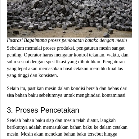
Ilustrasi Bagaimana proses pembuatan batako dengan mesin
Sebelum memulai proses produksi, pengaturan mesin sangat
penting. Operator harus mengatur kontrol tekanan, waktu, dan
suhu sesuai dengan spesifikasi yang dibutuhkan. Pengaturan
yang tepat akan memastikan hasil cetakan memiliki kualitas
yang tinggi dan konsisten.
Selain itu, pastikan mesin dalam kondisi bersih dan bebas dari
sisa bahan baku sebelumnya untuk menghindari kontaminasi​.
3. Proses Pencetakan
Setelah bahan baku siap dan mesin telah diatur, langkah
berikutnya adalah memasukkan bahan baku ke dalam cetakan
mesin. Mesin akan menekan bahan baku tersebut hingga