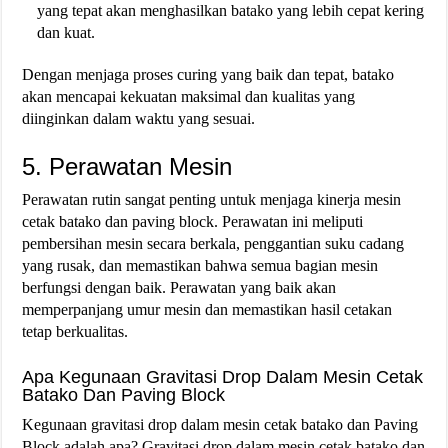
yang tepat akan menghasilkan batako yang lebih cepat kering
dan kuat.
Dengan menjaga proses curing yang baik dan tepat, batako
akan mencapai kekuatan maksimal dan kualitas yang
diinginkan dalam waktu yang sesuai.
5. Perawatan Mesin
Perawatan rutin sangat penting untuk menjaga kinerja mesin
cetak batako dan paving block. Perawatan ini meliputi
pembersihan mesin secara berkala, penggantian suku cadang
yang rusak, dan memastikan bahwa semua bagian mesin
berfungsi dengan baik. Perawatan yang baik akan
memperpanjang umur mesin dan memastikan hasil cetakan
tetap berkualitas​.
Apa Kegunaan Gravitasi Drop Dalam Mesin Cetak
Batako Dan Paving Block
Kegunaan gravitasi drop dalam mesin cetak batako dan Paving
Block adalah apa? Gravitasi drop dalam mesin cetak batako dan