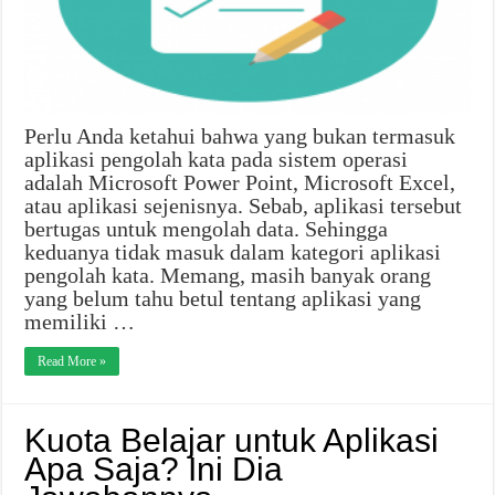
Perlu Anda ketahui bahwa yang bukan termasuk
aplikasi pengolah kata pada sistem operasi
adalah Microsoft Power Point, Microsoft Excel,
atau aplikasi sejenisnya. Sebab, aplikasi tersebut
bertugas untuk mengolah data. Sehingga
keduanya tidak masuk dalam kategori aplikasi
pengolah kata. Memang, masih banyak orang
yang belum tahu betul tentang aplikasi yang
memiliki …
Read More »
Kuota Belajar untuk Aplikasi
Apa Saja? Ini Dia