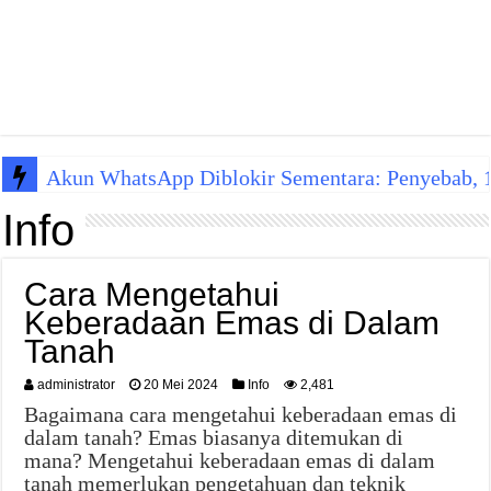
Akun WhatsApp Diblokir Sementara: Penyebab, 10
Info
Cara Mengetahui
Keberadaan Emas di Dalam
Tanah
administrator
20 Mei 2024
Info
2,481
Bagaimana cara mengetahui keberadaan emas di
dalam tanah? Emas biasanya ditemukan di
mana? Mengetahui keberadaan emas di dalam
tanah memerlukan pengetahuan dan teknik