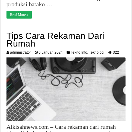
produksi batako …
Read More »
Tips Cara Rekaman Dari
Rumah
administrator
6 Januari 2024
Tekno Info
,
Teknologi
322
Alkisahnews.com – Cara rekaman dari rumah