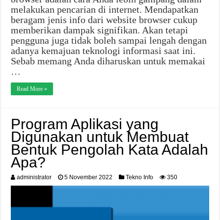
melakukan pencarian di internet. Mendapatkan
beragam jenis info dari website browser cukup
memberikan dampak signifikan. Akan tetapi
pengguna juga tidak boleh sampai lengah dengan
adanya kemajuan teknologi informasi saat ini.
Sebab memang Anda diharuskan untuk memakai
…
Read More »
Program Aplikasi yang
Digunakan untuk Membuat
Bentuk Pengolah Kata Adalah
Apa?
administrator
5 November 2022
Tekno Info
350