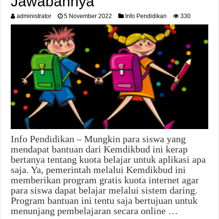
Jawabannya
administrator
5 November 2022
Info Pendidikan
330
Info Pendidikan – Mungkin para siswa yang
mendapat bantuan dari Kemdikbud ini kerap
bertanya tentang kuota belajar untuk aplikasi apa
saja. Ya, pemerintah melalui Kemdikbud ini
memberikan program gratis kuota internet agar
para siswa dapat belajar melalui sistem daring.
Program bantuan ini tentu saja bertujuan untuk
menunjang pembelajaran secara online …