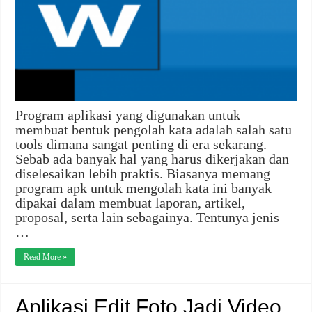
Program aplikasi yang digunakan untuk
membuat bentuk pengolah kata adalah salah satu
tools dimana sangat penting di era sekarang.
Sebab ada banyak hal yang harus dikerjakan dan
diselesaikan lebih praktis. Biasanya memang
program apk untuk mengolah kata ini banyak
dipakai dalam membuat laporan, artikel,
proposal, serta lain sebagainya. Tentunya jenis
…
Read More »
Aplikasi Edit Foto Jadi Video