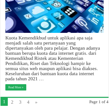
Kuota Kemendikbud untuk aplikasi apa saja
menjadi salah satu pertanyaan yang
dipertanyakan oleh para pelajar. Dengan adanya
bantuan berupa kuota data internet gratis. dari
Kemendikbud Ristek atau Kementerian
Pendidikan, Riset dan Teknologi hampir ke
semua situs web maupun aplikasi bisa diakses.
Keseluruhan dari bantuan kuota data internet
pada tahun 2021 …
Read More »
1
2
3
4
»
Page 1 of 4